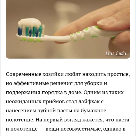
Unsplash
Современные хозяйки любят находить простые,
но эффективные решения для уборки и
поддержания порядка в доме. Одним из таких
неожиданных приёмов стал лайфхак с
нанесением зубной пасты на бумажное
полотенце. На первый взгляд кажется, что паста
и полотенце — вещи несовместимые, однако в