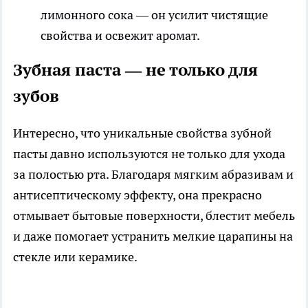
лимонного сока — он усилит чистящие
свойства и освежит аромат.
Зубная паста — не только для
зубов
Интересно, что уникальные свойства зубной
пасты давно используются не только для ухода
за полостью рта. Благодаря мягким абразивам и
антисептическому эффекту, она прекрасно
отмывает бытовые поверхности, блестит мебель
и даже помогает устранить мелкие царапины на
стекле или керамике.