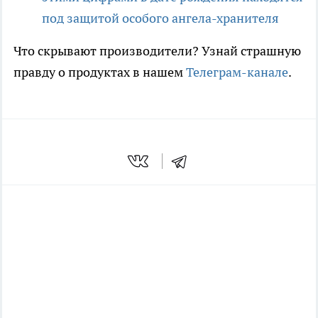
под защитой особого ангела-хранителя
Что скрывают производители? Узнай страшную
правду о продуктах в нашем
Телеграм-канале
.