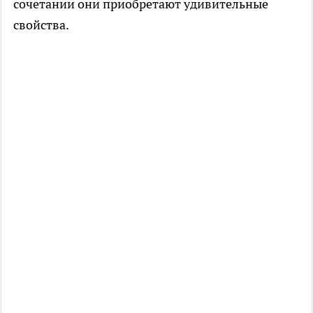
сочетании они приобретают удивительные
свойства.