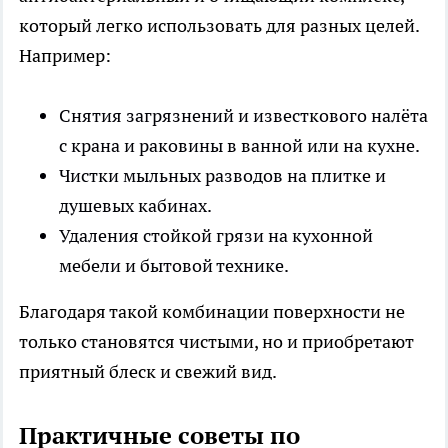
который легко использовать для разных целей.
Например:
Снятия загрязнений и известкового налёта
с крана и раковины в ванной или на кухне.
Чистки мыльных разводов на плитке и
душевых кабинах.
Удаления стойкой грязи на кухонной
мебели и бытовой технике.
Благодаря такой комбинации поверхности не
только становятся чистыми, но и приобретают
приятный блеск и свежий вид.
Практичные советы по