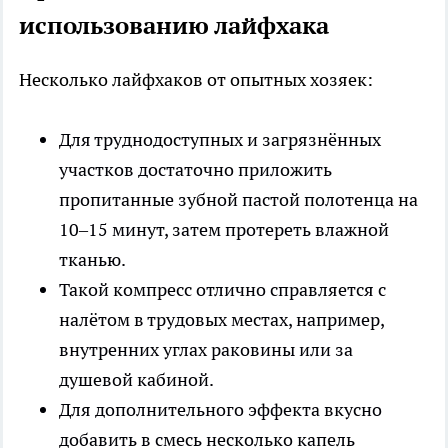
использованию лайфхака
Несколько лайфхаков от опытных хозяек:
Для труднодоступных и загрязнённых
участков достаточно приложить
пропитанные зубной пастой полотенца на
10–15 минут, затем протереть влажной
тканью.
Такой компресс отлично справляется с
налётом в трудовых местах, например,
внутренних углах раковины или за
душевой кабиной.
Для дополнительного эффекта вкусно
добавить в смесь несколько капель