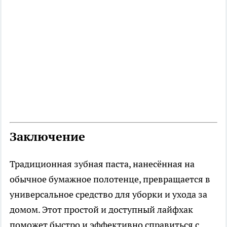
Заключение
Традиционная зубная паста, нанесённая на
обычное бумажное полотенце, превращается в
универсальное средство для уборки и ухода за
домом. Этот простой и доступный лайфхак
поможет быстро и эффективно справиться с