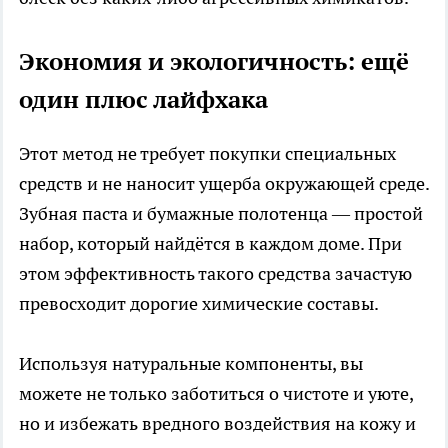
Экономия и экологичность: ещё
один плюс лайфхака
Этот метод не требует покупки специальных
средств и не наносит ущерба окружающей среде.
Зубная паста и бумажные полотенца — простой
набор, который найдётся в каждом доме. При
этом эффективность такого средства зачастую
превосходит дорогие химические составы.
Используя натуральные компоненты, вы
можете не только заботиться о чистоте и уюте,
но и избежать вредного воздействия на кожу и