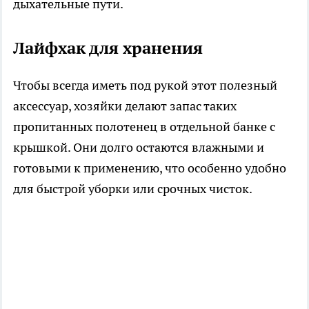
дыхательные пути.
Лайфхак для хранения
Чтобы всегда иметь под рукой этот полезный
аксессуар, хозяйки делают запас таких
пропитанных полотенец в отдельной банке с
крышкой. Они долго остаются влажными и
готовыми к применению, что особенно удобно
для быстрой уборки или срочных чисток.