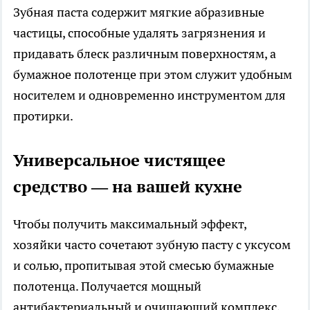
Зубная паста содержит мягкие абразивные
частицы, способные удалять загрязнения и
придавать блеск различным поверхностям, а
бумажное полотенце при этом служит удобным
носителем и одновременно инструментом для
протирки.
Универсальное чистящее
средство — на вашей кухне
Чтобы получить максимальный эффект,
хозяйки часто сочетают зубную пасту с уксусом
и солью, пропитывая этой смесью бумажные
полотенца. Получается мощный
антибактериальный и очищающий комплекс,