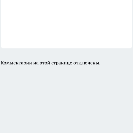
Комментарии на этой странице отключены.