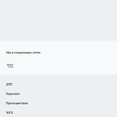
Мы в социальных сетях
ДТП
Гороскоп
Происшествия
ЖКХ