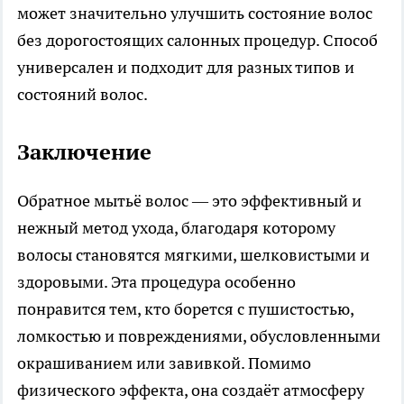
может значительно улучшить состояние волос
без дорогостоящих салонных процедур. Способ
универсален и подходит для разных типов и
состояний волос.
Заключение
Обратное мытьё волос — это эффективный и
нежный метод ухода, благодаря которому
волосы становятся мягкими, шелковистыми и
здоровыми. Эта процедура особенно
понравится тем, кто борется с пушистостью,
ломкостью и повреждениями, обусловленными
окрашиванием или завивкой. Помимо
физического эффекта, она создаёт атмосферу