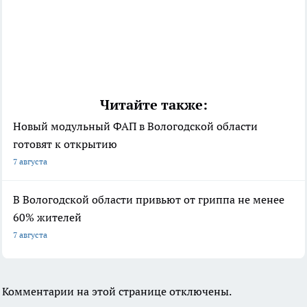
Читайте также:
Новый модульный ФАП в Вологодской области
готовят к открытию
7 августа
В Вологодской области привьют от гриппа не менее
60% жителей
7 августа
Комментарии на этой странице отключены.