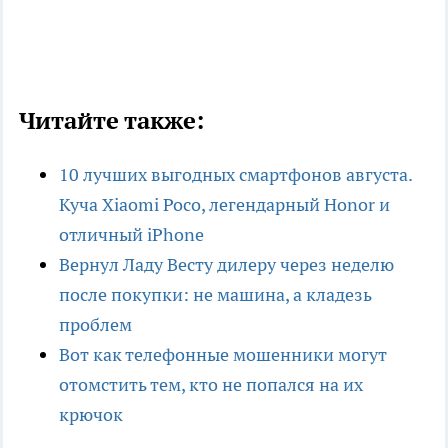
Читайте также:
10 лучших выгодных смартфонов августа.
Куча Xiaomi Poco, легендарный Honor и
отличный iPhone
Вернул Ладу Весту дилеру через неделю
после покупки: не машина, а кладезь
проблем
Вот как телефонные мошенники могут
отомстить тем, кто не попался на их
крючок