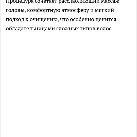
Процедура сочетает расслабляющий массаж
головы, комфортную атмосферу и мягкий
подход к очищению, что особенно ценится
обладательницами сложных типов волос.