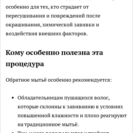
особенно для тех, кто страдает от
пересушивания и повреждений после
окрашивания, химической завивки и
воздействия внешних факторов.
Кому особенно полезна эта
процедура
Обратное мытьё особенно рекомендуется:
Обладательницам пушащихся волос,
которые склонны к завиванию в условиях
повышенной влажности и плохо реагируют
на традиционное мытьё.