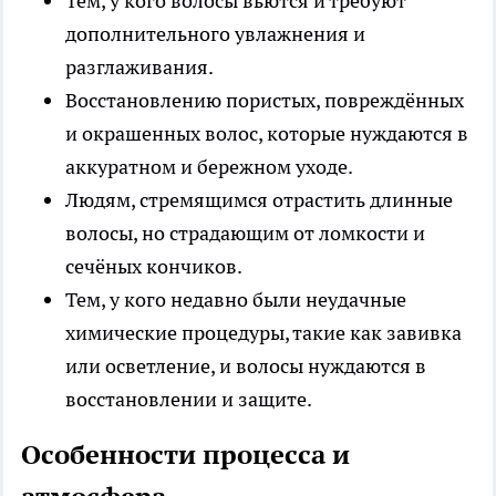
Тем, у кого волосы вьются и требуют
дополнительного увлажнения и
разглаживания.
Восстановлению пористых, повреждённых
и окрашенных волос, которые нуждаются в
аккуратном и бережном уходе.
Людям, стремящимся отрастить длинные
волосы, но страдающим от ломкости и
сечёных кончиков.
Тем, у кого недавно были неудачные
химические процедуры, такие как завивка
или осветление, и волосы нуждаются в
восстановлении и защите.
Особенности процесса и