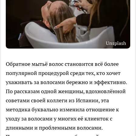
Unsplash
Обратное мытьё волос становится всё более
популярной процедурой среди тех, кто хочет
ухаживать за волосами бережно и эффективно.
По рассказам одной женщины, вдохновлённой
советами своей коллеги из Испании, эта
методика буквально изменила отношение к
уходу за волосами у многих её клиенток с
длинными и проблемными волосами.