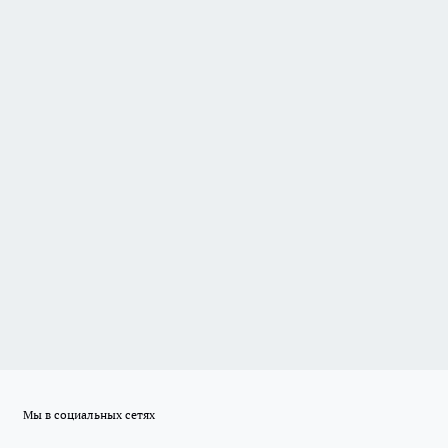
Мы в социальных сетях