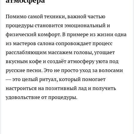
атмосфера
Помимо самой техники, важной частью
процедуры становится эмоциональный и
физический комфорт. В примере из жизни одна
из мастеров салона сопровождает процесс
расслабляющим массажем головы, угощает
вкусным кофе и создаёт атмосферу уюта под
русские песни. Это не просто уход за волосами
— это целый ритуал, который помогает
настроиться на позитивный лад и получить
удовольствие от процедуры.