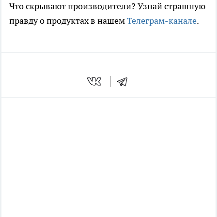
Что скрывают производители? Узнай страшную
правду о продуктах в нашем
Телеграм-канале
.