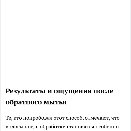
Результаты и ощущения после
обратного мытья
Те, кто попробовал этот способ, отмечают, что
волосы после обработки становятся особенно