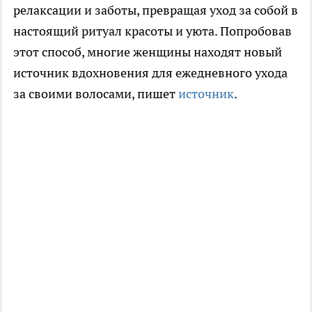
релаксации и заботы, превращая уход за собой в
настоящий ритуал красоты и уюта. Попробовав
этот способ, многие женщины находят новый
источник вдохновения для ежедневного ухода
за своими волосами, пишет
источник
.