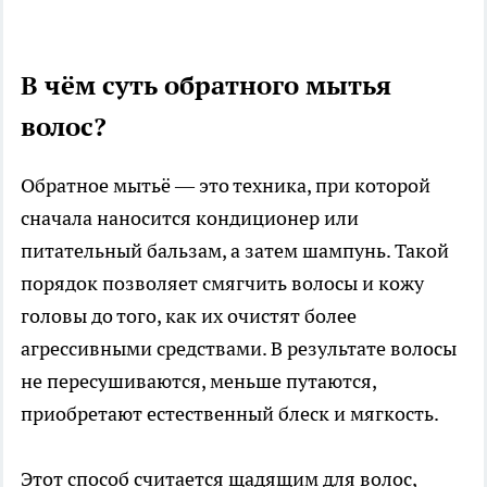
В чём суть обратного мытья
волос?
Обратное мытьё — это техника, при которой
сначала наносится кондиционер или
питательный бальзам, а затем шампунь. Такой
порядок позволяет смягчить волосы и кожу
головы до того, как их очистят более
агрессивными средствами. В результате волосы
не пересушиваются, меньше путаются,
приобретают естественный блеск и мягкость.
Этот способ считается щадящим для волос,