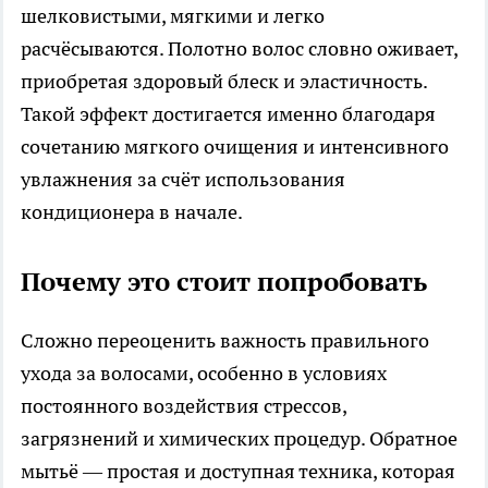
шелковистыми, мягкими и легко
расчёсываются. Полотно волос словно оживает,
приобретая здоровый блеск и эластичность.
Такой эффект достигается именно благодаря
сочетанию мягкого очищения и интенсивного
увлажнения за счёт использования
кондиционера в начале.
Почему это стоит попробовать
Сложно переоценить важность правильного
ухода за волосами, особенно в условиях
постоянного воздействия стрессов,
загрязнений и химических процедур. Обратное
мытьё — простая и доступная техника, которая