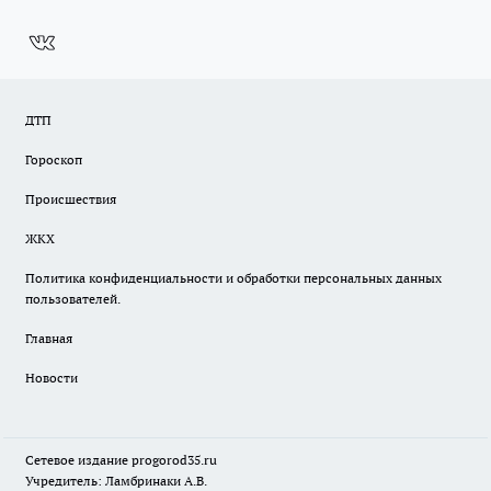
ДТП
Гороскоп
Происшествия
ЖКХ
Политика конфиденциальности и обработки персональных данных
пользователей.
Главная
Новости
Сетевое издание
progorod35.r
u
Учредитель: Ламбринаки А.В.