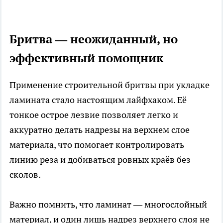
Бритва — неожиданный, но
эффективный помощник
Применение строительной бритвы при укладке
ламината стало настоящим лайфхаком. Её
тонкое острое лезвие позволяет легко и
аккуратно делать надрезы на верхнем слое
материала, что помогает контролировать
линию реза и добиваться ровных краёв без
сколов.
Важно помнить, что ламинат — многослойный
материал, и один лишь надрез верхнего слоя не