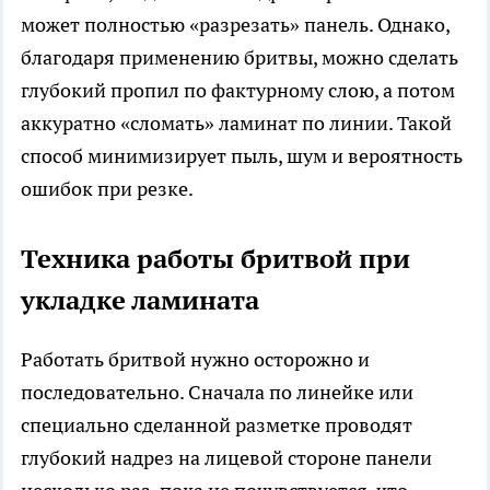
может полностью «разрезать» панель. Однако,
благодаря применению бритвы, можно сделать
глубокий пропил по фактурному слою, а потом
аккуратно «сломать» ламинат по линии. Такой
способ минимизирует пыль, шум и вероятность
ошибок при резке.
Техника работы бритвой при
укладке ламината
Работать бритвой нужно осторожно и
последовательно. Сначала по линейке или
специально сделанной разметке проводят
глубокий надрез на лицевой стороне панели