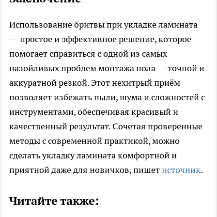
Использование бритвы при укладке ламината
— простое и эффективное решение, которое
помогает справиться с одной из самых
назойливых проблем монтажа пола — точной и
аккуратной резкой. Этот нехитрый приём
позволяет избежать пыли, шума и сложностей с
инструментами, обеспечивая красивый и
качественный результат. Сочетая проверенные
методы с современной практикой, можно
сделать укладку ламината комфортной и
приятной даже для новичков, пишет
источник
.
Читайте также: