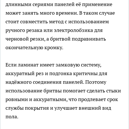
длинными сериями панелей её применение
может занять много времени. В таком случае
стоит совместить метод с использованием
ручного резака или электролобзика для
черновой резки, а бритвой подравнивать
окончательную кромку.
Если ламинат имеет замковую систему,
аккуратный рез и подгонка критичны для
надёжного соединения панелей. Поэтому
использование бритвы помогает сделать стыки
ровными и аккуратными, что продлевает срок
службы покрытия и улучшает внешний вид
пола.