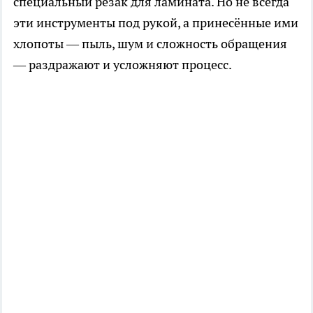
специальный резак для ламината. Но не всегда
эти инструменты под рукой, а принесённые ими
хлопоты — пыль, шум и сложность обращения
— раздражают и усложняют процесс.