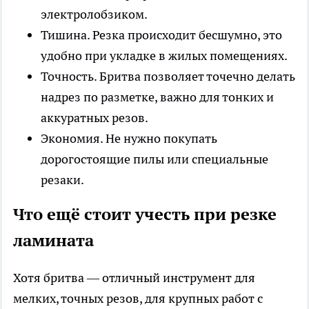
электролобзиком.
Тишина. Резка происходит бесшумно, это
удобно при укладке в жилых помещениях.
Точность. Бритва позволяет точечно делать
надрез по разметке, важно для тонких и
аккуратных резов.
Экономия. Не нужно покупать
дорогостоящие пилы или специальные
резаки.
Что ещё стоит учесть при резке
ламината
Хотя бритва — отличный инструмент для
мелких, точных резов, для крупных работ с