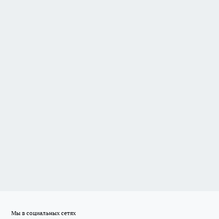
Мы в социальных сетях