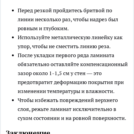
Перед резкой пройдитесь бритвой по
линии несколько раз, чтобы надрез был
ровным и глубоким.
Используйте металлическую линейку как
упор, чтобы не сместить линию реза.
После укладки первого ряда ламината
обязательно оставляйте компенсационный
зазор около 1-1,5 см у стен — это
предотвратит деформацию покрытия при
изменении температуры и влажности.
Чтобы избежать повреждений верхнего
слоя, режьте ламинат исключительно в
сухом состоянии и на ровной поверхности.
Заключение