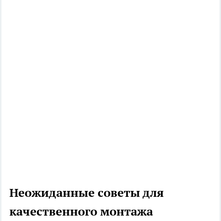
Неожиданные советы для
качественного монтажа