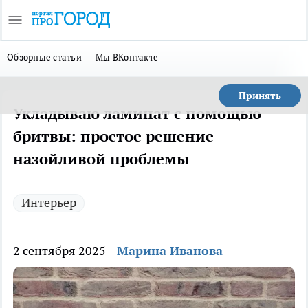
Обзорные статьи
Мы ВКонтакте
Принять
Укладываю ламинат с помощью
бритвы: простое решение
назойливой проблемы
Интерьер
2 сентября 2025
Марина Иванова