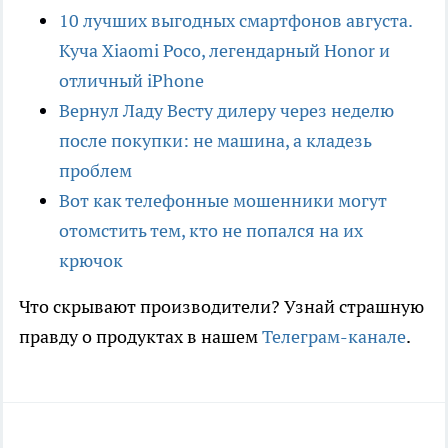
10 лучших выгодных смартфонов августа.
Куча Xiaomi Poco, легендарный Honor и
отличный iPhone
Вернул Ладу Весту дилеру через неделю
после покупки: не машина, а кладезь
проблем
Вот как телефонные мошенники могут
отомстить тем, кто не попался на их
крючок
Что скрывают производители? Узнай страшную
правду о продуктах в нашем
Телеграм-канале
.