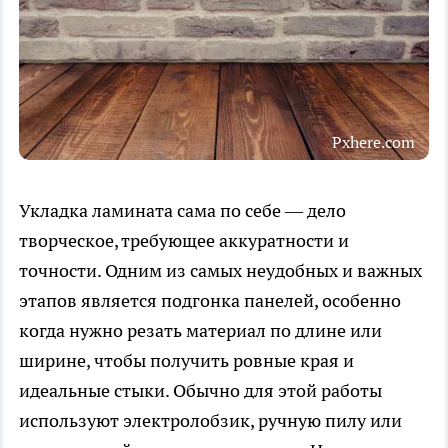
Pxhere.com
Укладка ламината сама по себе — дело
творческое, требующее аккуратности и
точности. Одним из самых неудобных и важных
этапов является подгонка панелей, особенно
когда нужно резать материал по длине или
ширине, чтобы получить ровные края и
идеальные стыки. Обычно для этой работы
используют электролобзик, ручную пилу или