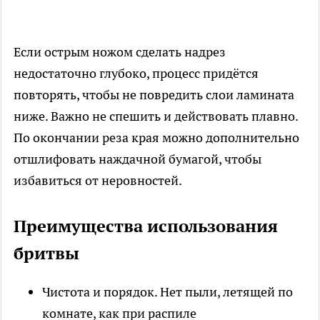
Если острым ножом сделать надрез
недостаточно глубоко, процесс придётся
повторять, чтобы не повредить слои ламината
ниже. Важно не спешить и действовать плавно.
По окончании реза края можно дополнительно
отшлифовать наждачной бумагой, чтобы
избавиться от неровностей.
Преимущества использования
бритвы
Чистота и порядок. Нет пыли, летящей по
комнате, как при распиле