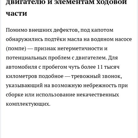
двигателю и элементам ходовой
части
Помимо внешних дефектов, под капотом
обнаружились подтёки масла на водяном насосе
(помпе) — признак негерметичности и
потенциальных проблем с двигателем. Для
автомобиля с пробегом чуть более 11 тысяч
километров подобное — тревожный звонок,
указывающий на возможную небрежность при
сборке или использование некачественных
комплектующих.