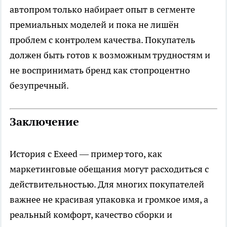
автопром только набирает опыт в сегменте
премиальных моделей и пока не лишён
проблем с контролем качества. Покупатель
должен быть готов к возможным трудностям и
не воспринимать бренд как стопроцентно
безупречный.
Заключение
История с Exeed — пример того, как
маркетинговые обещания могут расходиться с
действительностью. Для многих покупателей
важнее не красивая упаковка и громкое имя, а
реальный комфорт, качество сборки и