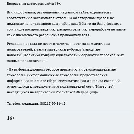
Возрастная категория сайта 16+.
Вся информация, размещенная на данном сайте, охраняется в
соответствии с законодательством РФ об авторском праве и не
подлежит использованию кем-либо в какой бы то ни было форме, в
том числе воспроизведению, распространению, переработке не иначе
как с письменного разрешения правообладателя.
Редакция портала не несет ответственности за комментарии
пользователей, а также материалы рубрики "народные
новости".
Политика конфиденциальности и обработки персональных
данных пользователей
.
«На информационном ресурсе применяются рекомендательные
технологии (информационные технологии предоставления
информации на основе сбора, систематизации и анализа сведений,
относящихся к предпочтениям пользователей сети "Интернет",
находящихся на территории Российской Федерации)».
Телефон редакции: 8(8212)39-14-42
16+