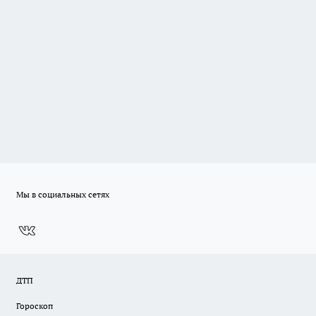
Мы в социальных сетях
ДТП
Гороскоп