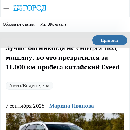
Обзорные статьи
Мы ВКонтакте
Принять
Лучше бы никогда не смотрел под
машину: во что превратился за
11.000 км пробега китайский Exeed
Авто/Водителям
7 сентября 2025
Марина Иванова