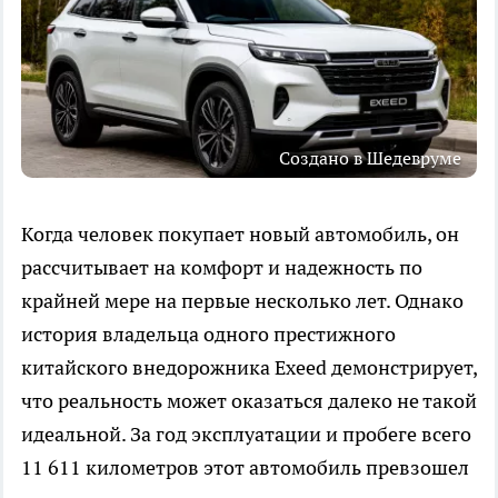
Создано в Шедевруме
Когда человек покупает новый автомобиль, он
рассчитывает на комфорт и надежность по
крайней мере на первые несколько лет. Однако
история владельца одного престижного
китайского внедорожника Exeed демонстрирует,
что реальность может оказаться далеко не такой
идеальной. За год эксплуатации и пробеге всего
11 611 километров этот автомобиль превзошел