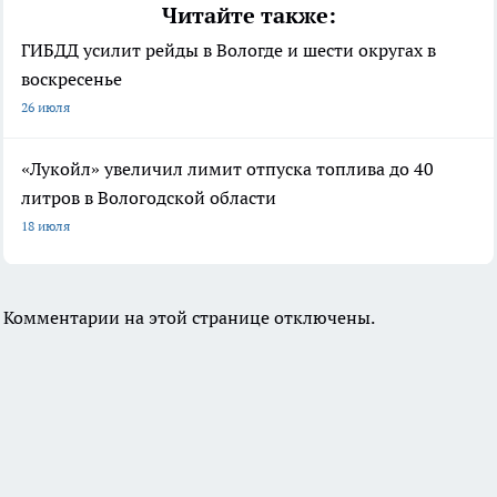
Читайте также:
ГИБДД усилит рейды в Вологде и шести округах в
воскресенье
26 июля
«Лукойл» увеличил лимит отпуска топлива до 40
литров в Вологодской области
18 июля
Комментарии на этой странице отключены.