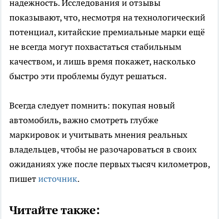
надежность. Исследования и отзывы
показывают, что, несмотря на технологический
потенциал, китайские премиальные марки ещё
не всегда могут похвастаться стабильным
качеством, и лишь время покажет, насколько
быстро эти проблемы будут решаться.
Всегда следует помнить: покупая новый
автомобиль, важно смотреть глубже
маркировок и учитывать мнения реальных
владельцев, чтобы не разочароваться в своих
ожиданиях уже после первых тысяч километров,
пишет
источник
.
Читайте также: