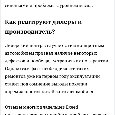
сиденьями и проблемы с уровнем масла.
Как реагируют дилеры и
производитель?
Дилерский центр в случае с этим конкретным
автомобилем признал наличие некоторых
дефектов и пообещал устранить их по гарантии.
Однако сам факт необходимости таких
ремонтов уже на первом году эксплуатации
ставит под сомнение выгоды покупки
«премиального» китайского автомобиля.
Отзывы многих владельцев Exeed
подтверждают, что подобные проблемы далеко