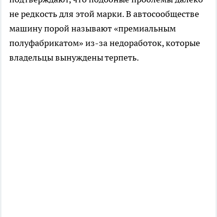
не редкость для этой марки. В автосообществе
машину порой называют «премиальным
полуфабрикатом» из-за недоработок, которые
владельцы вынуждены терпеть.