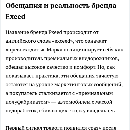
Обещания и реальность бренда
Exeed
Название бренда Exeed происходит от
английского слова «exceed», что означает
«превосходить». Марка позиционирует себя как
производитель премиальных внедорожников,
обещая высокое качество и комфорт. Но, как
показывает практика, эти обещания зачастую
остаются на уровне маркетинговых сообщений,
а покупатель сталкивается с «премиальным
полуфабрикатом» — автомобилем с массой
недоработок, сбивающих с толку владельцев.
Первый сигнал тревоги появился сразу после