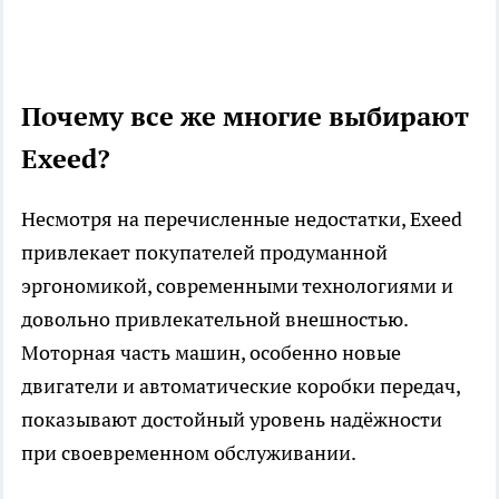
Почему все же многие выбирают
Exeed?
Несмотря на перечисленные недостатки, Exeed
привлекает покупателей продуманной
эргономикой, современными технологиями и
довольно привлекательной внешностью.
Моторная часть машин, особенно новые
двигатели и автоматические коробки передач,
показывают достойный уровень надёжности
при своевременном обслуживании.