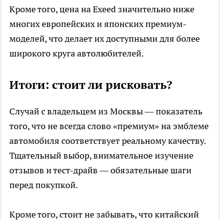
Кроме того, цена на Exeed значительно ниже
многих европейских и японских премиум-
моделей, что делает их доступными для более
широкого круга автолюбителей.
Итоги: стоит ли рисковать?
Случай с владельцем из Москвы — показатель
того, что не всегда слово «премиум» на эмблеме
автомобиля соответствует реальному качеству.
Тщательный выбор, внимательное изучение
отзывов и тест-драйв — обязательные шаги
перед покупкой.
Кроме того, стоит не забывать, что китайский