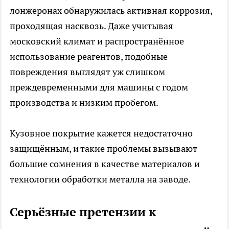
лонжеронах обнаружилась активная коррозия,
проходящая насквозь. Даже учитывая
московский климат и распространённое
использование реагентов, подобные
повреждения выглядят уж слишком
преждевременными для машины с годом
производства и низким пробегом.
Кузовное покрытие кажется недостаточно
защищённым, и такие проблемы вызывают
большие сомнения в качестве материалов и
технологии обработки металла на заводе.
Серьёзные претензии к