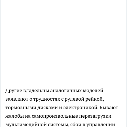
Другие владельцы аналогичных моделей
заявляют о трудностях с рулевой рейкой,
тормозными дисками и электроникой. Бывают
жалобы на самопроизвольные перезагрузки
мультимедийной системы, сбои в управлении