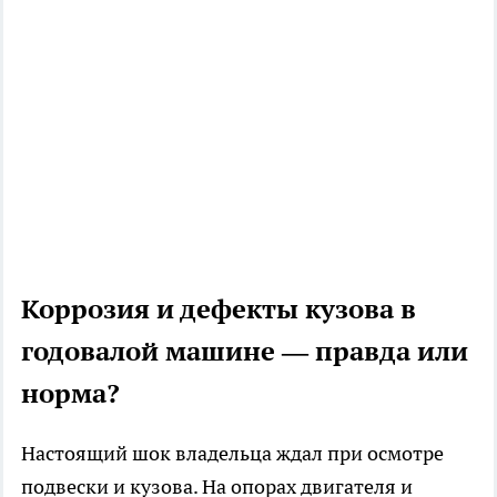
Коррозия и дефекты кузова в
годовалой машине — правда или
норма?
Настоящий шок владельца ждал при осмотре
подвески и кузова. На опорах двигателя и