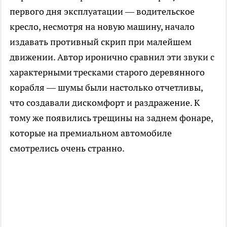
первого дня эксплуатации — водительское
кресло, несмотря на новую машину, начало
издавать противный скрип при малейшем
движении. Автор иронично сравнил эти звуки с
характерными тресками старого деревянного
корабля — шумы были настолько отчетливы,
что создавали дискомфорт и раздражение. К
тому же появились трещины на заднем фонаре,
которые на премиальном автомобиле
смотрелись очень странно.