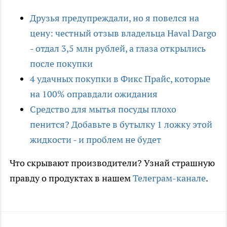
Друзья предупреждали, но я повелся на
цену: честный отзыв владельца Haval Dargo
- отдал 3,5 млн рублей, а глаза открылись
после покупки
4 удачных покупки в Фикс Прайс, которые
на 100% оправдали ожидания
Средство для мытья посуды плохо
пенится? Добавьте в бутылку 1 ложку этой
жидкости - и проблем не будет
Что скрывают производители? Узнай страшную
правду о продуктах в нашем
Телеграм-канале
.