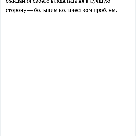
ожидания своего владельца не в лучшую
сторону — большим количеством проблем.