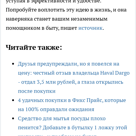
уступая в эффективности и удобстве.
Попробуйте воплотить эту идею в жизнь, и она
наверняка станет вашим незаменимым
помощником в быту, пишет
источник
.
Читайте также:
Друзья предупреждали, но я повелся на
цену: честный отзыв владельца Haval Dargo
- отдал 3,5 млн рублей, а глаза открылись
после покупки
4 удачных покупки в Фикс Прайс, которые
на 100% оправдали ожидания
Средство для мытья посуды плохо
пенится? Добавьте в бутылку 1 ложку этой