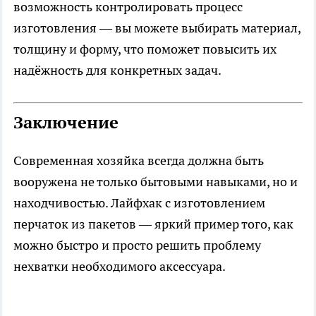
возможность контролировать процесс
изготовления — вы можете выбирать материал,
толщину и форму, что поможет повысить их
надёжность для конкретных задач.
Заключение
Современная хозяйка всегда должна быть
вооружена не только бытовыми навыками, но и
находчивостью. Лайфхак с изготовлением
перчаток из пакетов — яркий пример того, как
можно быстро и просто решить проблему
нехватки необходимого аксессуара.