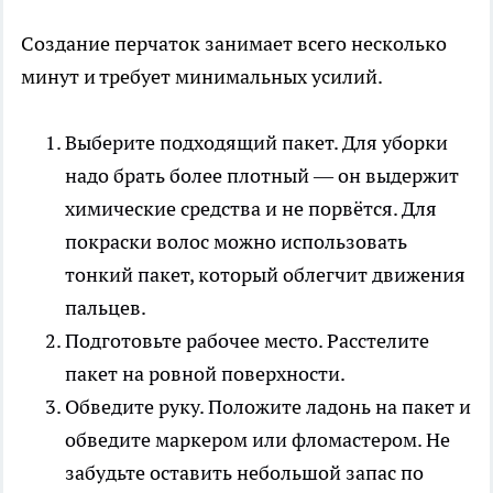
Создание перчаток занимает всего несколько
минут и требует минимальных усилий.
Выберите подходящий пакет. Для уборки
надо брать более плотный — он выдержит
химические средства и не порвётся. Для
покраски волос можно использовать
тонкий пакет, который облегчит движения
пальцев.
Подготовьте рабочее место. Расстелите
пакет на ровной поверхности.
Обведите руку. Положите ладонь на пакет и
обведите маркером или фломастером. Не
забудьте оставить небольшой запас по