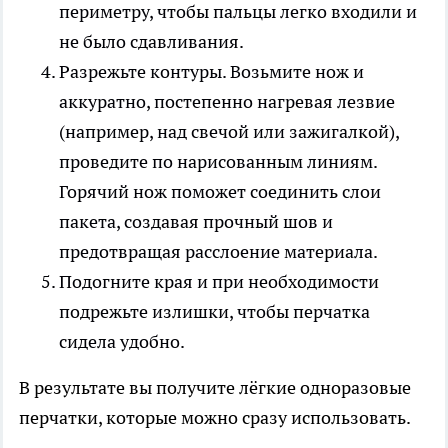
периметру, чтобы пальцы легко входили и
не было сдавливания.
Разрежьте контуры. Возьмите нож и
аккуратно, постепенно нагревая лезвие
(например, над свечой или зажигалкой),
проведите по нарисованным линиям.
Горячий нож поможет соединить слои
пакета, создавая прочный шов и
предотвращая расслоение материала.
Подогните края и при необходимости
подрежьте излишки, чтобы перчатка
сидела удобно.
В результате вы получите лёгкие одноразовые
перчатки, которые можно сразу использовать.