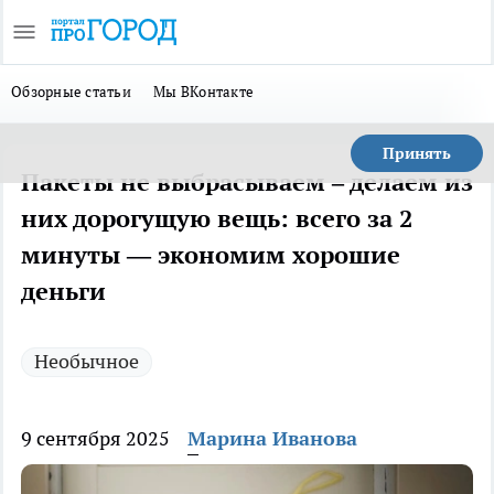
Обзорные статьи
Мы ВКонтакте
Принять
Пакеты не выбрасываем – делаем из
них дорогущую вещь: всего за 2
минуты — экономим хорошие
деньги
Необычное
9 сентября 2025
Марина Иванова