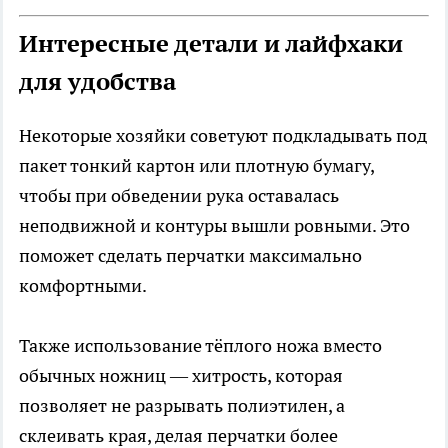
Интересные детали и лайфхаки
для удобства
Некоторые хозяйки советуют подкладывать под
пакет тонкий картон или плотную бумагу,
чтобы при обведении рука оставалась
неподвижной и контуры вышли ровными. Это
поможет сделать перчатки максимально
комфортными.
Также использование тёплого ножа вместо
обычных ножниц — хитрость, которая
позволяет не разрывать полиэтилен, а
склеивать края, делая перчатки более