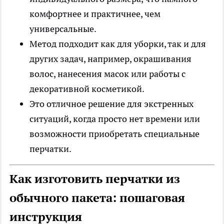
комфортнее и практичнее, чем
универсальные.
Метод подходит как для уборки, так и для
других задач, например, окрашивания
волос, нанесения масок или работы с
декоративной косметикой.
Это отличное решение для экстренных
ситуаций, когда просто нет времени или
возможности приобретать специальные
перчатки.
Как изготовить перчатки из
обычного пакета: пошаговая
инструкция