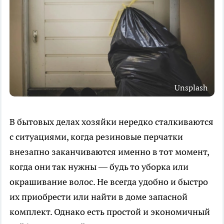
Unsplash
В бытовых делах хозяйки нередко сталкиваются
с ситуациями, когда резиновые перчатки
внезапно заканчиваются именно в тот момент,
когда они так нужны — будь то уборка или
окрашивание волос. Не всегда удобно и быстро
их приобрести или найти в доме запасной
комплект. Однако есть простой и экономичный