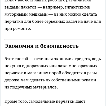
видами пакетов — например, гигантскими
мусорными мешками — из них можно сделать
перчатки для более серьёзных задач на даче или
при ремонте.
Экономия и безопасность
Этот способ — отличная экономия средств, ведь
покупка одноразовых или даже многоразовых
перчаток в магазинах порой обходится в разы
дороже, чем сделать их собственными руками
из подручных материалов.
Кроме того, самодельные перчатки дают