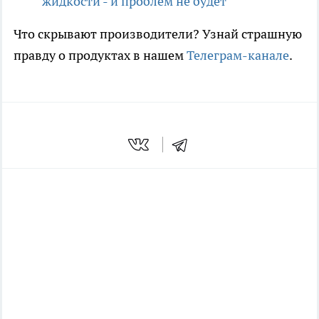
жидкости - и проблем не будет
Что скрывают производители? Узнай страшную
правду о продуктах в нашем
Телеграм-канале
.