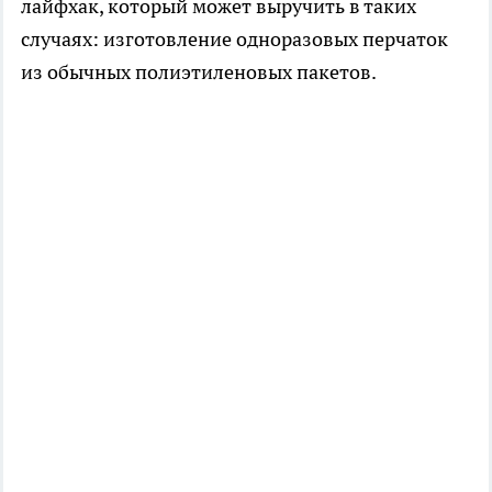
лайфхак, который может выручить в таких
случаях: изготовление одноразовых перчаток
из обычных полиэтиленовых пакетов.