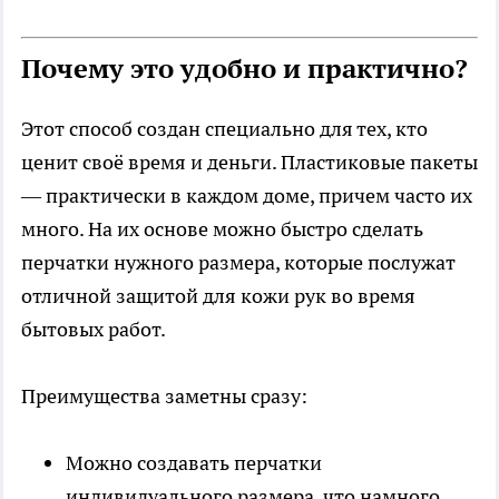
Почему это удобно и практично?
Этот способ создан специально для тех, кто
ценит своё время и деньги. Пластиковые пакеты
— практически в каждом доме, причем часто их
много. На их основе можно быстро сделать
перчатки нужного размера, которые послужат
отличной защитой для кожи рук во время
бытовых работ.
Преимущества заметны сразу:
Можно создавать перчатки
индивидуального размера, что намного