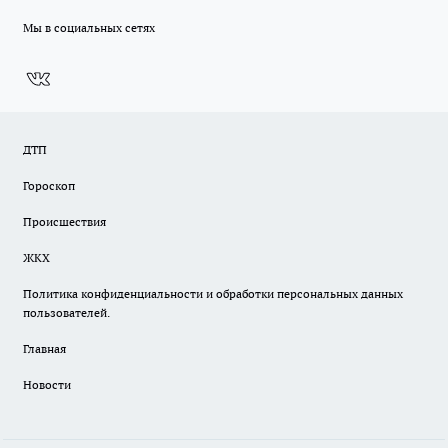
Мы в социальных сетях
ДТП
Гороскоп
Происшествия
ЖКХ
Политика конфиденциальности и обработки персональных данных
пользователей.
Главная
Новости