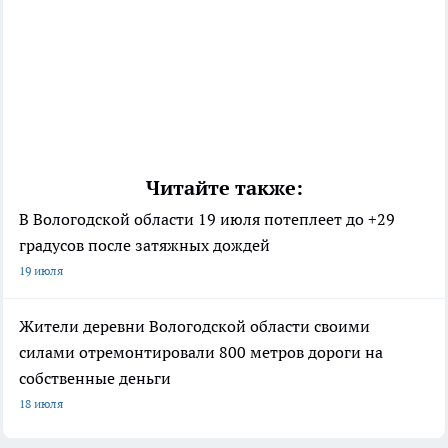
Читайте также:
В Вологодской области 19 июля потеплеет до +29
градусов после затяжных дождей
19 июля
Жители деревни Вологодской области своими
силами отремонтировали 800 метров дороги на
собственные деньги
18 июля