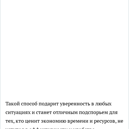
Такой способ подарит уверенность в любых
ситуациях и станет отличным подспорьем для
тех, кто ценит экономию времени и ресурсов, не