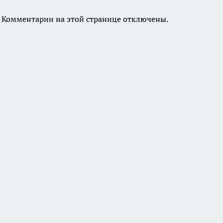
Комментарии на этой странице отключены.