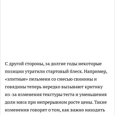
С другой стороны, за долгие годы некоторые
позиции утратили стартовый блеск. Например,
«элитные» пельмени со смесью свинины и
говядины теперь нередко вызывают критику
из-за изменения текстуры теста и уменьшения
доли мяса при непрерывном росте цены. Такие
изменения говорят о том, как важно находить