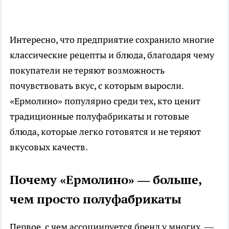
Интересно, что предприятие сохранило многие
классические рецепты и блюда, благодаря чему
покупатели не теряют возможность
почувствовать вкус, с которым выросли.
«Ермолино» популярно среди тех, кто ценит
традиционные полуфабрикаты и готовые
блюда, которые легко готовятся и не теряют
вкусовых качеств.
Почему «Ермолино» — больше,
чем просто полуфабрикаты
Первое, с чем ассоциируется бренд у многих, —