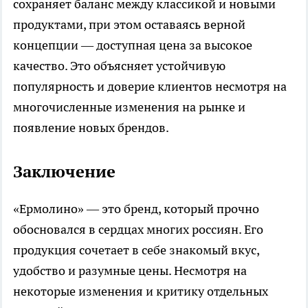
сохраняет баланс между классикой и новыми
продуктами, при этом оставаясь верной
концепции — доступная цена за высокое
качество. Это объясняет устойчивую
популярность и доверие клиентов несмотря на
многочисленные изменения на рынке и
появление новых брендов.
Заключение
«Ермолино» — это бренд, который прочно
обосновался в сердцах многих россиян. Его
продукция сочетает в себе знакомый вкус,
удобство и разумные цены. Несмотря на
некоторые изменения и критику отдельных