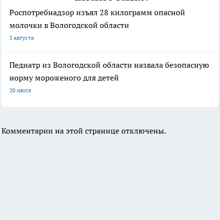
Роспотребнадзор изъял 28 килограмм опасной
молочки в Вологодской области
3 августа
Педиатр из Вологодской области назвала безопасную
норму мороженого для детей
20 июля
Комментарии на этой странице отключены.