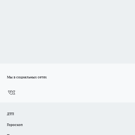
Мы в социальных сетях
ДТП
Гороскоп