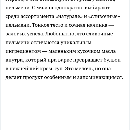
пельмени. Семьи неоднократно выбирают
среди ассортимента «натурале» и «сливочные»
пельмени. Тонкое тесто и сочная начинка —
залог их успеха. Любопытно, что сливочные
пельмени отличаются уникальным
ингредиентом — маленьким кусочком масла
внутри, который при варке превращает бульон
в нежнейший крем-суп. Это мелочь, но она
делает продукт особенным и запоминающимся.