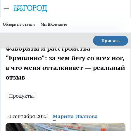
Обзорные статьи
Мы ВКонтакте
Принять
Фавориты и расстройства
"Ермолино": за чем бегу со всех ног,
а что меня отталкивает — реальный
отзыв
Продукты
10 сентября 2025
Марина Иванова