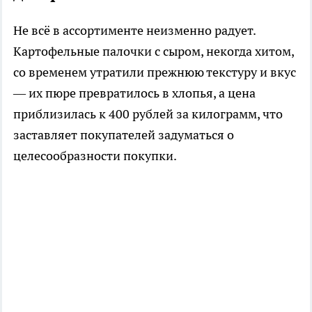
Не всё в ассортименте неизменно радует.
Картофельные палочки с сыром, некогда хитом,
со временем утратили прежнюю текстуру и вкус
— их пюре превратилось в хлопья, а цена
приблизилась к 400 рублей за килограмм, что
заставляет покупателей задуматься о
целесообразности покупки.