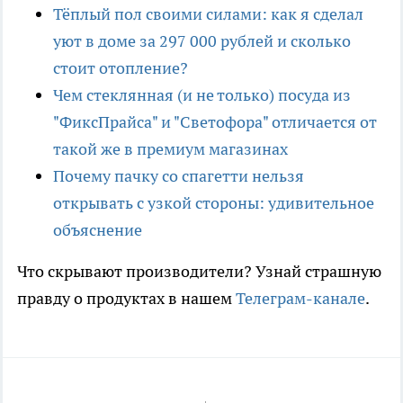
Тёплый пол своими силами: как я сделал
уют в доме за 297 000 рублей и сколько
стоит отопление?
Чем стеклянная (и не только) посуда из
"ФиксПрайса" и "Светофора" отличается от
такой же в премиум магазинах
Почему пачку со спагетти нельзя
открывать с узкой стороны: удивительное
объяснение
Что скрывают производители? Узнай страшную
правду о продуктах в нашем
Телеграм-канале
.