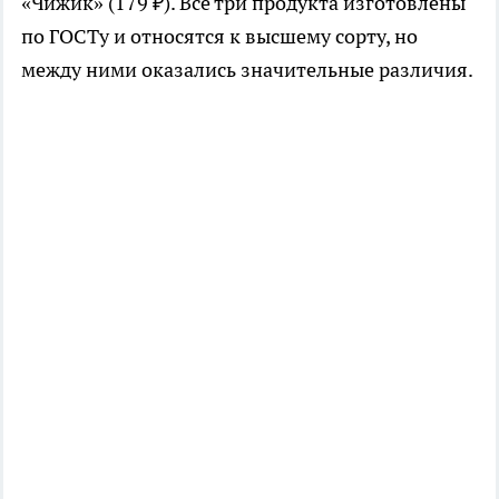
«Чижик» (179 ₽). Все три продукта изготовлены
по ГОСТу и относятся к высшему сорту, но
между ними оказались значительные различия.