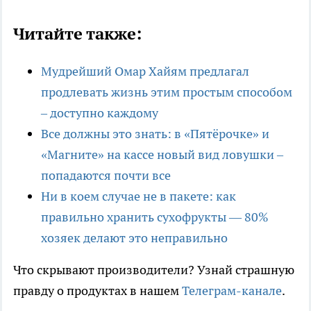
Читайте также:
Мудрейший Омар Хайям предлагал
продлевать жизнь этим простым способом
– доступно каждому
Все должны это знать: в «Пятёрочке» и
«Магните» на кассе новый вид ловушки –
попадаются почти все
Ни в коем случае не в пакете: как
правильно хранить сухофрукты — 80%
хозяек делают это неправильно
Что скрывают производители? Узнай страшную
правду о продуктах в нашем
Телеграм-канале
.