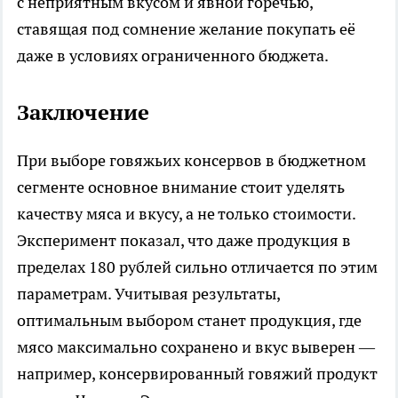
с неприятным вкусом и явной горечью,
ставящая под сомнение желание покупать её
даже в условиях ограниченного бюджета.
Заключение
При выборе говяжьих консервов в бюджетном
сегменте основное внимание стоит уделять
качеству мяса и вкусу, а не только стоимости.
Эксперимент показал, что даже продукция в
пределах 180 рублей сильно отличается по этим
параметрам. Учитывая результаты,
оптимальным выбором станет продукция, где
мясо максимально сохранено и вкус выверен —
например, консервированный говяжий продукт