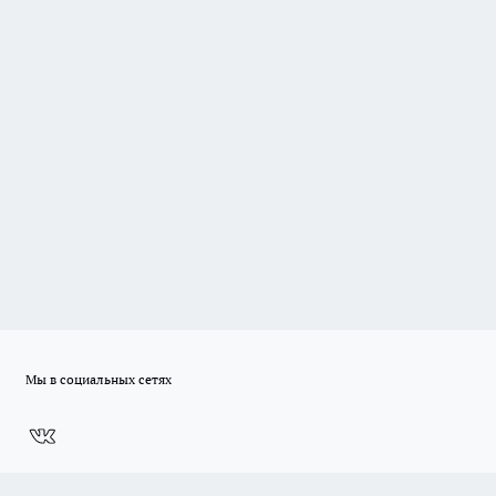
Мы в социальных сетях