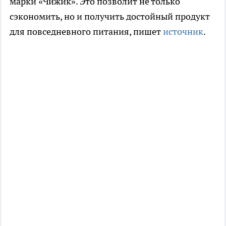
марки «Чижик». Это позволит не только
сэкономить, но и получить достойный продукт
для повседневного питания, пишет
источник
.