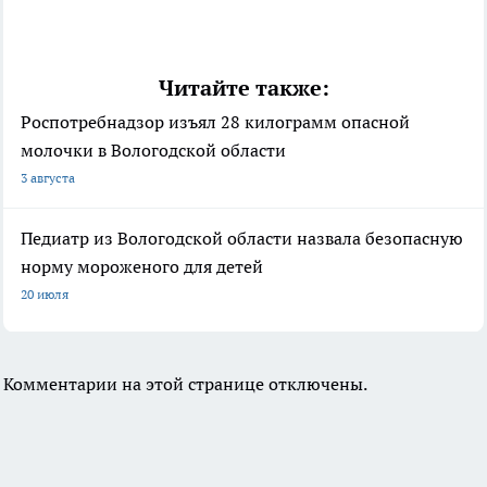
Читайте также:
Роспотребнадзор изъял 28 килограмм опасной
молочки в Вологодской области
3 августа
Педиатр из Вологодской области назвала безопасную
норму мороженого для детей
20 июля
Комментарии на этой странице отключены.