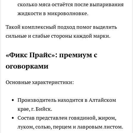
сколько мяса остаётся после выпаривания
жидкости в микроволновке.
Такой комплексный подход помог выделить
сильные и слабые стороны каждой марки.
«Фикс Прайс»: премиум с
оговорками
Основные характеристики:
Производитель находится в Алтайском
крае, г. Бийск.
Состав представлен говядиной, жиром,
луком, солью, перцем и лавровым листом.