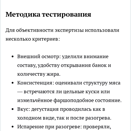
Методика тестирования
Для объективности экспертизы использовали
несколько критериев:
Внешний осмотр: уделили внимание
составу, удобству открывания банок и
количеству жира.
Консистенция: оценивали структуру мяса
— встречаются ли цельные куски или
измельчённое фаршоподобное состояние.
Вкус: дегустация проводилась как в
холодном виде, так и после разогрева.
Испарение при разогреве: проверяли,