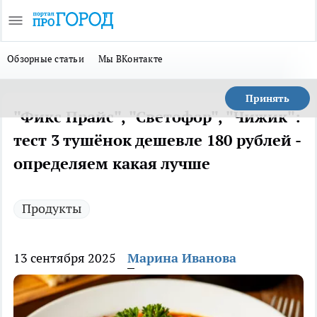
Обзорные статьи
Мы ВКонтакте
Принять
"Фикс Прайс", "Светофор", "Чижик":
тест 3 тушёнок дешевле 180 рублей -
определяем какая лучше
Продукты
13 сентября 2025
Марина Иванова