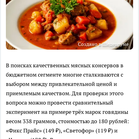
Создано в Шедевруме
В поисках качественных мясных консервов в
бюджетном сегменте многие сталкиваются с
выбором между привлекательной ценой и
приемлемым качеством. Для проверки этого
вопроса можно провести сравнительный
эксперимент на примере трёх марок говядины
весом 338 граммов, стоимостью до 180 рублей:
«Фикс Прайс» (149 ₽), «Светофор» (119 ₽) и