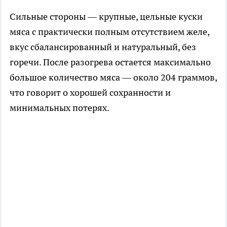
Сильные стороны — крупные, цельные куски
мяса с практически полным отсутствием желе,
вкус сбалансированный и натуральный, без
горечи. После разогрева остается максимально
большое количество мяса — около 204 граммов,
что говорит о хорошей сохранности и
минимальных потерях.