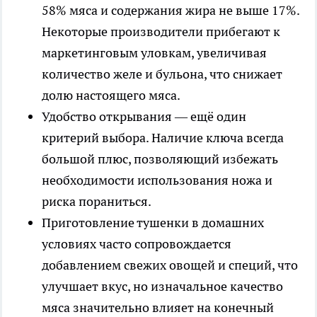
58% мяса и содержания жира не выше 17%.
Некоторые производители прибегают к
маркетинговым уловкам, увеличивая
количество желе и бульона, что снижает
долю настоящего мяса.
Удобство открывания — ещё один
критерий выбора. Наличие ключа всегда
большой плюс, позволяющий избежать
необходимости использования ножа и
риска пораниться.
Приготовление тушенки в домашних
условиях часто сопровождается
добавлением свежих овощей и специй, что
улучшает вкус, но изначальное качество
мяса значительно влияет на конечный