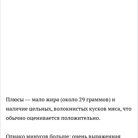
Плюсы — мало жира (около 29 граммов) и
наличие цельных, волокнистых кусков мяса, что
обычно оценивается положительно.
Однако минусов больше: очень выраженная