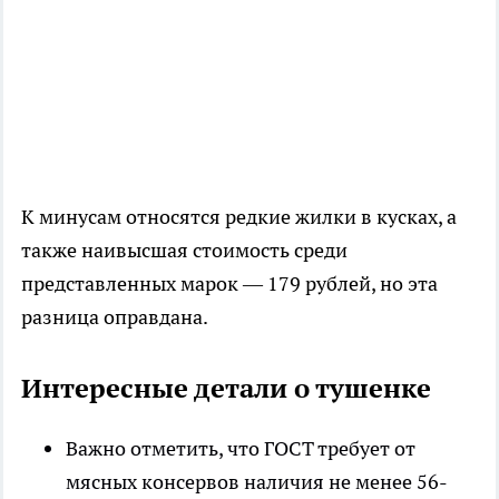
К минусам относятся редкие жилки в кусках, а
также наивысшая стоимость среди
представленных марок — 179 рублей, но эта
разница оправдана.
Интересные детали о тушенке
Важно отметить, что ГОСТ требует от
мясных консервов наличия не менее 56-