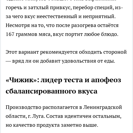
горечь и затхлый привкус, перебор специй, из-
за чего вкус неестественный и неприятный.
Несмотря на то, что после разогрева остаётся
167 граммов мяса, вкус портит любое блюдо.
Этот вариант рекомендуется обходить стороной
— вряд ли он добавит удовольствия от еды.
«Чижик»: лидер теста и апофеоз
сбалансированного вкуса
Производство располагается в Ленинградской
области, г. Луга. Состав идентичен остальным,
но качество продукта заметно выше.