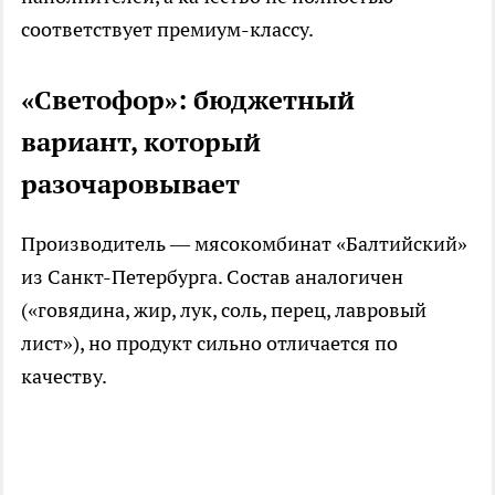
соответствует премиум-классу.
«Светофор»: бюджетный
вариант, который
разочаровывает
Производитель — мясокомбинат «Балтийский»
из Санкт-Петербурга. Состав аналогичен
(«говядина, жир, лук, соль, перец, лавровый
лист»), но продукт сильно отличается по
качеству.