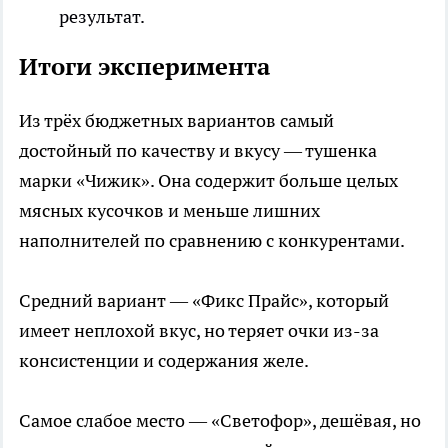
результат.
Итоги эксперимента
Из трёх бюджетных вариантов самый
достойный по качеству и вкусу — тушенка
марки «Чижик». Она содержит больше целых
мясных кусочков и меньше лишних
наполнителей по сравнению с конкурентами.
Средний вариант — «Фикс Прайс», который
имеет неплохой вкус, но теряет очки из-за
консистенции и содержания желе.
Самое слабое место — «Светофор», дешёвая, но