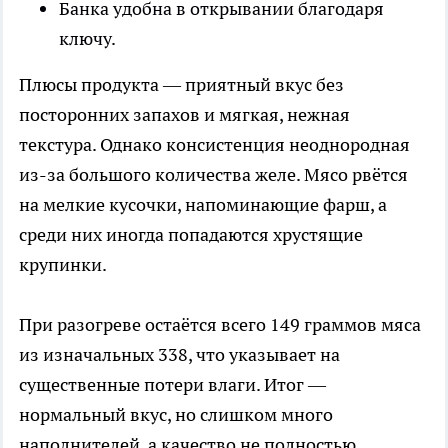
Банка удобна в открывании благодаря
ключу.
Плюсы продукта — приятный вкус без
посторонних запахов и мягкая, нежная
текстура. Однако консистенция неоднородная
из-за большого количества желе. Мясо рвётся
на мелкие кусочки, напоминающие фарш, а
среди них иногда попадаются хрустящие
крупинки.
При разогреве остаётся всего 149 граммов мяса
из изначальных 338, что указывает на
существенные потери влаги. Итог —
нормальный вкус, но слишком много
наполнителей, а качество не полностью