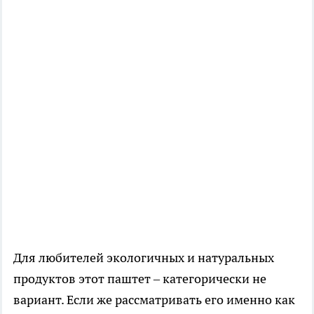
Для любителей экологичных и натуральных
продуктов этот паштет – категорически не
вариант. Если же рассматривать его именно как