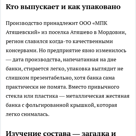
Кто выпускает и как упаковано
Производство принадлежит ООО «МПК
Атяшевский» из поселка Атяшево в Мордовии,
регион славился когда-то качественными
консервами. Но предприятие явно изменилось
— дата производства, напечатанная на дне
банки, стирается легко, упаковка выглядит не
слишком презентабельно, хотя банка сама
практически не помята. Вместо привычного
стекла или пластика — металлическая жестяная
банка с фольгированной крышкой, которая
легко снималась.
Изучение состава — загадка и