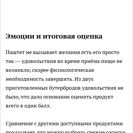
Эмоции и итоговая оценка
Паштет не вызывает желания есть его просто
так — удовольствия во время приёма пищи не
возникло, скорее физиологическая
необходимость завершить. Из двух
приготовленных бутербродов удовольствия не
было, что дало основание оценить продукт
всего в один балл.
Сравнение с другими доступными продуктами
показывает, что можно выбрать свежие сосиски