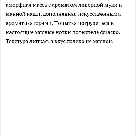
аморфная масса с ароматом ливерной муки и
манной каши, дополненная искусственными
ароматизаторами. Попытка погрузиться в
настоящие мясные нотки потерпела фиаско.
Текстура липкая, а вкус далеко не мясной.