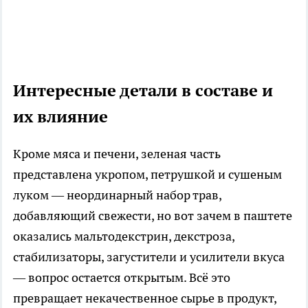
Интересные детали в составе и
их влияние
Кроме мяса и печени, зеленая часть
представлена укропом, петрушкой и сушеным
луком — неординарный набор трав,
добавляющий свежести, но вот зачем в паштете
оказались мальтодекстрин, декстроза,
стабилизаторы, загустители и усилители вкуса
— вопрос остается открытым. Всё это
превращает некачественное сырье в продукт,