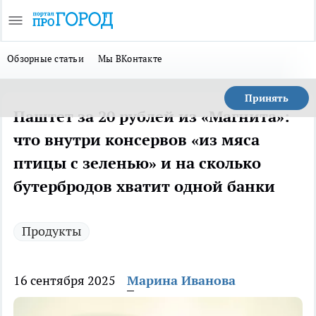
Обзорные статьи
Мы ВКонтакте
Принять
Паштет за 20 рублей из «Магнита»:
что внутри консервов «из мяса
птицы с зеленью» и на сколько
бутербродов хватит одной банки
Продукты
16 сентября 2025
Марина Иванова