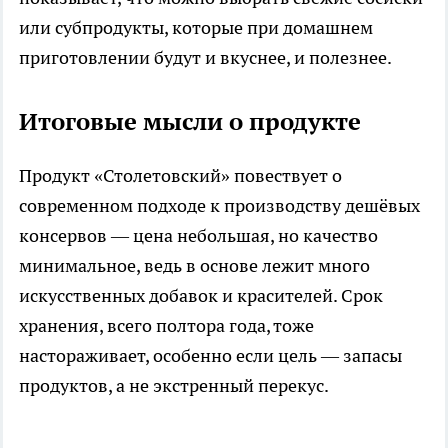
или субпродукты, которые при домашнем
приготовлении будут и вкуснее, и полезнее.
Итоговые мысли о продукте
Продукт «Столетовский» повествует о
современном подходе к производству дешёвых
консервов — цена небольшая, но качество
минимальное, ведь в основе лежит много
искусственных добавок и красителей. Срок
хранения, всего полтора года, тоже
настораживает, особенно если цель — запасы
продуктов, а не экстренный перекус.