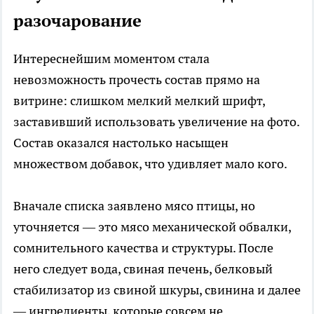
разочарование
Интереснейшим моментом стала
невозможность прочесть состав прямо на
витрине: слишком мелкий мелкий шрифт,
заставивший использовать увеличение на фото.
Состав оказался настолько насыщен
множеством добавок, что удивляет мало кого.
Вначале списка заявлено мясо птицы, но
уточняется — это мясо механической обвалки,
сомнительного качества и структуры. После
него следует вода, свиная печень, белковый
стабилизатор из свиной шкуры, свинина и далее
— ингредиенты, которые совсем не