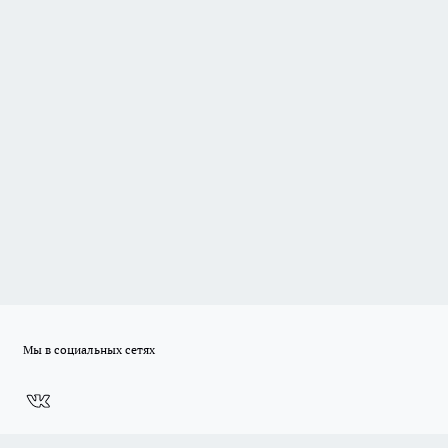
Мы в социальных сетях