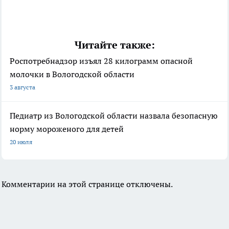
Читайте также:
Роспотребнадзор изъял 28 килограмм опасной
молочки в Вологодской области
3 августа
Педиатр из Вологодской области назвала безопасную
норму мороженого для детей
20 июля
Комментарии на этой странице отключены.