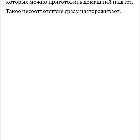
которых можно приготовить домашний паштет.
Такое несоответствие сразу настораживает.