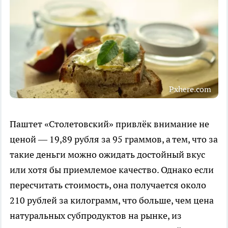
Pxhere.com
Паштет «Столетовский» привлёк внимание не
ценой — 19,89 рубля за 95 граммов, а тем, что за
такие деньги можно ожидать достойный вкус
или хотя бы приемлемое качество. Однако если
пересчитать стоимость, она получается около
210 рублей за килограмм, что больше, чем цена
натуральных субпродуктов на рынке, из