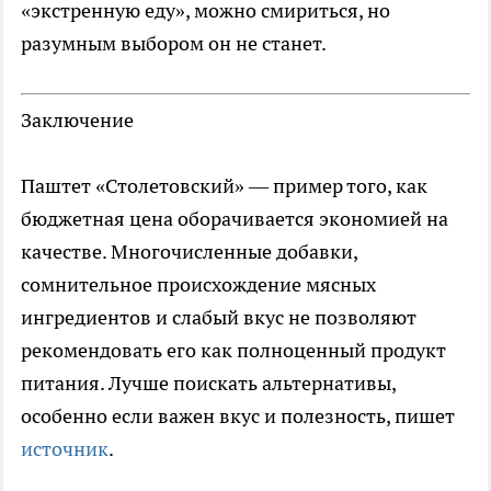
«экстренную еду», можно смириться, но
разумным выбором он не станет.
Заключение
Паштет «Столетовский» — пример того, как
бюджетная цена оборачивается экономией на
качестве. Многочисленные добавки,
сомнительное происхождение мясных
ингредиентов и слабый вкус не позволяют
рекомендовать его как полноценный продукт
питания. Лучше поискать альтернативы,
особенно если важен вкус и полезность, пишет
источник
.