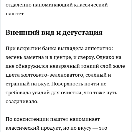
отдалённо напоминающий классический
паштет.
Внешний вид и дегустация
При вскрытии банка выглядела аппетитно:
зелень заметна и в центре, и сверху. Однако на
дне обнаружился невзрачный тонкий слой желе
цвета желтовато-зеленоватого, солёный и
странный на вкус. Поверхность почти не
требовала усилий для очистки, что тоже чуть
озадачивало.
По консистенции паштет напоминает
классический продукт, но по вкусу — это