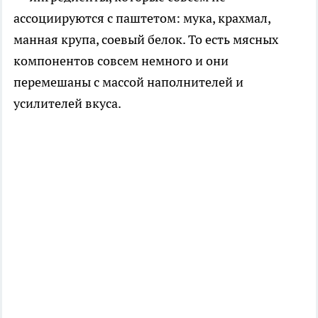
ассоциируются с паштетом: мука, крахмал,
манная крупа, соевый белок. То есть мясных
компонентов совсем немного и они
перемешаны с массой наполнителей и
усилителей вкуса.