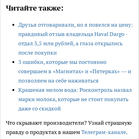
Читайте также:
Друзья отговаривали, но я повелся на цену:
правдивый отзыв владельца Haval Dargo -
отдал 3,5 млн рублей, а глаза открылись
после покупки
3 ошибки, которые мы постоянно
совершаем в «Магнитах» и «Пятерках» — и
позволяем на себе наживаться
Крашеная мелом вода: Росконтроль назвал
марки молока, которые не стоит покупать
даже со скидкой
Что скрывают производители? Узнай страшную
правду о продуктах в нашем
Телеграм-канале
.