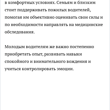
в комфортных условиях. Семьям и близким
стоит поддерживать пожилых водителей,
помогая им объективно оценивать свои силы и
по необходимости направлять на медицинские
обследования.
Молодым водителям же важно постепенно
приобретать опыт, развивать навыки
спокойного и внимательного вождения и
учиться контролировать эмоции.