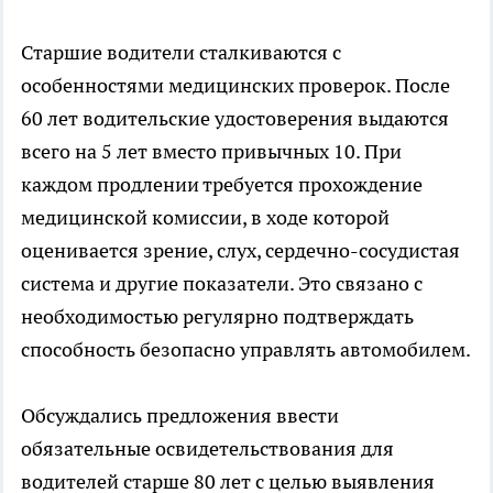
Старшие водители сталкиваются с
особенностями медицинских проверок. После
60 лет водительские удостоверения выдаются
всего на 5 лет вместо привычных 10. При
каждом продлении требуется прохождение
медицинской комиссии, в ходе которой
оценивается зрение, слух, сердечно-сосудистая
система и другие показатели. Это связано с
необходимостью регулярно подтверждать
способность безопасно управлять автомобилем.
Обсуждались предложения ввести
обязательные освидетельствования для
водителей старше 80 лет с целью выявления