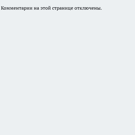
Комментарии на этой странице отключены.