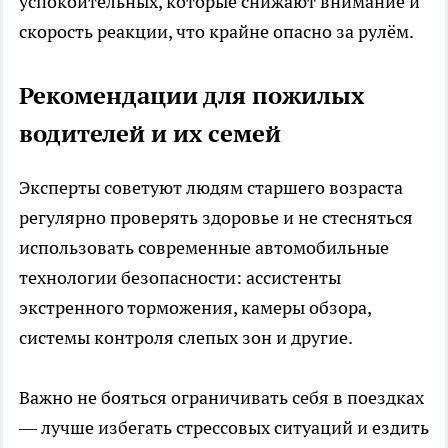
успокоительных, которые снижают внимание и
скорость реакции, что крайне опасно за рулём.
Рекомендации для пожилых
водителей и их семей
Эксперты советуют людям старшего возраста
регулярно проверять здоровье и не стесняться
использовать современные автомобильные
технологии безопасности: ассистенты
экстренного торможения, камеры обзора,
системы контроля слепых зон и другие.
Важно не бояться ограничивать себя в поездках
— лучше избегать стрессовых ситуаций и ездить