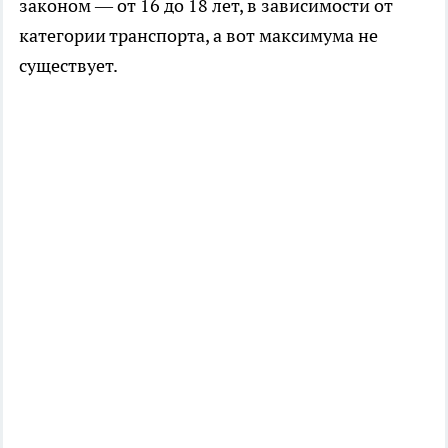
законом — от 16 до 18 лет, в зависимости от
категории транспорта, а вот максимума не
существует.