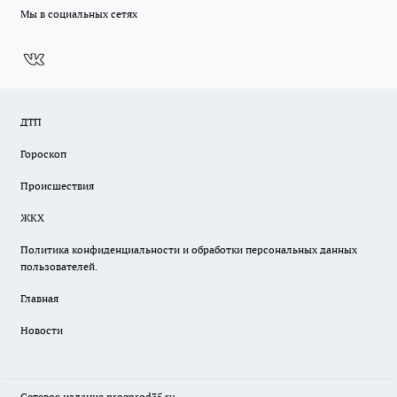
Мы в социальных сетях
ДТП
Гороскоп
Происшествия
ЖКХ
Политика конфиденциальности и обработки персональных данных
пользователей.
Главная
Новости
Сетевое издание
progorod35.r
u