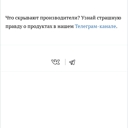
Что скрывают производители? Узнай страшную
правду о продуктах в нашем
Телеграм-канале
.