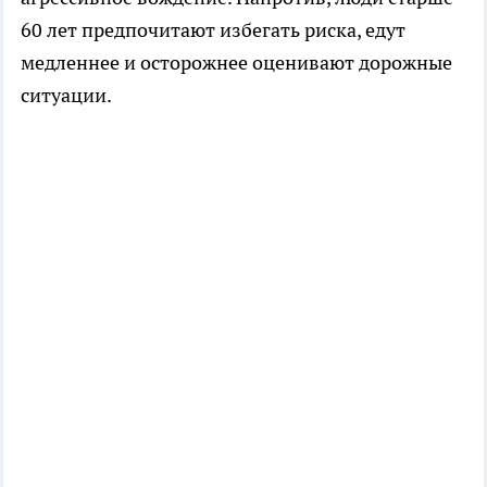
60 лет предпочитают избегать риска, едут
медленнее и осторожнее оценивают дорожные
ситуации.