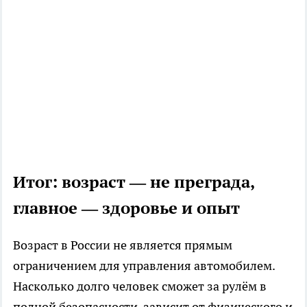
Итог: возраст — не преграда,
главное — здоровье и опыт
Возраст в России не является прямым
ограничением для управления автомобилем.
Насколько долго человек сможет за рулём в
полной безопасности, зависит от физического и