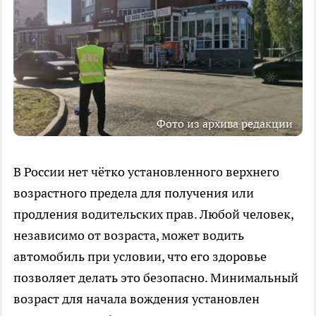
Фото из архива редакции
В России нет чётко установленного верхнего
возрастного предела для получения или
продления водительских прав. Любой человек,
независимо от возраста, может водить
автомобиль при условии, что его здоровье
позволяет делать это безопасно. Минимальный
возраст для начала вождения установлен