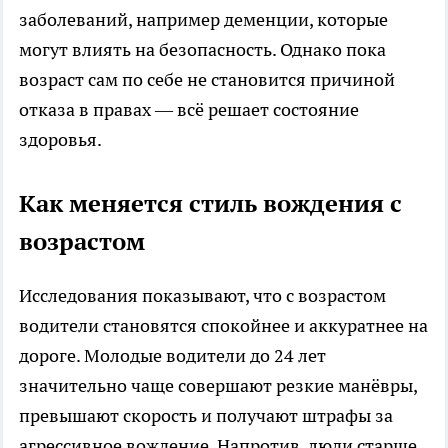
заболеваний, например деменции, которые
могут влиять на безопасность. Однако пока
возраст сам по себе не становится причиной
отказа в правах — всё решает состояние
здоровья.
Как меняется стиль вождения с
возрастом
Исследования показывают, что с возрастом
водители становятся спокойнее и аккуратнее на
дороге. Молодые водители до 24 лет
значительно чаще совершают резкие манёвры,
превышают скорость и получают штрафы за
агрессивное вождение. Напротив, люди старше