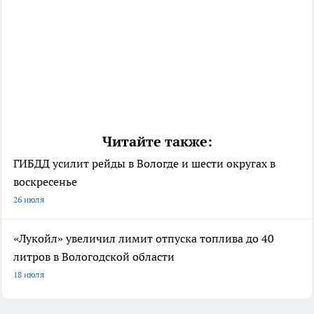
Читайте также:
ГИБДД усилит рейды в Вологде и шести округах в
воскресенье
26 июля
«Лукойл» увеличил лимит отпуска топлива до 40
литров в Вологодской области
18 июля