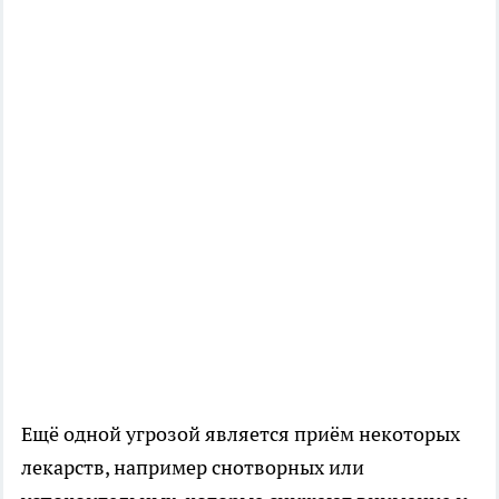
Ещё одной угрозой является приём некоторых
лекарств, например снотворных или