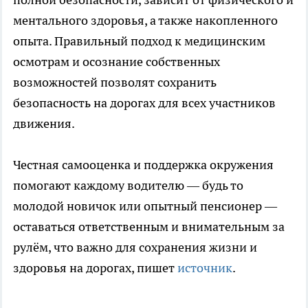
ментального здоровья, а также накопленного
опыта. Правильный подход к медицинским
осмотрам и осознание собственных
возможностей позволят сохранить
безопасность на дорогах для всех участников
движения.
Честная самооценка и поддержка окружения
помогают каждому водителю — будь то
молодой новичок или опытный пенсионер —
оставаться ответственным и внимательным за
рулём, что важно для сохранения жизни и
здоровья на дорогах, пишет
источник
.