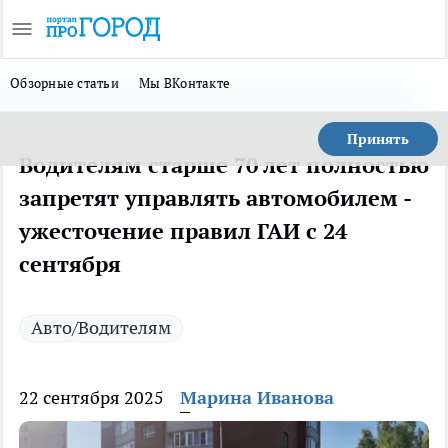
Обзорные статьи
Мы ВКонтакте
Принять
Водителям старше 70 лет полностью
запретят управлять автомобилем -
ужесточение правил ГАИ с 24
сентября
Авто/Водителям
22 сентября 2025
Марина Иванова