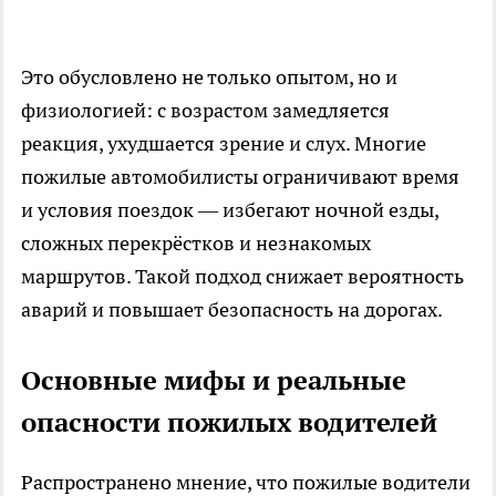
Это обусловлено не только опытом, но и
физиологией: с возрастом замедляется
реакция, ухудшается зрение и слух. Многие
пожилые автомобилисты ограничивают время
и условия поездок — избегают ночной езды,
сложных перекрёстков и незнакомых
маршрутов. Такой подход снижает вероятность
аварий и повышает безопасность на дорогах.
Основные мифы и реальные
опасности пожилых водителей
Распространено мнение, что пожилые водители