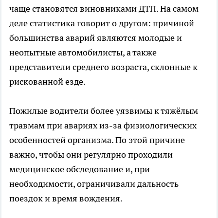
чаще становятся виновниками ДТП. На самом
деле статистика говорит о другом: причиной
большинства аварий являются молодые и
неопытные автомобилисты, а также
представители среднего возраста, склонные к
рискованной езде.
Пожилые водители более уязвимы к тяжёлым
травмам при авариях из-за физиологических
особенностей организма. По этой причине
важно, чтобы они регулярно проходили
медицинское обследование и, при
необходимости, ограничивали дальность
поездок и время вождения.