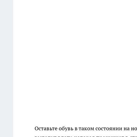
Оставьте обувь в таком состоянии на н