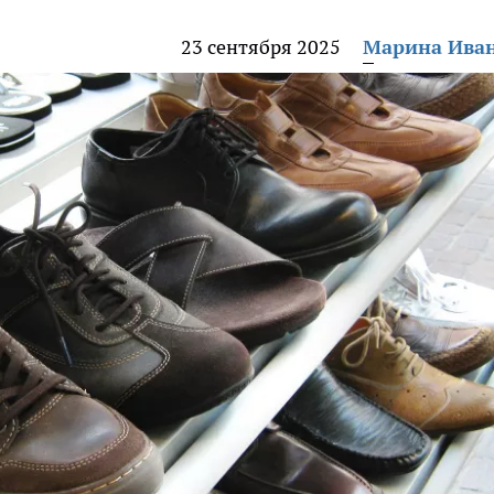
23 сентября 2025
Марина Ива