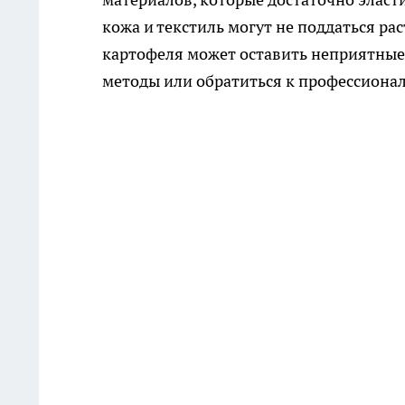
кожа и текстиль могут не поддаться ра
картофеля может оставить неприятные 
методы или обратиться к профессиона