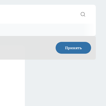
Принять