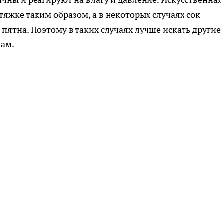
стяжке таким образом, а в некоторых случаях сок
пятна. Поэтому в таких случаях лучше искать другие
лам.