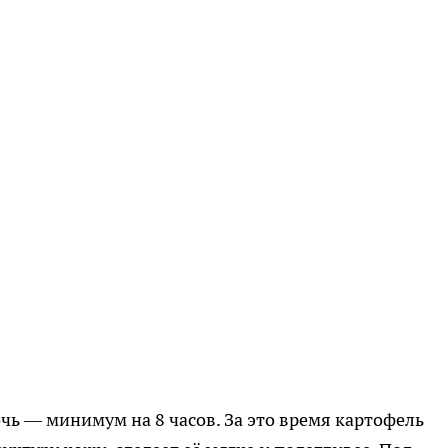
очь — минимум на 8 часов. За это время картофель