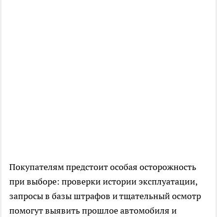
Покупателям предстоит особая осторожность
при выборе: проверки истории эксплуатации,
запросы в базы штрафов и тщательный осмотр
помогут выявить прошлое автомобиля и