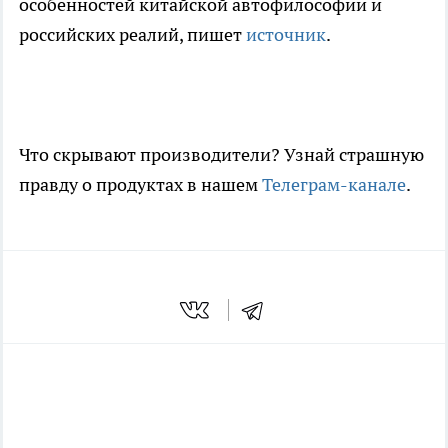
особенностей китайской автофилософии и
российских реалий, пишет
источник
.
Что скрывают производители? Узнай страшную
правду о продуктах в нашем
Телеграм-канале
.