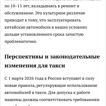
по 10–15 лет, вкладываясь в ремонт и
обслуживание. Это культурное различие
приводит к тому, что эксплуатировать
китайские автомобили в наших условиях
дольше установленного срока зачастую
проблематично.
Перспективы и законодательные
изменения для такси
С 1 марта 2026 года в России вступают в силу
новые правила, регулирующие использование
автомобилей в такси. Для допуска к работе
машины должны соответствовать требованиям