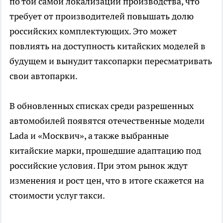
по той самой локализации производства, что
требует от производителей повышать долю
российских комплектующих. Это может
повлиять на доступность китайских моделей в
будущем и вынудит таксопарки пересматривать
свои автопарки.
В обновленных списках среди разрешенных
автомобилей появятся отечественные модели
Lada и «Москвич», а также выбранные
китайские марки, прошедшие адаптацию под
российские условия. При этом рынок ждут
изменения и рост цен, что в итоге скажется на
стоимости услуг такси.