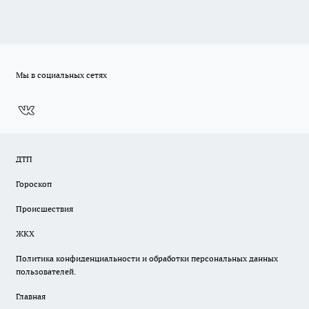
Мы в социальных сетях
ДТП
Гороскоп
Происшествия
ЖКХ
Политика конфиденциальности и обработки персональных данных
пользователей.
Главная