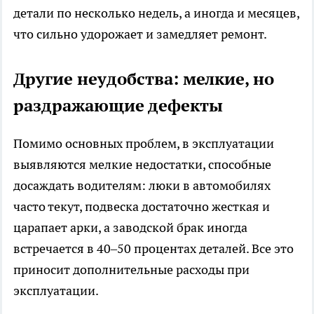
детали по несколько недель, а иногда и месяцев,
что сильно удорожает и замедляет ремонт.
Другие неудобства: мелкие, но
раздражающие дефекты
Помимо основных проблем, в эксплуатации
выявляются мелкие недостатки, способные
досаждать водителям: люки в автомобилях
часто текут, подвеска достаточно жесткая и
царапает арки, а заводской брак иногда
встречается в 40–50 процентах деталей. Все это
приносит дополнительные расходы при
эксплуатации.