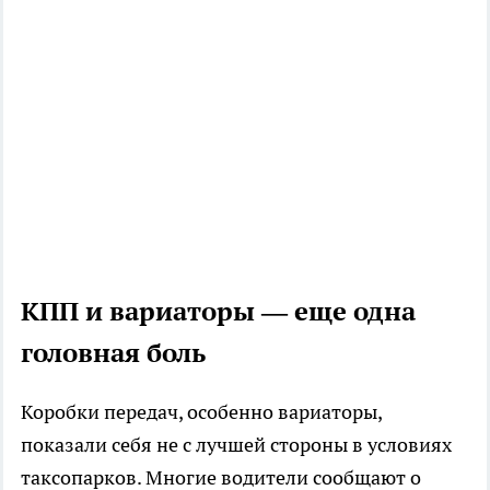
КПП и вариаторы — еще одна
головная боль
Коробки передач, особенно вариаторы,
показали себя не с лучшей стороны в условиях
таксопарков. Многие водители сообщают о