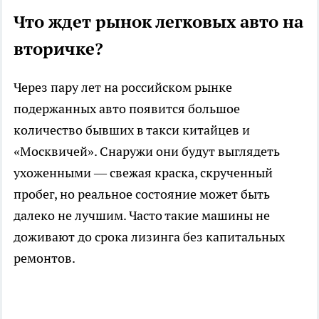
Что ждет рынок легковых авто на
вторичке?
Через пару лет на российском рынке
подержанных авто появится большое
количество бывших в такси китайцев и
«Москвичей». Снаружи они будут выглядеть
ухоженными — свежая краска, скрученный
пробег, но реальное состояние может быть
далеко не лучшим. Часто такие машины не
доживают до срока лизинга без капитальных
ремонтов.