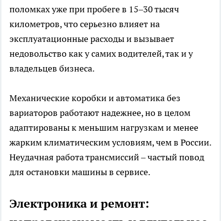
поломках уже при пробеге в 15–30 тысяч
километров, что серьезно влияет на
эксплуатационные расходы и вызывает
недовольство как у самих водителей, так и у
владельцев бизнеса.
Механические коробки и автоматика без
вариаторов работают надежнее, но в целом
адаптированы к меньшим нагрузкам и менее
жарким климатическим условиям, чем в России.
Неудачная работа трансмиссий – частый повод
для остановки машины в сервисе.
Электроника и ремонт: