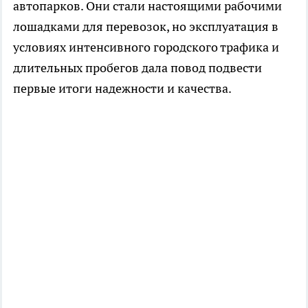
автопарков. Они стали настоящими рабочими
лошадками для перевозок, но эксплуатация в
условиях интенсивного городского трафика и
длительных пробегов дала повод подвести
первые итоги надежности и качества.