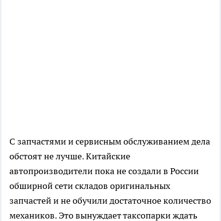
С запчастями и сервисным обслуживанием дела
обстоят не лучше. Китайские
автопроизводители пока не создали в России
обширной сети складов оригинальных
запчастей и не обучили достаточное количество
механиков. Это вынуждает таксопарки ждать