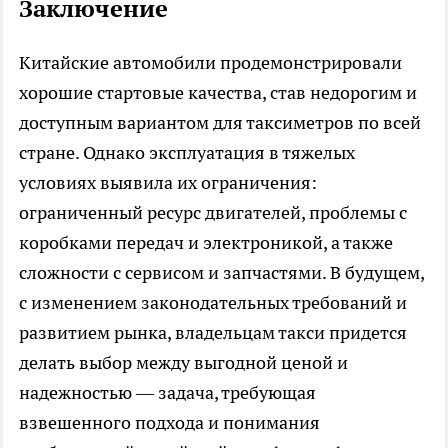
Заключение
Китайские автомобили продемонстрировали
хорошие стартовые качества, став недорогим и
доступным вариантом для таксиметров по всей
стране. Однако эксплуатация в тяжелых
условиях выявила их ограничения:
ограниченный ресурс двигателей, проблемы с
коробками передач и электроникой, а также
сложности с сервисом и запчастями. В будущем,
с изменением законодательных требований и
развитием рынка, владельцам такси придется
делать выбор между выгодной ценой и
надежностью — задача, требующая
взвешенного подхода и понимания