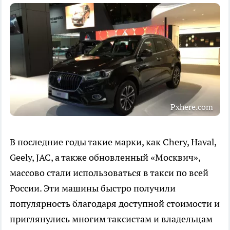
Pxhere.com
В последние годы такие марки, как Chery, Haval,
Geely, JAC, а также обновленный «Москвич»,
массово стали использоваться в такси по всей
России. Эти машины быстро получили
популярность благодаря доступной стоимости и
приглянулись многим таксистам и владельцам