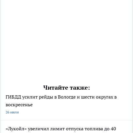
Читайте также:
ГИБДД усилит рейды в Вологде и шести округах в
воскресенье
26 июля
«Лукойл» увеличил лимит отпуска топлива до 40