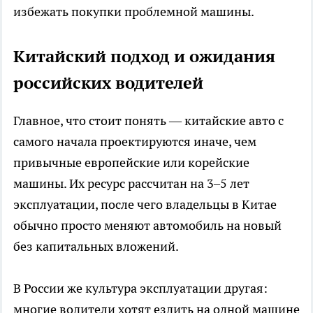
избежать покупки проблемной машины.
Китайский подход и ожидания
российских водителей
Главное, что стоит понять — китайские авто с
самого начала проектируются иначе, чем
привычные европейские или корейские
машины. Их ресурс рассчитан на 3–5 лет
эксплуатации, после чего владельцы в Китае
обычно просто меняют автомобиль на новый
без капитальных вложений.
В России же культура эксплуатации другая:
многие водители хотят ездить на одной машине