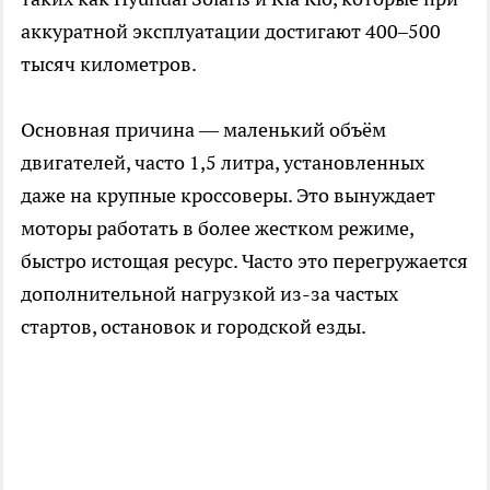
аккуратной эксплуатации достигают 400–500
тысяч километров.
Основная причина — маленький объём
двигателей, часто 1,5 литра, установленных
даже на крупные кроссоверы. Это вынуждает
моторы работать в более жестком режиме,
быстро истощая ресурс. Часто это перегружается
дополнительной нагрузкой из-за частых
стартов, остановок и городской езды.