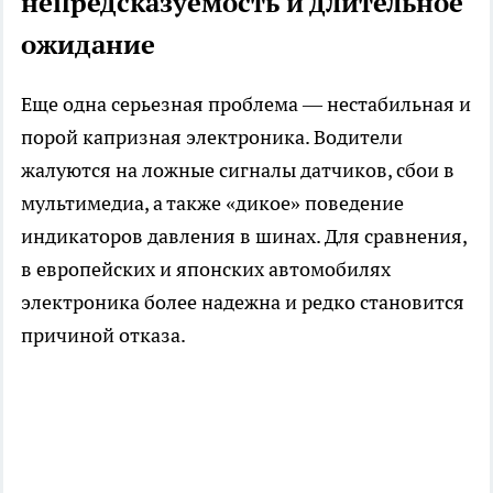
непредсказуемость и длительное
ожидание
Еще одна серьезная проблема — нестабильная и
порой капризная электроника. Водители
жалуются на ложные сигналы датчиков, сбои в
мультимедиа, а также «дикое» поведение
индикаторов давления в шинах. Для сравнения,
в европейских и японских автомобилях
электроника более надежна и редко становится
причиной отказа.