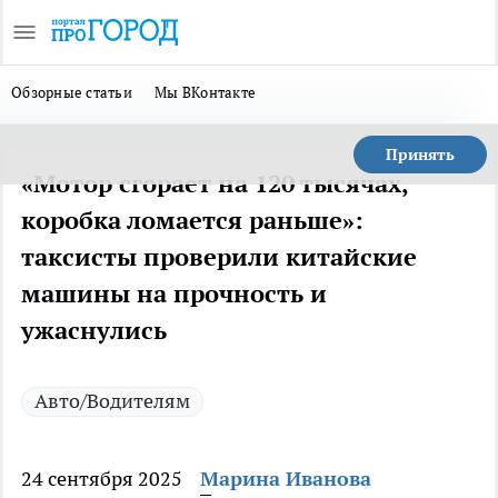
Обзорные статьи
Мы ВКонтакте
Принять
«Мотор сгорает на 120 тысячах,
коробка ломается раньше»:
таксисты проверили китайские
машины на прочность и
ужаснулись
Авто/Водителям
24 сентября 2025
Марина Иванова