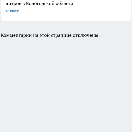
литров в Вологодской области
18 июля
Комментарии на этой странице отключены.