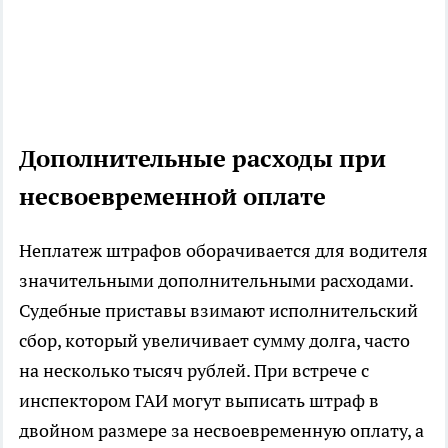
Дополнительные расходы при
несвоевременной оплате
Неплатеж штрафов оборачивается для водителя
значительными дополнительными расходами.
Судебные приставы взимают исполнительский
сбор, который увеличивает сумму долга, часто
на несколько тысяч рублей. При встрече с
инспектором ГАИ могут выписать штраф в
двойном размере за несвоевременную оплату, а