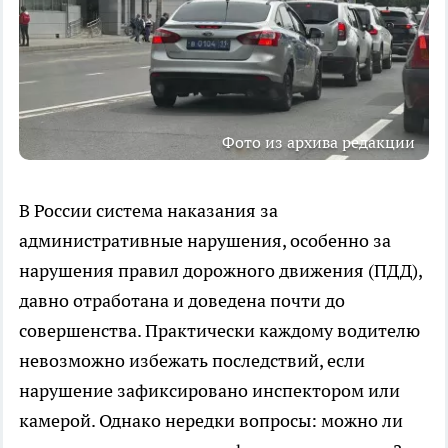
Фото из архива редакции
В России система наказания за
административные нарушения, особенно за
нарушения правил дорожного движения (ПДД),
давно отработана и доведена почти до
совершенства. Практически каждому водителю
невозможно избежать последствий, если
нарушение зафиксировано инспектором или
камерой. Однако нередки вопросы: можно ли