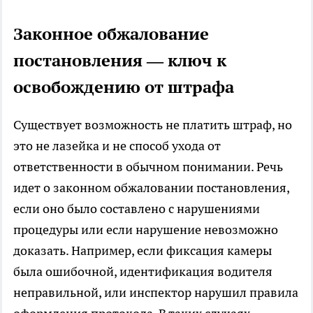
Законное обжалование
постановления — ключ к
освобождению от штрафа
Существует возможность не платить штраф, но
это не лазейка и не способ ухода от
ответственности в обычном понимании. Речь
идет о законном обжаловании постановления,
если оно было составлено с нарушениями
процедуры или если нарушение невозможно
доказать. Например, если фиксация камеры
была ошибочной, идентификация водителя
неправильной, или инспектор нарушил правила