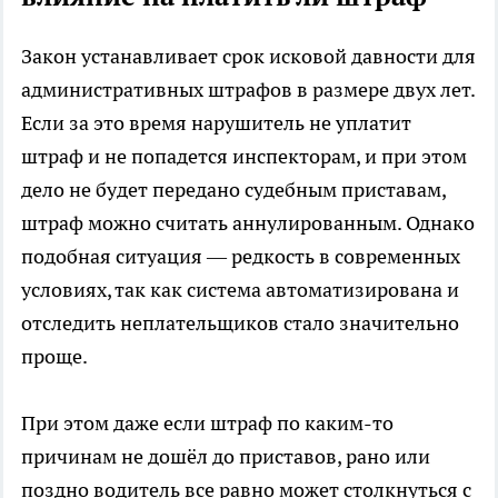
Закон устанавливает срок исковой давности для
административных штрафов в размере двух лет.
Если за это время нарушитель не уплатит
штраф и не попадется инспекторам, и при этом
дело не будет передано судебным приставам,
штраф можно считать аннулированным. Однако
подобная ситуация — редкость в современных
условиях, так как система автоматизирована и
отследить неплательщиков стало значительно
проще.
При этом даже если штраф по каким-то
причинам не дошёл до приставов, рано или
поздно водитель все равно может столкнуться с