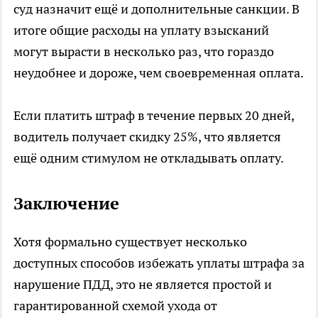
суд назначит ещё и дополнительные санкции. В
итоге общие расходы на уплату взысканий
могут вырасти в несколько раз, что гораздо
неудобнее и дороже, чем своевременная оплата.
Если платить штраф в течение первых 20 дней,
водитель получает скидку 25%, что является
ещё одним стимулом не откладывать оплату.
Заключение
Хотя формально существует несколько
доступных способов избежать уплаты штрафа за
нарушение ПДД, это не является простой и
гарантированной схемой ухода от