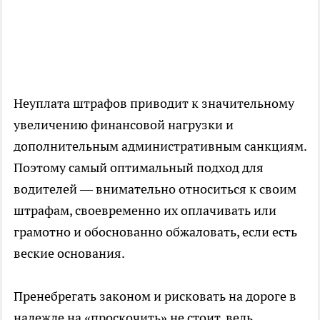
Неуплата штрафов приводит к значительному
увеличению финансовой нагрузки и
дополнительным административным санкциям.
Поэтому самый оптимальный подход для
водителей — внимательно относиться к своим
штрафам, своевременно их оплачивать или
грамотно и обоснованно обжаловать, если есть
веские основания.
Пренебрегать законом и рисковать на дороге в
надежде на «проскочить» не стоит, ведь