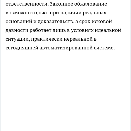
ответственности. Законное обжалование
возможно только при наличии реальных
оснований и доказательств, а срок исковой
давности работает лишь в условиях идеальной
ситуации, практически нереальной в
сегодняшней автоматизированной системе.