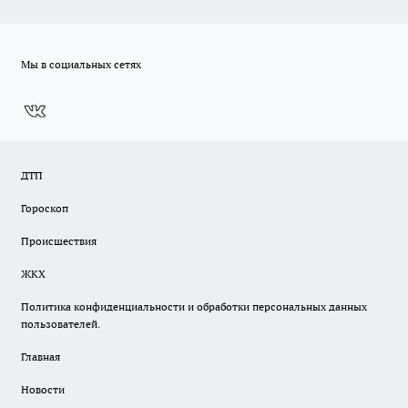
Мы в социальных сетях
ДТП
Гороскоп
Происшествия
ЖКХ
Политика конфиденциальности и обработки персональных данных
пользователей.
Главная
Новости