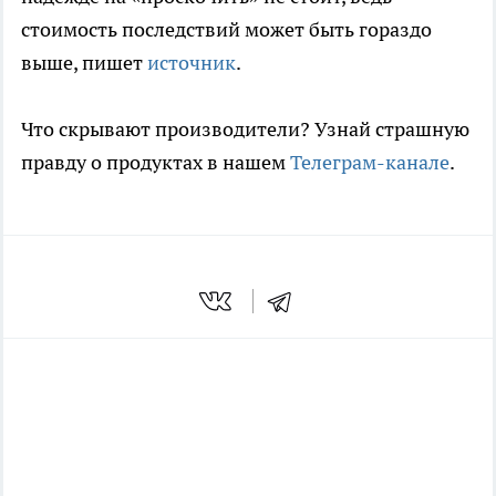
стоимость последствий может быть гораздо
выше, пишет
источник
.
Что скрывают производители? Узнай страшную
правду о продуктах в нашем
Телеграм-канале
.