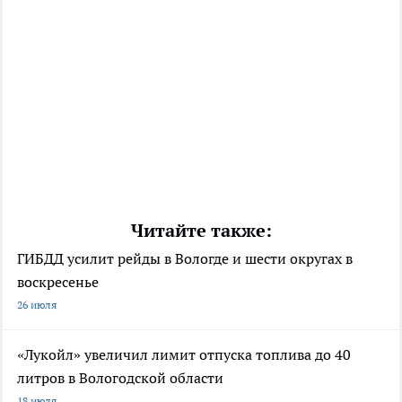
Читайте также:
ГИБДД усилит рейды в Вологде и шести округах в
воскресенье
26 июля
«Лукойл» увеличил лимит отпуска топлива до 40
литров в Вологодской области
18 июля