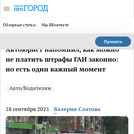
Обзорные статьи
Мы ВКонтакте
Принять
Автоюрист напомнил, как можно
не платить штрафы ГАИ законно:
но есть один важный момент
Авто/Водителям
28 сентября 2025
Валерия Слатова