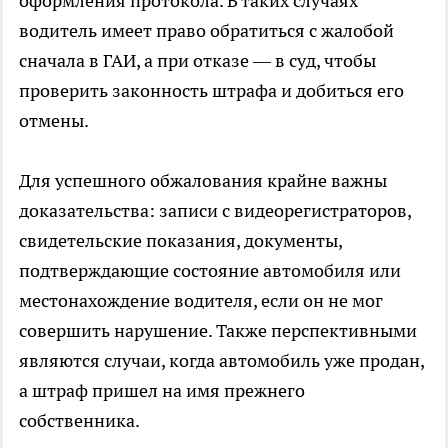
оформления протокола. В таких случаях
водитель имеет право обратиться с жалобой
сначала в ГАИ, а при отказе — в суд, чтобы
проверить законность штрафа и добиться его
отмены.
Для успешного обжалования крайне важны
доказательства: записи с видеорегистраторов,
свидетельские показания, документы,
подтверждающие состояние автомобиля или
местонахождение водителя, если он не мог
совершить нарушение. Также перспективными
являются случаи, когда автомобиль уже продан,
а штраф пришел на имя прежнего
собственника.