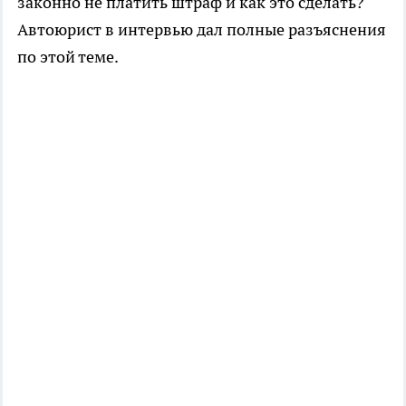
законно не платить штраф и как это сделать?
Автоюрист в интервью дал полные разъяснения
по этой теме.