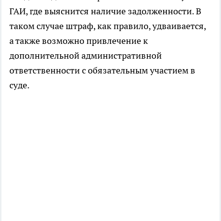
ГАИ, где выяснится наличие задолженности. В
таком случае штраф, как правило, удваивается,
а также возможно привлечение к
дополнительной административной
ответственности с обязательным участием в
суде.