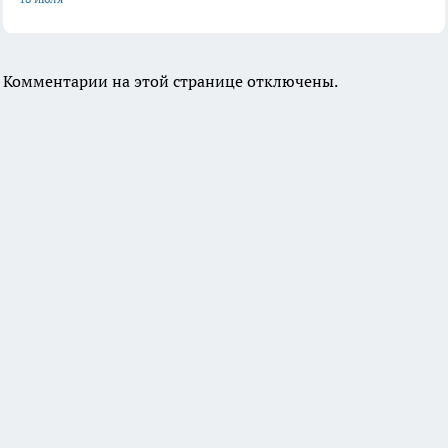
Комментарии на этой странице отключены.