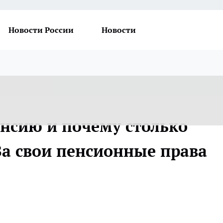
Новости России
Новости
нсию и почему столько
За свои пенсионные права