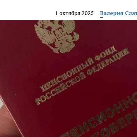
1 октября 2025
Валерия Сла