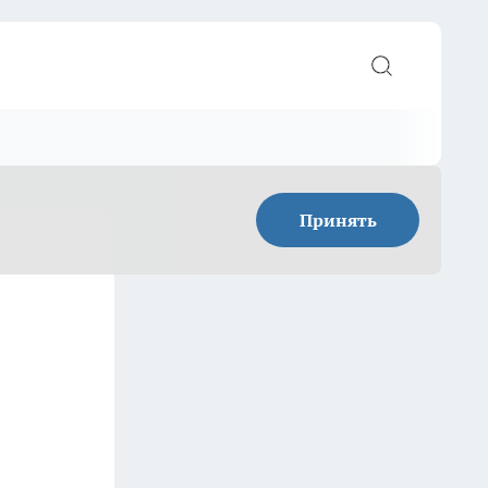
Принять