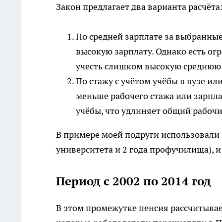
Закон предлагает два варианта расчёта
По средней зарплате за выбранные
высокую зарплату. Однако есть о
учесть слишком высокую среднюю 
По стажу с учётом учёбы в вузе ил
меньше рабочего стажа или зарпла
учёбы, что удлиняет общий рабочи
В примере моей подруги использовали п
университета и 2 года профучилища), и
Период с 2002 по 2014 год
В этом промежутке пенсия рассчитывае