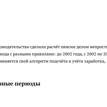
нодательства сделали расчёт пенсии делом непрост
иода с разными правилами: до 2002 года, с 2002 по 2
именяется свой алгоритм подсчёта и учёта заработка,
азные периоды