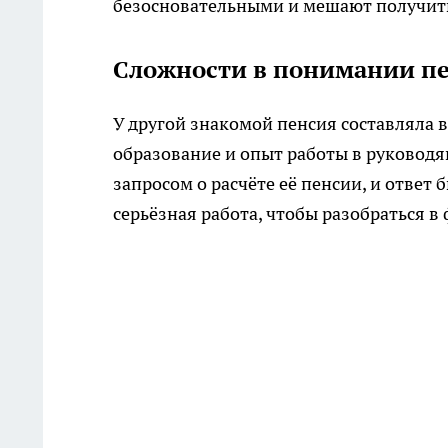
безосновательными и мешают получит
Сложности в понимании пе
У другой знакомой пенсия составляла вс
образование и опыт работы в руковод
запросом о расчёте её пенсии, и ответ
серьёзная работа, чтобы разобраться в