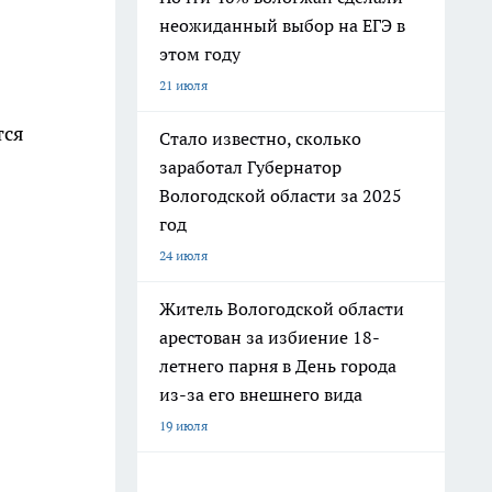
неожиданный выбор на ЕГЭ в
этом году
21 июля
тся
Стало известно, сколько
заработал Губернатор
Вологодской области за 2025
год
24 июля
Житель Вологодской области
арестован за избиение 18-
летнего парня в День города
из-за его внешнего вида
19 июля