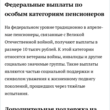
Федеральные выплаты по
особым категориям пенсионеров
На федеральном уровне традиционно в апреле-
мае пенсионеры, связанные с Великой
Отечественной войной, получают выплаты в
размере 10 тысяч рублей. К этой категории
относятся ветераны войны, инвалиды и другие
социально значимые группы. Такие выплаты
являются частью социальной поддержки и
символом уважения к жизненному подвигу
поколений, прошедших через тяжёлые
испытания.
Дополнительная поддержка на