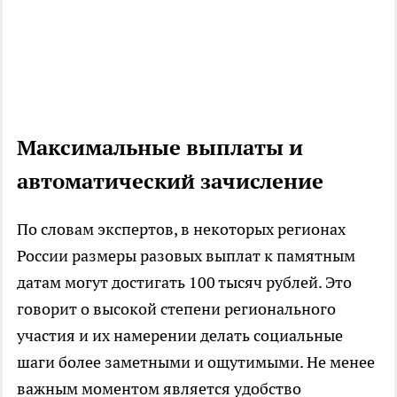
Максимальные выплаты и
автоматический зачисление
По словам экспертов, в некоторых регионах
России размеры разовых выплат к памятным
датам могут достигать 100 тысяч рублей. Это
говорит о высокой степени регионального
участия и их намерении делать социальные
шаги более заметными и ощутимыми. Не менее
важным моментом является удобство