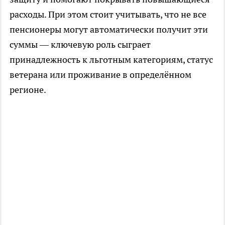
расходы. При этом стоит учитывать, что не все
пенсионеры могут автоматически получит эти
суммы — ключевую роль сыграет
принадлежность к льготным категориям, статус
ветерана или проживание в определённом
регионе.