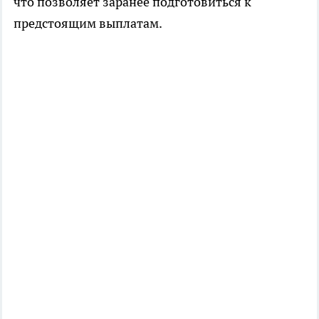
что позволяет заранее подготовиться к
предстоящим выплатам.