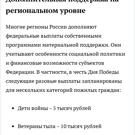
региональном уровне
Многие регионы России дополняют
федеральные выплаты собственными
программами материальной поддержки. Они
учитывают особенности социальной политики
и финансовые возможности субъектов
Федерации. В частности, в честь Дня Победы
следующие разовые выплаты запланированы
для нескольких категорий пожилых граждан:
Дети войны – 5 тысяч рублей
Ветераны тыла – 10 тысяч рублей