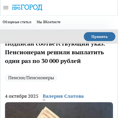
Обзорные статьи
Мы ВКонтакте
Принять
Подписан соответствующий указ.
Пенсионерам решили выплатить
один раз по 30 000 рублей
Пенсии/Пенсионеры
4 октября 2025
Валерия Слатова