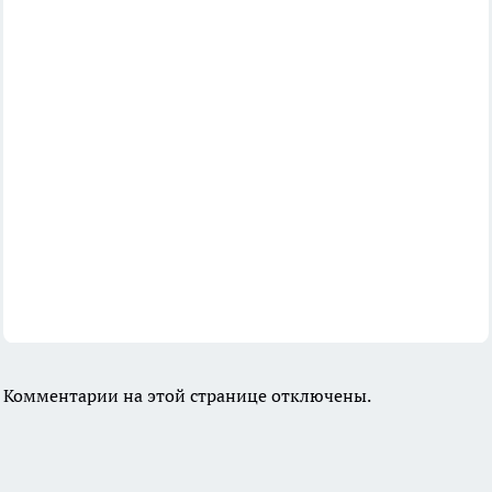
Комментарии на этой странице отключены.