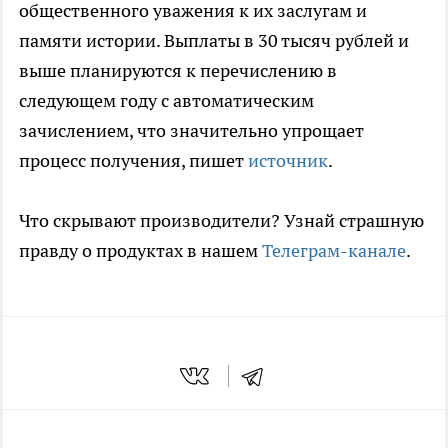
общественного уважения к их заслугам и
памяти истории. Выплаты в 30 тысяч рублей и
выше планируются к перечислению в
следующем году с автоматическим
зачислением, что значительно упрощает
процесс получения, пишет
источник
.
Что скрывают производители? Узнай страшную
правду о продуктах в нашем
Телеграм-канале
.