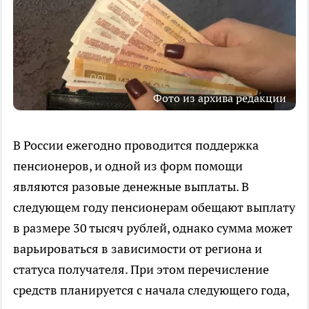
Фото из архива редакции
В России ежегодно проводится поддержка
пенсионеров, и одной из форм помощи
являются разовые денежные выплаты. В
следующем году пенсионерам обещают выплату
в размере 30 тысяч рублей, однако сумма может
варьироваться в зависимости от региона и
статуса получателя. При этом перечисление
средств планируется с начала следующего года,