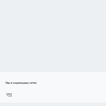
Мы в социальных сетях