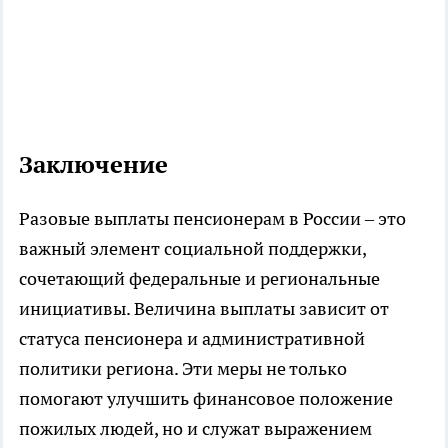
Заключение
Разовые выплаты пенсионерам в России – это
важный элемент социальной поддержки,
сочетающий федеральные и региональные
инициативы. Величина выплаты зависит от
статуса пенсионера и административной
политики региона. Эти меры не только
помогают улучшить финансовое положение
пожилых людей, но и служат выражением