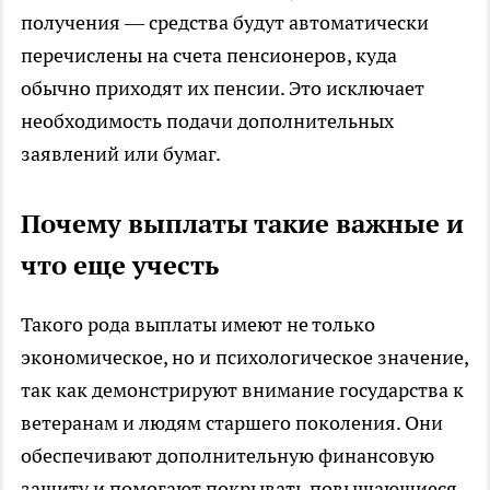
получения — средства будут автоматически
перечислены на счета пенсионеров, куда
обычно приходят их пенсии. Это исключает
необходимость подачи дополнительных
заявлений или бумаг.
Почему выплаты такие важные и
что еще учесть
Такого рода выплаты имеют не только
экономическое, но и психологическое значение,
так как демонстрируют внимание государства к
ветеранам и людям старшего поколения. Они
обеспечивают дополнительную финансовую
защиту и помогают покрывать повышающиеся