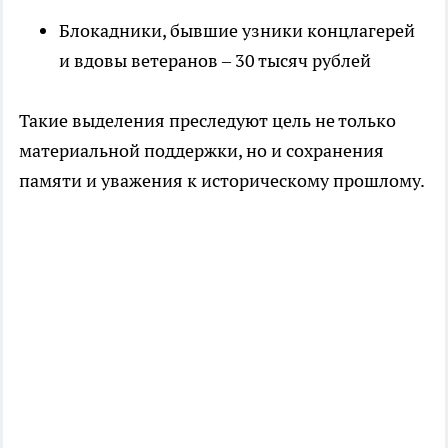
Блокадники, бывшие узники концлагерей
и вдовы ветеранов – 30 тысяч рублей
Такие выделения преследуют цель не только
материальной поддержки, но и сохранения
памяти и уважения к историческому прошлому.