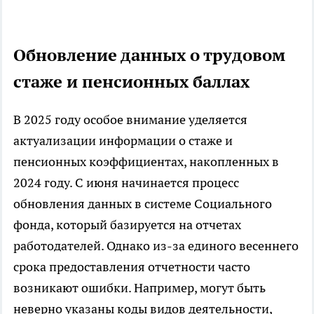
Обновление данных о трудовом
стаже и пенсионных баллах
В 2025 году особое внимание уделяется
актуализации информации о стаже и
пенсионных коэффициентах, накопленных в
2024 году. С июня начинается процесс
обновления данных в системе Социального
фонда, который базируется на отчетах
работодателей. Однако из-за единого весеннего
срока предоставления отчетности часто
возникают ошибки. Например, могут быть
неверно указаны коды видов деятельности,