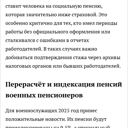
ставит человека на социальную пенсию,
которая значительно ниже страховой. Это
особенно критично для тех, кто имел периоды
работы без официального оформления или
сталкивался с ошибками в отчетах
работодателей. В таких случаях важно
добиваться подтверждения стажа через архивы
налоговых органов или бывших работодателей.
Перерасчёт и индексация пенсий
военных пенсионеров
Для военнослужащих 2025 год принес
положительные новости. Их пенсии будут
проиндексированы на 9,5%, а специальный