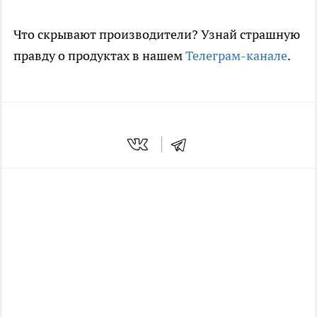
Что скрывают производители? Узнай страшную
правду о продуктах в нашем
Телеграм-канале
.