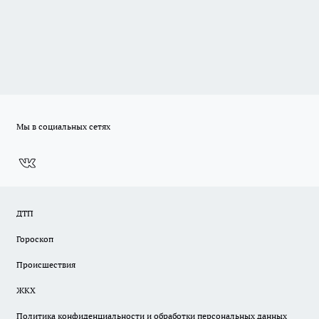
Мы в социальных сетях
ДТП
Гороскоп
Происшествия
ЖКХ
Политика конфиденциальности и обработки персональных данных