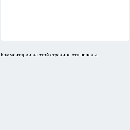
Комментарии на этой странице отключены.