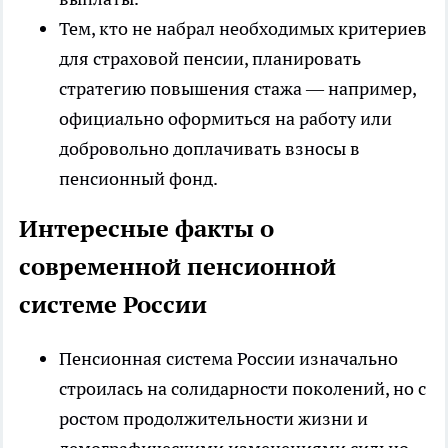
Тем, кто не набрал необходимых критериев
для страховой пенсии, планировать
стратегию повышения стажа — например,
официально оформиться на работу или
добровольно доплачивать взносы в
пенсионный фонд.
Интересные факты о
современной пенсионной
системе России
Пенсионная система России изначально
строилась на солидарности поколений, но с
ростом продолжительности жизни и