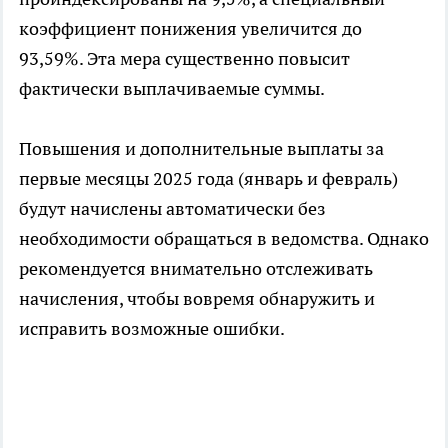
коэффициент понижения увеличится до
93,59%. Эта мера существенно повысит
фактически выплачиваемые суммы.
Повышения и дополнительные выплаты за
первые месяцы 2025 года (январь и февраль)
будут начислены автоматически без
необходимости обращаться в ведомства. Однако
рекомендуется внимательно отслеживать
начисления, чтобы вовремя обнаружить и
исправить возможные ошибки.