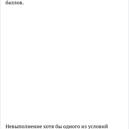
баллов.
Невыполнение хотя бы одного из условий