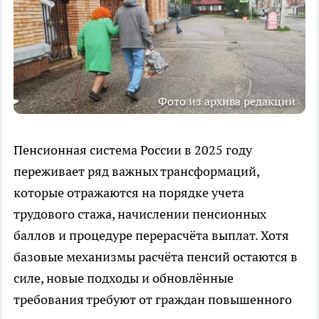
Фото из архива редакции
Пенсионная система России в 2025 году
переживает ряд важных трансформаций,
которые отражаются на порядке учета
трудового стажа, начислении пенсионных
баллов и процедуре перерасчёта выплат. Хотя
базовые механизмы расчёта пенсий остаются в
силе, новые подходы и обновлённые
требования требуют от граждан повышенного