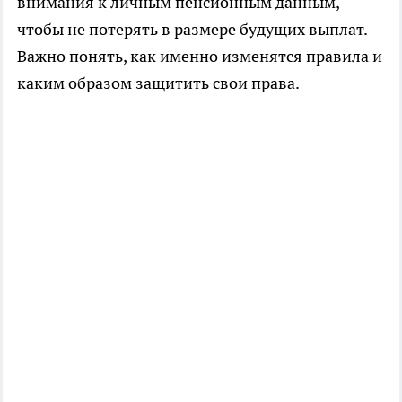
внимания к личным пенсионным данным,
чтобы не потерять в размере будущих выплат.
Важно понять, как именно изменятся правила и
каким образом защитить свои права.