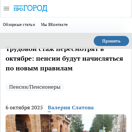
Обзорные статьи
Мы ВКонтакте
Принять
Трудовой стаж пересмотрят в
октябре: пенсии будут начисляться
по новым правилам
Пенсии/Пенсионеры
6 октября 2025
Валерия Слатова