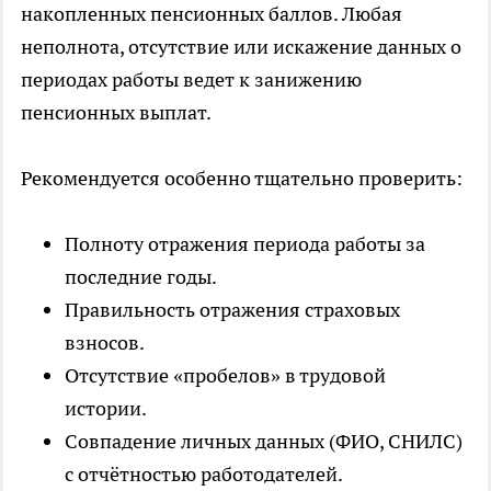
накопленных пенсионных баллов. Любая
неполнота, отсутствие или искажение данных о
периодах работы ведет к занижению
пенсионных выплат.
Рекомендуется особенно тщательно проверить:
Полноту отражения периода работы за
последние годы.
Правильность отражения страховых
взносов.
Отсутствие «пробелов» в трудовой
истории.
Совпадение личных данных (ФИО, СНИЛС)
с отчётностью работодателей.