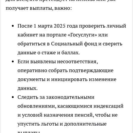
получает выплаты, важно:
После 1 марта 2025 года проверить личный
кабинет на портале «Госуслуги» или
обратиться в Социальный фонд и сверить
данные о стаже и баллах.
Если выявлены несоответствия,
оперативно собрать подтверждающие
документы и инициировать изменение
данных.
Следить за законодательными
обновлениями, касающимися индексаций
и условий назначения пенсий, чтобы не
упустить льготы и дополнительные
выплаты.