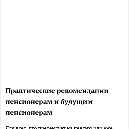
Практические рекомендации
пенсионерам и будущим
пенсионерам
Для всех, кто претендует на пенсию или уже