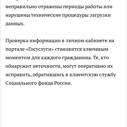
неправильно отражены периоды работы или
нарушены технические процедуры загрузки
данных.
Проверка информации в личном кабинете на
портале «Госуслуги» становится ключевым
моментом для каждого гражданина. Те, кто
обнаружит неточности, могут оперативно их
исправить, обратившись в клиентскую службу
Социального фонда России.