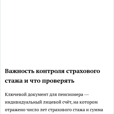
Важность контроля страхового
стажа и что проверять
Ключевой документ для пенсионера —
индивидуальный лицевой счёт, на котором
отражено число лет страхового стажа и сумма