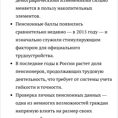
демографическими изменениями сильно
меняется в пользу накопительных
элементов.
Пенсионные баллы появились
сравнительно недавно — в 2015 году — и
изначально служили стимулирующим
фактором для официального
трудоустройства.
В последние годы в России растет доля
пенсионеров, продолжающих трудовую
деятельность, что требует от системы учета
гибкости и точности.
Проверка личных пенсионных данных —
одна из немногих возможностей граждан
напрямую влиять на размер своих