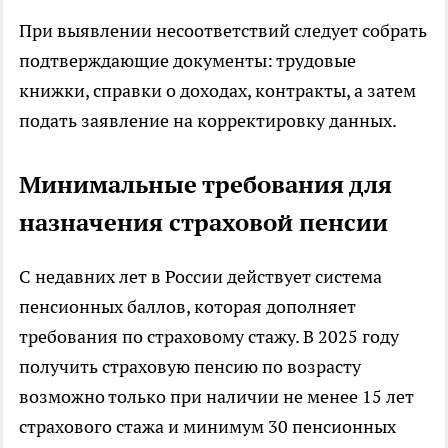
При выявлении несоответствий следует собрать
подтверждающие документы: трудовые
книжки, справки о доходах, контракты, а затем
подать заявление на корректировку данных.
Минимальные требования для
назначения страховой пенсии
С недавних лет в России действует система
пенсионных баллов, которая дополняет
требования по страховому стажу. В 2025 году
получить страховую пенсию по возрасту
возможно только при наличии не менее 15 лет
страхового стажа и минимум 30 пенсионных