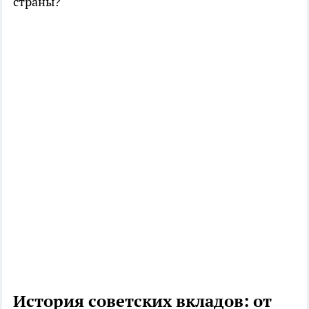
страны?
История советских вкладов: от