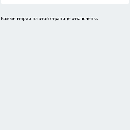
Комментарии на этой странице отключены.