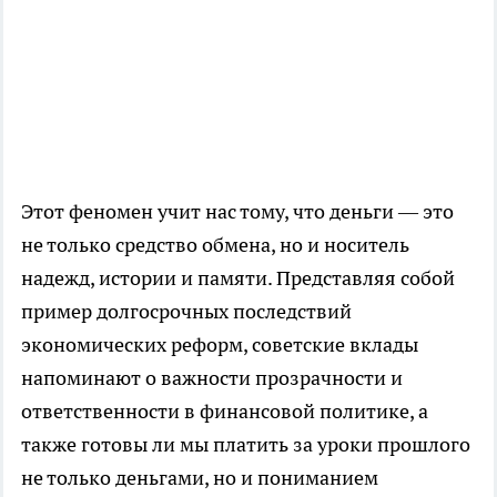
Этот феномен учит нас тому, что деньги — это
не только средство обмена, но и носитель
надежд, истории и памяти. Представляя собой
пример долгосрочных последствий
экономических реформ, советские вклады
напоминают о важности прозрачности и
ответственности в финансовой политике, а
также готовы ли мы платить за уроки прошлого
не только деньгами, но и пониманием