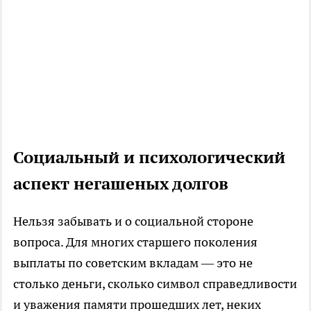
Социальный и психологический
аспект негашеных долгов
Нельзя забывать и о социальной стороне
вопроса. Для многих старшего поколения
выплаты по советским вкладам — это не
столько деньги, сколько символ справедливости
и уважения памяти прошедших лет, неких