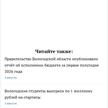
Читайте также:
Правительство Вологодской области опубликовало
отчёт об исполнении бюджета за первое полугодие
2026 года
5 августа
Вологодские студенты выиграли по 1 миллиону
рублей на стартапы
3 августа