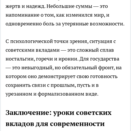
жертв и надежд. Небольшие суммы — это
напоминание о том, как изменился мир, и
одновременно боль за утерянные возможности.
С психологической точки зрения, ситуация с
советскими вкладами — это сложный сплав
ностальгии, горечи и иронии. Для государства
— это невыгодный, но обязательный фронт, на
котором оно демонстрирует свою готовность
сохранить связи с прошлым, пусть и в
урезанном и формализованном виде.
Заключение: уроки советских
вкладов для современности