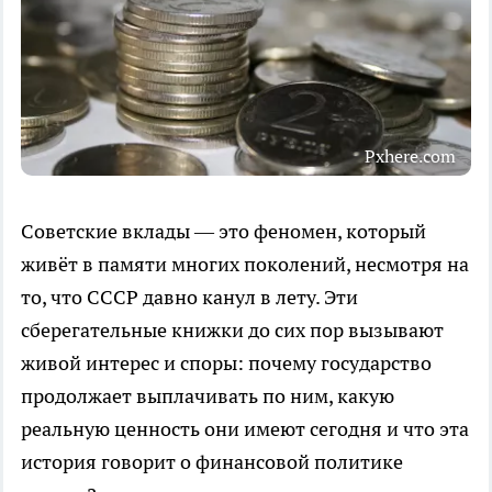
Pxhere.com
Советские вклады — это феномен, который
живёт в памяти многих поколений, несмотря на
то, что СССР давно канул в лету. Эти
сберегательные книжки до сих пор вызывают
живой интерес и споры: почему государство
продолжает выплачивать по ним, какую
реальную ценность они имеют сегодня и что эта
история говорит о финансовой политике