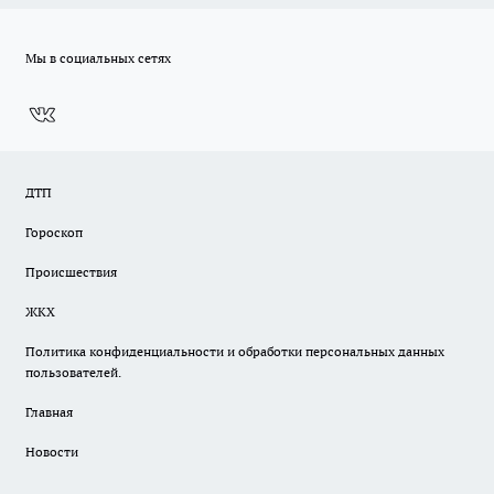
Мы в социальных сетях
ДТП
Гороскоп
Происшествия
ЖКХ
Политика конфиденциальности и обработки персональных данных
пользователей.
Главная
Новости