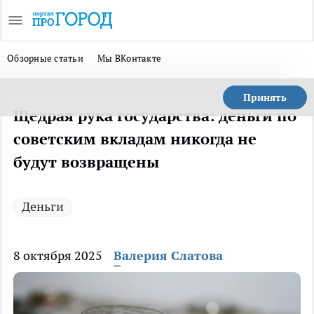
Обзорные статьи
Мы ВКонтакте
Принять
Щедрая рука государства: деньги по
советским вкладам никогда не
будут возвращены
Деньги
8 октября 2025
Валерия Слатова