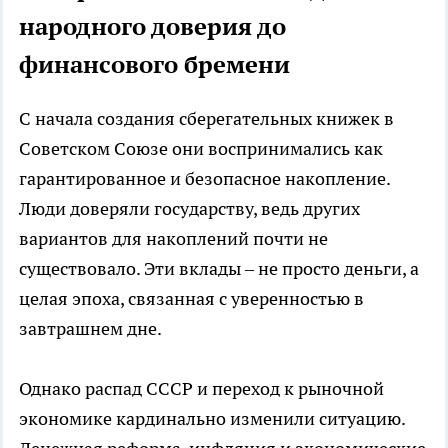
народного доверия до
финансового бремени
С начала создания сберегательных книжек в
Советском Союзе они воспринимались как
гарантированное и безопасное накопление.
Люди доверяли государству, ведь других
вариантов для накоплений почти не
существовало. Эти вклады – не просто деньги, а
целая эпоха, связанная с уверенностью в
завтрашнем дне.
Однако распад СССР и переход к рыночной
экономике кардинально изменили ситуацию.