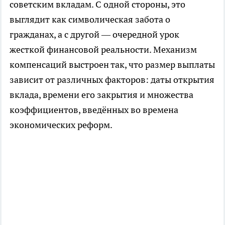
советским вкладам. С одной стороны, это
выглядит как символическая забота о
гражданах, а с другой — очередной урок
жесткой финансовой реальности. Механизм
компенсаций выстроен так, что размер выплаты
зависит от различных факторов: даты открытия
вклада, времени его закрытия и множества
коэффициентов, введённых во времена
экономических реформ.