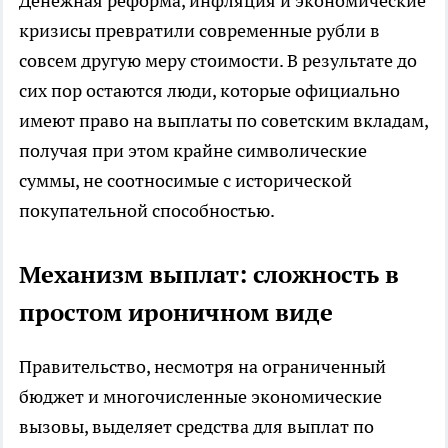
Денежная реформа, инфляция и экономические
кризисы превратили современные рубли в
совсем другую меру стоимости. В результате до
сих пор остаются люди, которые официально
имеют право на выплаты по советским вкладам,
получая при этом крайне символические
суммы, не соотносимые с исторической
покупательной способностью.
Механизм выплат: сложность в
простом ироничном виде
Правительство, несмотря на ограниченный
бюджет и многочисленные экономические
вызовы, выделяет средства для выплат по