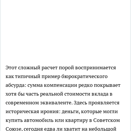
Этот сложный расчет порой воспринимается
как типичный пример бюрократического
абсурда: сумма компенсации редко покрывает
хотя бы часть реальной стоимости вклада в
современном эквиваленте. Здесь проявляется
историческая ирония: деньги, которые могли
купить автомобиль или квартиру в Советском
Союзе, сегодня едва ли хватит на небольшой