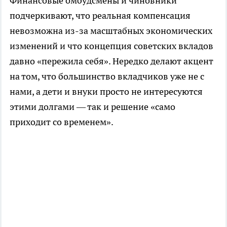
Финансовые омбудсмены и чиновники
подчеркивают, что реальная компенсация
невозможна из-за масштабных экономических
изменений и что концепция советских вкладов
давно «пережила себя». Нередко делают акцент
на том, что большинство вкладчиков уже не с
нами, а дети и внуки просто не интересуются
этими долгами — так и решение «само
приходит со временем».