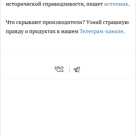
исторической справедливости, пишет
источник
.
Что скрывают производители? Узнай страшную
правду о продуктах в нашем
Телеграм-канале
.