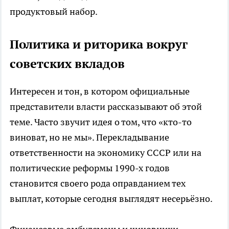
продуктовый набор.
Политика и риторика вокруг
советских вкладов
Интересен и тон, в котором официальные
представители власти рассказывают об этой
теме. Часто звучит идея о том, что «кто-то
виноват, но не мы». Перекладывание
ответственности на экономику СССР или на
политические реформы 1990-х годов
становится своего рода оправданием тех
выплат, которые сегодня выглядят несерьёзно.