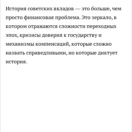
История советских вкладов — это больше, чем
просто финансовая проблема. Это зеркало, в
котором отражаются сложности переходных
эпох, кризисы доверия к государству и
механизмы компенсаций, которые сложно
назвать справедливыми, но которые диктует
история.