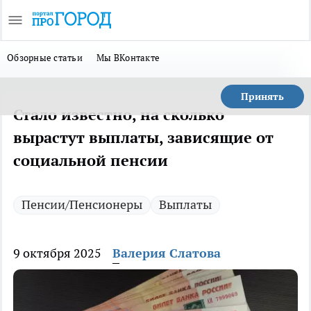
Обзорные статьи
Мы ВКонтакте
Принять
Стало известно, на сколько
вырастут выплаты, зависящие от
социальной пенсии
Пенсии/Пенсионеры
Выплаты
9 октября 2025
Валерия Слатова