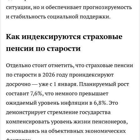
ситуации, но и обеспечивает прогнозируемость
и стабильность социальной поддержки.
Как индексируются страховые
пенсии по старости
Отдельно стоит отметить, что страховые пенсии
по старости в 2026 году проиндексируют
досрочно — уже с 1 января. Планируемый рост
составит 7,6%, что немного превышает
ожидаемый уровень инфляции в 6,8%. Это
демонстрирует стремление государства
компенсировать уровень жизни пенсионеров,
основываясь на объективных экономических