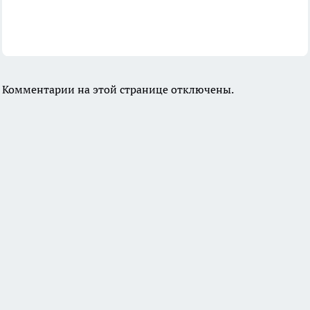
Комментарии на этой странице отключены.