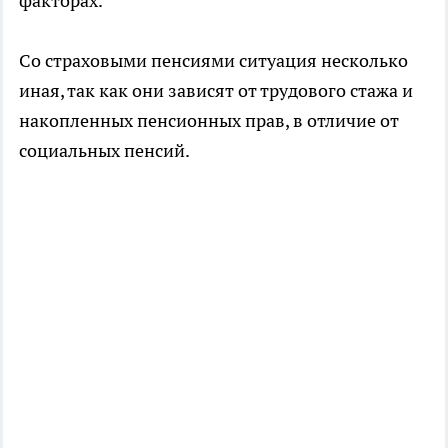
факторах.
Со страховыми пенсиями ситуация несколько
иная, так как они зависят от трудового стажа и
накопленных пенсионных прав, в отличие от
социальных пенсий.