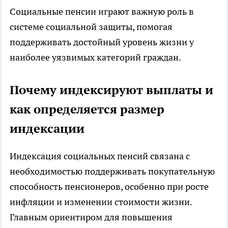
Социальные пенсии играют важную роль в
системе социальной защиты, помогая
поддерживать достойный уровень жизни у
наиболее уязвимых категорий граждан.
Почему индексируют выплаты и
как определяется размер
индексации
Индексация социальных пенсий связана с
необходимостью поддерживать покупательную
способность пенсионеров, особенно при росте
инфляции и изменении стоимости жизни.
Главным ориентиром для повышения