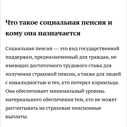
Что такое социальная пенсия и
кому она назначается
Социальная пенсия — это вид государственной
поддержки, предназначенный для граждан, не
имеющих достаточного трудового стажа для
получения страховой пенсии, а также для людей
с инвалидностью и тех, кто потерял кормильца.
Она обеспечивает минимальный уровень
материального обеспечения тем, кто не может
рассчитывать на страховые пенсионные
выплаты.