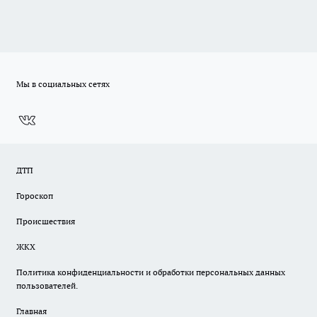
Мы в социальных сетях
ДТП
Гороскоп
Происшествия
ЖКХ
Политика конфиденциальности и обработки персональных данных
пользователей.
Главная