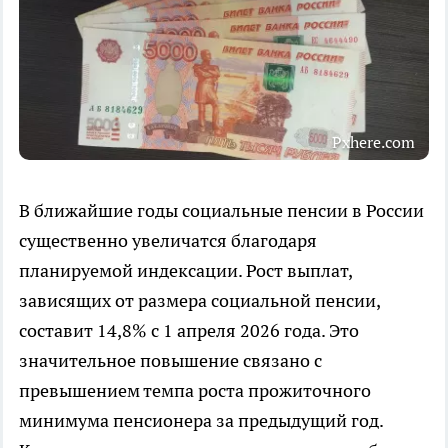
Pxhere.com
В ближайшие годы социальные пенсии в России
существенно увеличатся благодаря
планируемой индексации. Рост выплат,
зависящих от размера социальной пенсии,
составит 14,8% с 1 апреля 2026 года. Это
значительное повышение связано с
превышением темпа роста прожиточного
минимума пенсионера за предыдущий год.