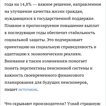
года на 14,8% — важное решение, направленное
на улучшение качества жизни граждан,
нуждающихся в государственной поддержке.
Плавное и прогнозируемое повышение выплат
в последующие годы обеспечит стабильность
социальной защиты. Это подчеркивает
ориентацию на социальную справедливость и
адаптацию к экономическим реалиям.
Внимание к таким изменениям помогает
понять перспективы пенсионной системы и
важность своевременного финансового
планирования для будущих пенсионеров,
пишет
источник
.
Что скрывают производители? Узнай страшную