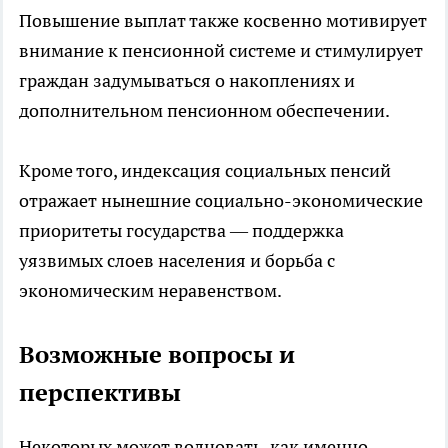
Повышение выплат также косвенно мотивирует
внимание к пенсионной системе и стимулирует
граждан задумываться о накоплениях и
дополнительном пенсионном обеспечении.
Кроме того, индексация социальных пенсий
отражает нынешние социально-экономические
приоритеты государства — поддержка
уязвимых слоев населения и борьба с
экономическим неравенством.
Возможные вопросы и
перспективы
Некоторых может волновать, как именно