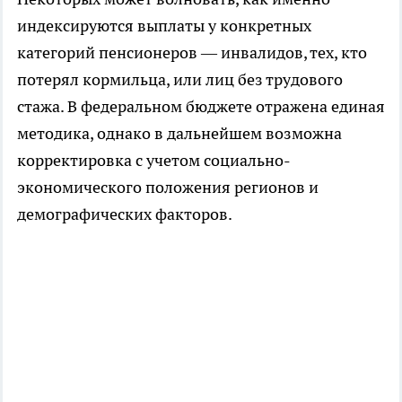
индексируются выплаты у конкретных
категорий пенсионеров — инвалидов, тех, кто
потерял кормильца, или лиц без трудового
стажа. В федеральном бюджете отражена единая
методика, однако в дальнейшем возможна
корректировка с учетом социально-
экономического положения регионов и
демографических факторов.