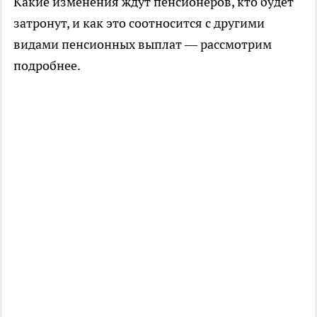
Какие изменения ждут пенсионеров, кто будет
затронут, и как это соотносится с другими
видами пенсионных выплат — рассмотрим
подробнее.