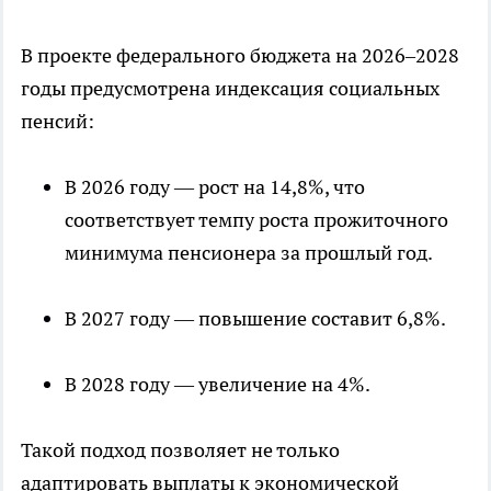
В проекте федерального бюджета на 2026–2028
годы предусмотрена индексация социальных
пенсий:
В 2026 году — рост на 14,8%, что
соответствует темпу роста прожиточного
минимума пенсионера за прошлый год.
В 2027 году — повышение составит 6,8%.
В 2028 году — увеличение на 4%.
Такой подход позволяет не только
адаптировать выплаты к экономической