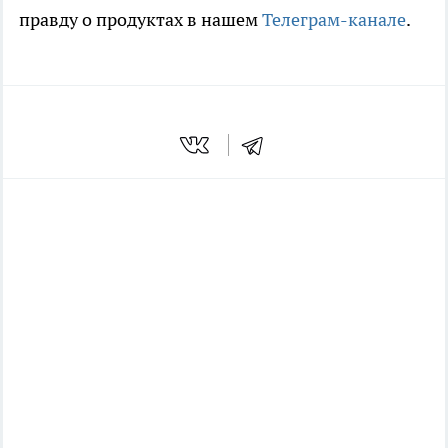
правду о продуктах в нашем
Телеграм-канале
.