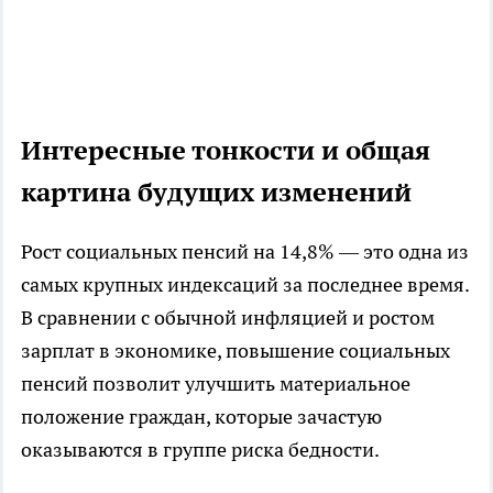
Интересные тонкости и общая
картина будущих изменений
Рост социальных пенсий на 14,8% — это одна из
самых крупных индексаций за последнее время.
В сравнении с обычной инфляцией и ростом
зарплат в экономике, повышение социальных
пенсий позволит улучшить материальное
положение граждан, которые зачастую
оказываются в группе риска бедности.