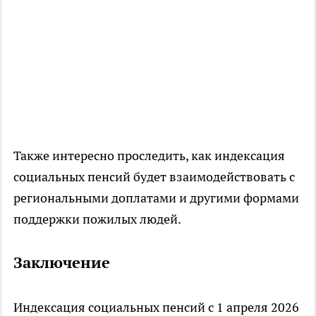
Также интересно проследить, как индексация
социальных пенсий будет взаимодействовать с
региональными доплатами и другими формами
поддержки пожилых людей.
Заключение
Индексация социальных пенсий с 1 апреля 2026