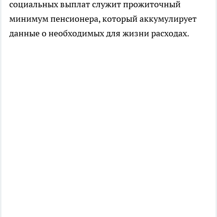
социальных выплат служит прожиточный
минимум пенсионера, который аккумулирует
данные о необходимых для жизни расходах.