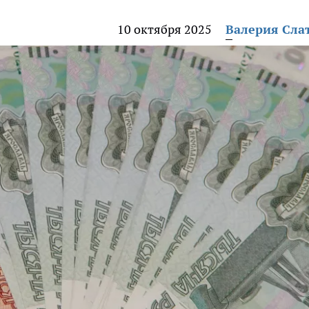
10 октября 2025
Валерия Сла