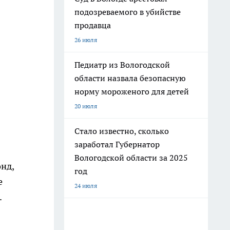
подозреваемого в убийстве
продавца
26 июля
Педиатр из Вологодской
области назвала безопасную
норму мороженого для детей
20 июля
Стало известно, сколько
заработал Губернатор
Вологодской области за 2025
нд,
год
е
24 июля
.