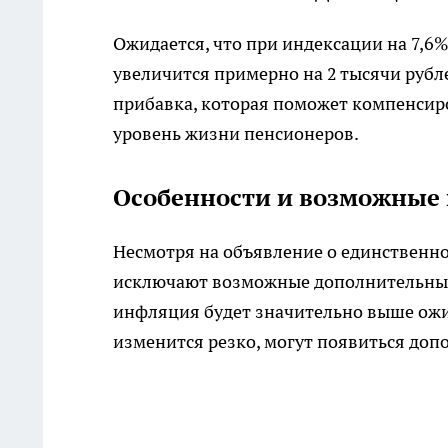
Ожидается, что при индексации на 7,6%
увеличится примерно на 2 тысячи рубле
прибавка, которая поможет компенсиров
уровень жизни пенсионеров.
Особенности и возможные
Несмотря на объявление о единственн
исключают возможные дополнительные 
инфляция будет значительно выше ож
изменится резко, могут появиться до