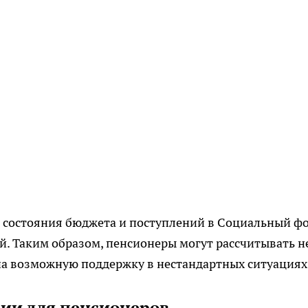
о состояния бюджета и поступлений в Социальный фо
й. Таким образом, пенсионеры могут рассчитывать н
на возможную поддержку в нестандартных ситуациях
ции для пенсионеров