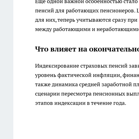
Ещё одной важной особенностью стало 
пенсий для работающих пенсионеров. 
для них, теперь учитываются сразу при
между работающими и неработающими
Что влияет на окончатель
Индексирование страховых пенсий зав
уровень фактической инфляции, финан
также динамика средней заработной пл
сценарии пересмотра пенсионных выпл
этапов индексации в течение года.