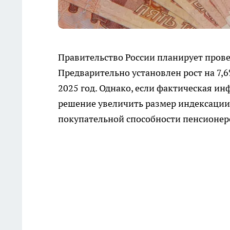
Правительство России планирует прове
Предварительно установлен рост на 7,
2025 год. Однако, если фактическая и
решение увеличить размер индексации
покупательной способности пенсионер