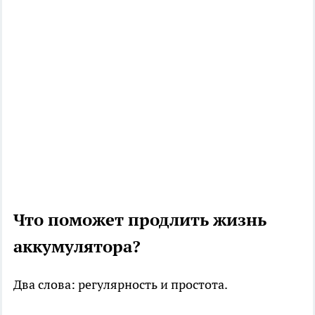
Что поможет продлить жизнь
аккумулятора?
Два слова: регулярность и простота.