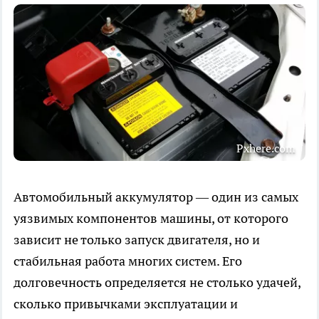
Pxhere.com
Автомобильный аккумулятор — один из самых
уязвимых компонентов машины, от которого
зависит не только запуск двигателя, но и
стабильная работа многих систем. Его
долговечность определяется не столько удачей,
сколько привычками эксплуатации и