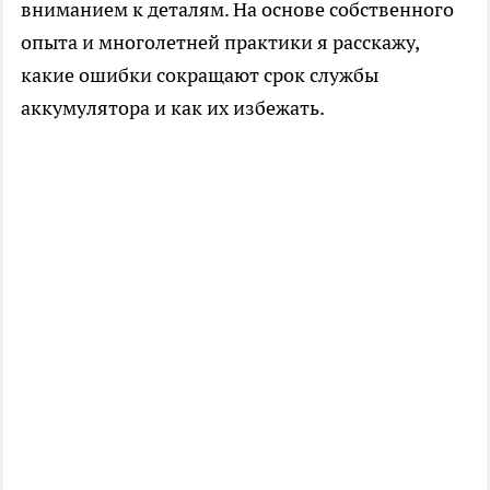
вниманием к деталям. На основе собственного
опыта и многолетней практики я расскажу,
какие ошибки сокращают срок службы
аккумулятора и как их избежать.