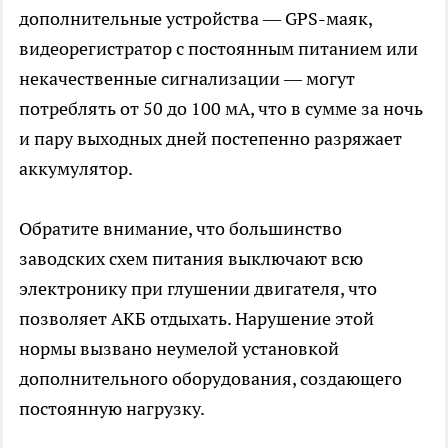
дополнительные устройства — GPS-маяк,
видеорегистратор с постоянным питанием или
некачественные сигнализации — могут
потреблять от 50 до 100 мА, что в сумме за ночь
и пару выходных дней постепенно разряжает
аккумулятор.
Обратите внимание, что большинство
заводских схем питания выключают всю
электронику при глушении двигателя, что
позволяет АКБ отдыхать. Нарушение этой
нормы вызвано неумелой установкой
дополнительного оборудования, создающего
постоянную нагрузку.