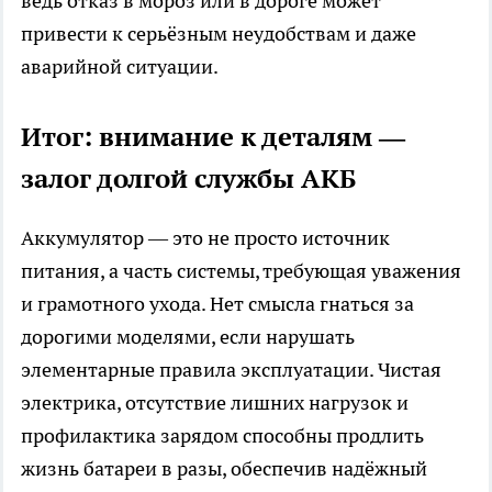
ведь отказ в мороз или в дороге может
привести к серьёзным неудобствам и даже
аварийной ситуации.
Итог: внимание к деталям —
залог долгой службы АКБ
Аккумулятор — это не просто источник
питания, а часть системы, требующая уважения
и грамотного ухода. Нет смысла гнаться за
дорогими моделями, если нарушать
элементарные правила эксплуатации. Чистая
электрика, отсутствие лишних нагрузок и
профилактика зарядом способны продлить
жизнь батареи в разы, обеспечив надёжный