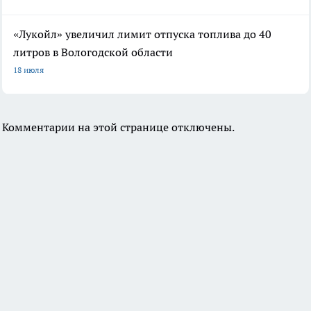
«Лукойл» увеличил лимит отпуска топлива до 40
литров в Вологодской области
18 июля
Комментарии на этой странице отключены.