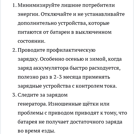
Минимизируйте лишние потребители
энергии. Отключайте и не устанавливайте
дополнительно устройства, которые
питаются от батареи в выключенном
состоянии.
Проводите профилактическую
зарядку. Особенно осенью и зимой, когда
заряд аккумулятора быстро расходуется,
полезно раз в 2-3 месяца применять
зарядные устройства с контролем тока.
Следите за зарядом
генератора. Изношенные щётки или
проблемы с приводом приводят к тому, что
батарея не получает достаточного заряда
во время езды.