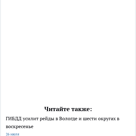
Читайте также:
ГИБДД усилит рейды в Вологде и шести округах в
воскресенье
26 июля