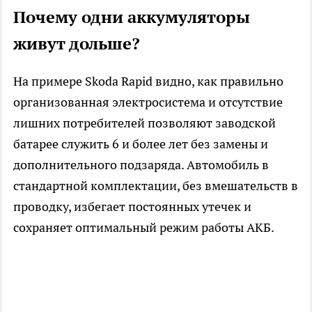
Почему одни аккумуляторы
живут дольше?
На примере Skoda Rapid видно, как правильно
организованная электросистема и отсутствие
лишних потребителей позволяют заводской
батарее служить 6 и более лет без замены и
дополнительного подзаряда. Автомобиль в
стандартной комплектации, без вмешательств в
проводку, избегает постоянных утечек и
сохраняет оптимальный режим работы АКБ.