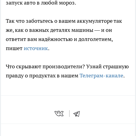
запуск авто в любой мороз.
Так что заботьтесь о вашем аккумуляторе так
же, как о важных деталях машины — и он
ответит вам надёжностью и долголетием,
пишет
источник
.
Что скрывают производители? Узнай страшную
правду о продуктах в нашем
Телеграм-канале
.