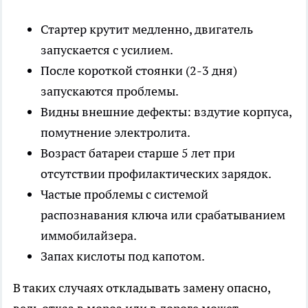
Стартер крутит медленно, двигатель
запускается с усилием.
После короткой стоянки (2-3 дня)
запускаются проблемы.
Видны внешние дефекты: вздутие корпуса,
помутнение электролита.
Возраст батареи старше 5 лет при
отсутствии профилактических зарядок.
Частые проблемы с системой
распознавания ключа или срабатыванием
иммобилайзера.
Запах кислоты под капотом.
В таких случаях откладывать замену опасно,