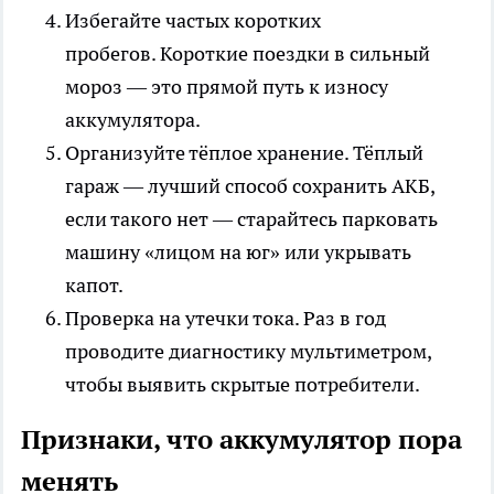
Избегайте частых коротких
пробегов. Короткие поездки в сильный
мороз — это прямой путь к износу
аккумулятора.
Организуйте тёплое хранение. Тёплый
гараж — лучший способ сохранить АКБ,
если такого нет — старайтесь парковать
машину «лицом на юг» или укрывать
капот.
Проверка на утечки тока. Раз в год
проводите диагностику мультиметром,
чтобы выявить скрытые потребители.
Признаки, что аккумулятор пора
менять