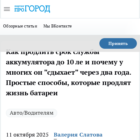
Обзорные статьи
Мы ВКонтакте
Принять
Как продлить срок службы
аккумулятора до 10 ле и почему у
многих он "сдыхает" через два года.
Простые способы, которые продлят
жизнь батареи
Авто/Водителям
11 октября 2025
Валерия Слатова