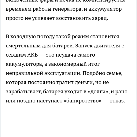
временем работы генератора, и аккумулятор
просто не успевает восстановить заряд.
В холодную погоду такой режим становится
смертельным для батареи. Запуск двигателя с
севшим АКБ — это неудача самого
аккумулятора, а закономерный итог
неправильной эксплуатации. Подобно семье,
которая постоянно тратит деньги, но не
зарабатывает, батарея уходит в «долги», и рано
или поздно наступает «банкротство» — отказ.