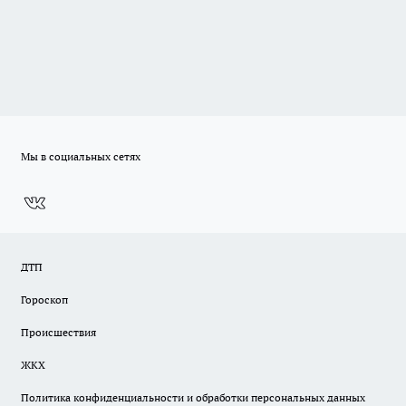
Мы в социальных сетях
ДТП
Гороскоп
Происшествия
ЖКХ
Политика конфиденциальности и обработки персональных данных