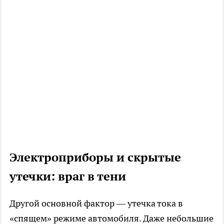
Электроприборы и скрытые
утечки: враг в тени
Другой основной фактор — утечка тока в
«спящем» режиме автомобиля. Даже небольшие