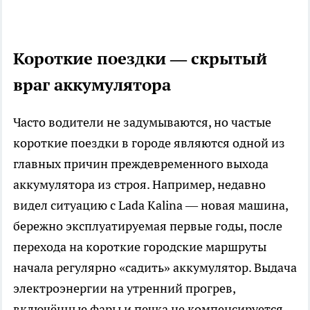
Короткие поездки — скрытый
враг аккумулятора
Часто водители не задумываются, но частые
короткие поездки в городе являются одной из
главных причин преждевременного выхода
аккумулятора из строя. Например, недавно
видел ситуацию с Lada Kalina — новая машина,
бережно эксплуатируемая первые годы, после
перехода на короткие городские маршруты
начала регулярно «садить» аккумулятор. Выдача
электроэнергии на утренний прогрев,
включённые фары и печка не компенсируется