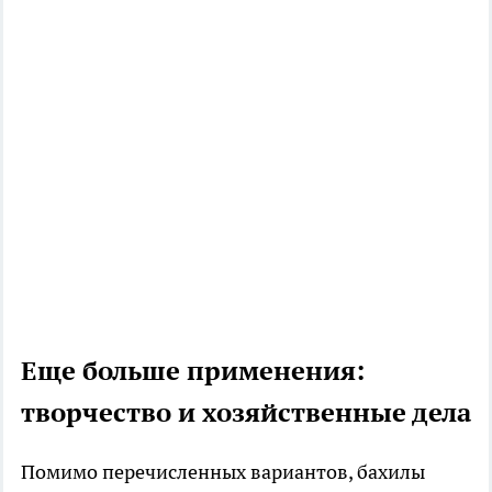
Еще больше применения:
творчество и хозяйственные дела
Помимо перечисленных вариантов, бахилы