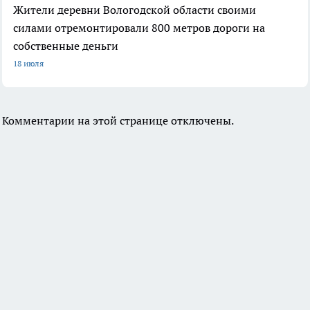
Жители деревни Вологодской области своими
силами отремонтировали 800 метров дороги на
собственные деньги
18 июля
Комментарии на этой странице отключены.