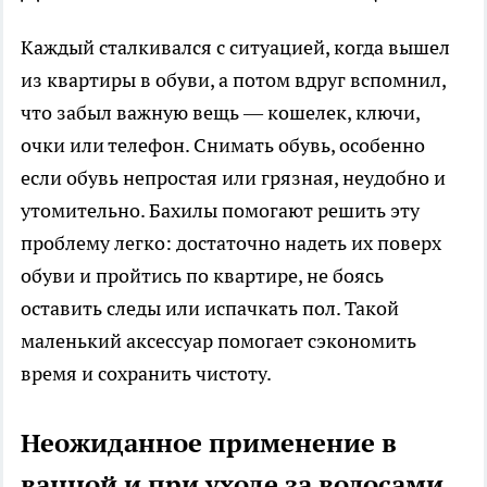
Каждый сталкивался с ситуацией, когда вышел
из квартиры в обуви, а потом вдруг вспомнил,
что забыл важную вещь — кошелек, ключи,
очки или телефон. Снимать обувь, особенно
если обувь непростая или грязная, неудобно и
утомительно. Бахилы помогают решить эту
проблему легко: достаточно надеть их поверх
обуви и пройтись по квартире, не боясь
оставить следы или испачкать пол. Такой
маленький аксессуар помогает сэкономить
время и сохранить чистоту.
Неожиданное применение в
ванной и при уходе за волосами