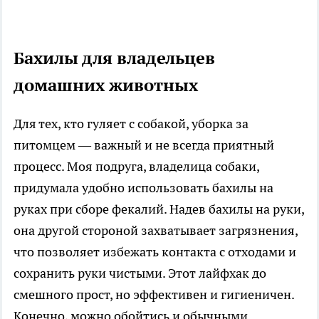
Бахилы для владельцев
домашних животных
Для тех, кто гуляет с собакой, уборка за
питомцем — важный и не всегда приятный
процесс. Моя подруга, владелица собаки,
придумала удобно использовать бахилы на
руках при сборе фекалий. Надев бахилы на руки,
она другой стороной захватывает загрязнения,
что позволяет избежать контакта с отходами и
сохранить руки чистыми. Этот лайфхак до
смешного прост, но эффективен и гигиеничен.
Конечно, можно обойтись и обычными