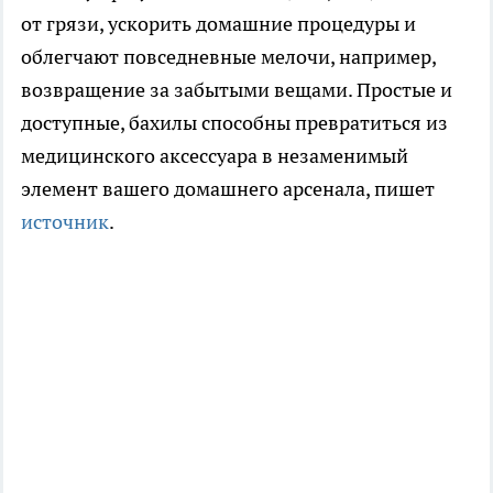
от грязи, ускорить домашние процедуры и
облегчают повседневные мелочи, например,
возвращение за забытыми вещами. Простые и
доступные, бахилы способны превратиться из
медицинского аксессуара в незаменимый
элемент вашего домашнего арсенала, пишет
источник
.