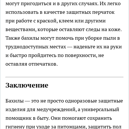
могут пригодиться и в других случаях. Их легко
использовать в качестве защитных перчаток
при работе с краской, клеем или другими
веществами, которые оставляют следы на коже.
Также бахилы могут помочь при уборке пыли в
труднодоступных местах — наденьте их на руки
и быстро пройдитесь по поверхности, не
оставляя отпечатков.
Заключение
Бахилы — это не просто одноразовые защитные
изделия для медучреждений, а универсальный
помощник в быту. Они помогают сохранить
гигиену при уходе за питомцами, защитить пол