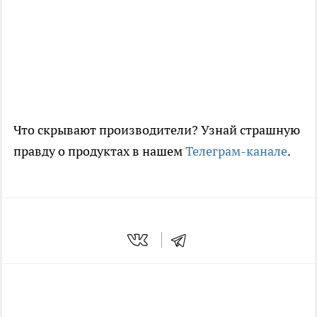
Что скрывают производители? Узнай страшную
правду о продуктах в нашем
Телеграм-канале
.