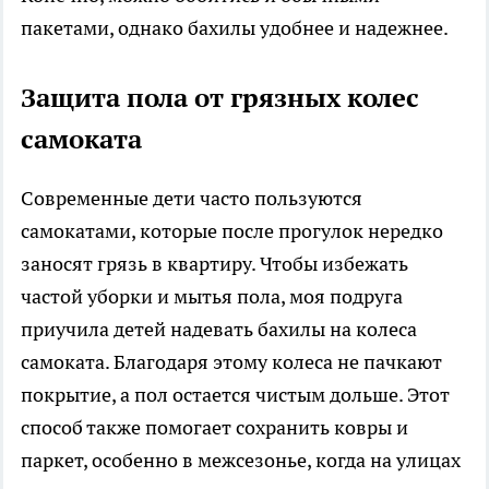
пакетами, однако бахилы удобнее и надежнее.
Защита пола от грязных колес
самоката
Современные дети часто пользуются
самокатами, которые после прогулок нередко
заносят грязь в квартиру. Чтобы избежать
частой уборки и мытья пола, моя подруга
приучила детей надевать бахилы на колеса
самоката. Благодаря этому колеса не пачкают
покрытие, а пол остается чистым дольше. Этот
способ также помогает сохранить ковры и
паркет, особенно в межсезонье, когда на улицах