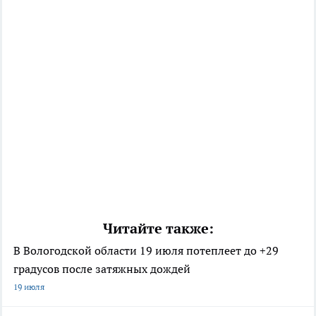
Читайте также:
В Вологодской области 19 июля потеплеет до +29
градусов после затяжных дождей
19 июля