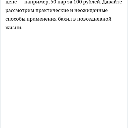
цене — например, 50 пар за 100 рублей. Давайте
рассмотрим практические и неожиданные
способы применения бахил в повседневной
жизни.