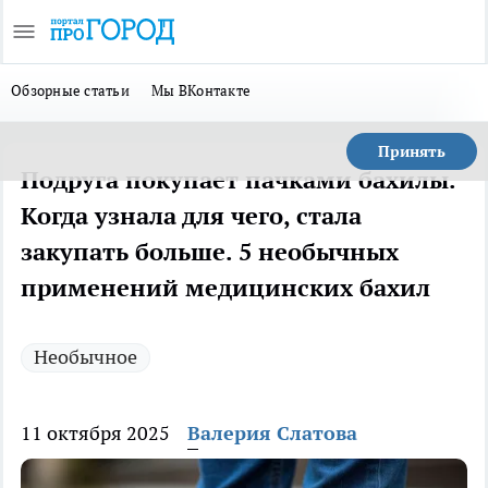
Обзорные статьи
Мы ВКонтакте
Принять
Подруга покупает пачками бахилы.
Когда узнала для чего, стала
закупать больше. 5 необычных
применений медицинских бахил
Необычное
11 октября 2025
Валерия Слатова