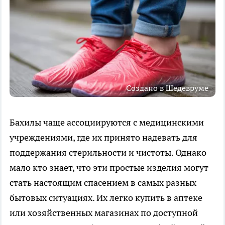
Создано в Шедевруме
Бахилы чаще ассоциируются с медицинскими
учреждениями, где их принято надевать для
поддержания стерильности и чистоты. Однако
мало кто знает, что эти простые изделия могут
стать настоящим спасением в самых разных
бытовых ситуациях. Их легко купить в аптеке
или хозяйственных магазинах по доступной