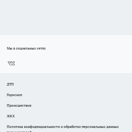
Мы в социальных сетях
ДТП
Гороскоп
Происшествия
ЖКХ
Политика конфиденциальности и обработки персональных данных