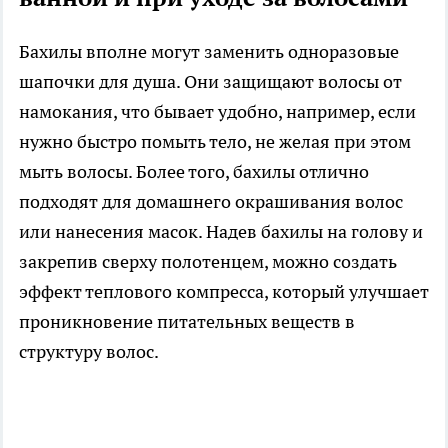
Бахилы вполне могут заменить одноразовые
шапочки для душа. Они защищают волосы от
намокания, что бывает удобно, например, если
нужно быстро помыть тело, не желая при этом
мыть волосы. Более того, бахилы отлично
подходят для домашнего окрашивания волос
или нанесения масок. Надев бахилы на голову и
закрепив сверху полотенцем, можно создать
эффект теплового компресса, который улучшает
проникновение питательных веществ в
структуру волос.