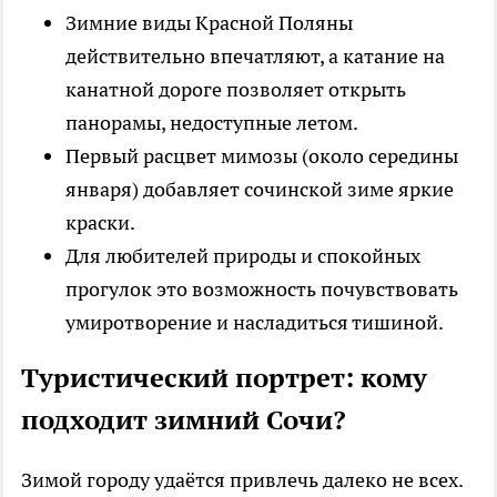
Зимние виды Красной Поляны
действительно впечатляют, а катание на
канатной дороге позволяет открыть
панорамы, недоступные летом.
Первый расцвет мимозы (около середины
января) добавляет сочинской зиме яркие
краски.
Для любителей природы и спокойных
прогулок это возможность почувствовать
умиротворение и насладиться тишиной.
Туристический портрет: кому
подходит зимний Сочи?
Зимой городу удаётся привлечь далеко не всех.