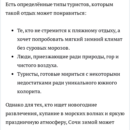
Есть определённые типы туристов, которым
такой отдых может понравиться:
Те, кто не стремится к пляжному отдыху, а
хочет попробовать мягкий зимний климат
без суровых морозов.
Люди, приезжающие ради природы, гор и
чистого воздуха.
Туристы, готовые мириться с некоторыми
недостатками ради уникального южного
колорита.
Однако для тех, кто ищет новогодние
развлечения, купание в морских волнах и яркую
праздничную атмосферу, Сочи зимой может