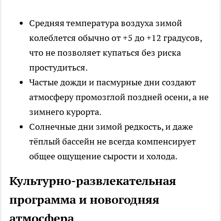
Средняя температура воздуха зимой
колеблется обычно от +5 до +12 градусов,
что не позволяет купаться без риска
простудиться.
Частые дожди и пасмурные дни создают
атмосферу промозглой поздней осени, а не
зимнего курорта.
Солнечные дни зимой редкость, и даже
тёплый бассейн не всегда компенсирует
общее ощущение сырости и холода.
Культурно-развлекательная
программа и новогодняя
атмосфера