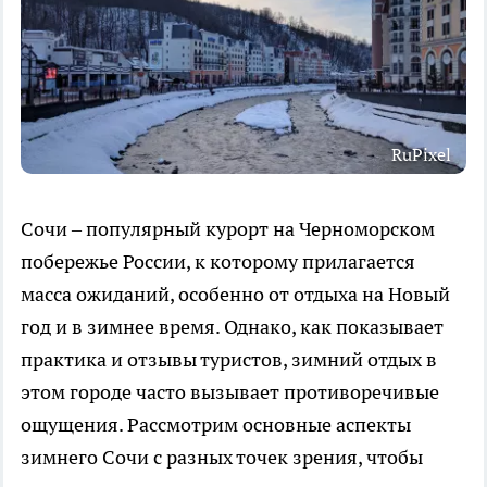
RuPixel
Сочи – популярный курорт на Черноморском
побережье России, к которому прилагается
масса ожиданий, особенно от отдыха на Новый
год и в зимнее время. Однако, как показывает
практика и отзывы туристов, зимний отдых в
этом городе часто вызывает противоречивые
ощущения. Рассмотрим основные аспекты
зимнего Сочи с разных точек зрения, чтобы