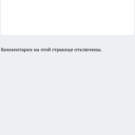
Комментарии на этой странице отключены.