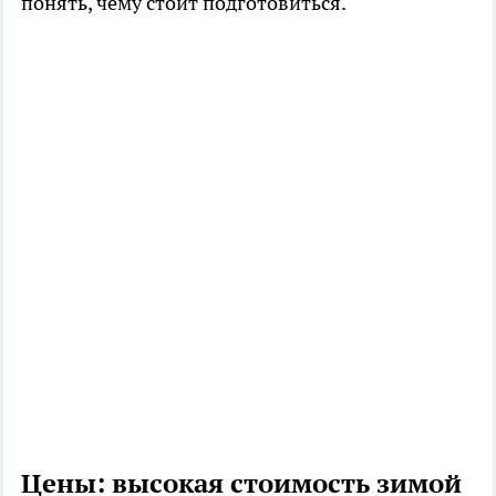
понять, чему стоит подготовиться.
Цены: высокая стоимость зимой