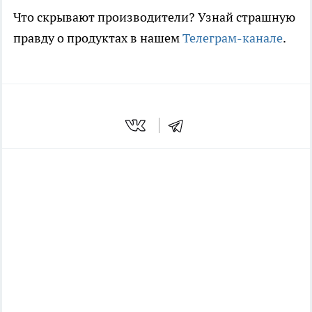
Что скрывают производители? Узнай страшную
правду о продуктах в нашем
Телеграм-канале
.