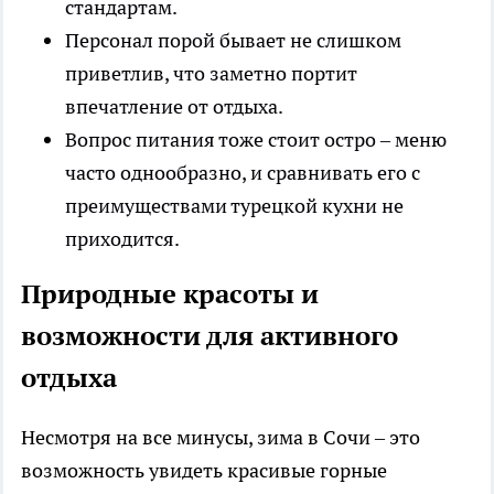
стандартам.
Персонал порой бывает не слишком
приветлив, что заметно портит
впечатление от отдыха.
Вопрос питания тоже стоит остро – меню
часто однообразно, и сравнивать его с
преимуществами турецкой кухни не
приходится.
Природные красоты и
возможности для активного
отдыха
Несмотря на все минусы, зима в Сочи – это
возможность увидеть красивые горные