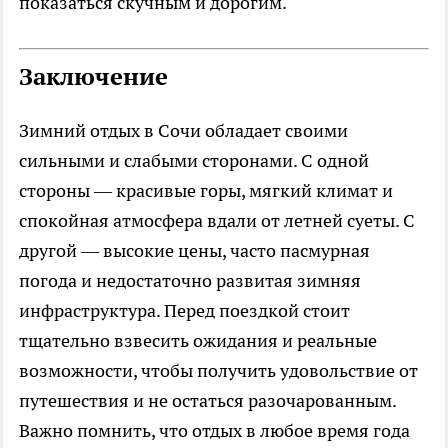
показаться скучным и дорогим.
Заключение
Зимний отдых в Сочи обладает своими
сильными и слабыми сторонами. С одной
стороны — красивые горы, мягкий климат и
спокойная атмосфера вдали от летней суеты. С
другой — высокие цены, часто пасмурная
погода и недостаточно развитая зимняя
инфраструктура. Перед поездкой стоит
тщательно взвесить ожидания и реальные
возможности, чтобы получить удовольствие от
путешествия и не остаться разочарованным.
Важно помнить, что отдых в любое время года