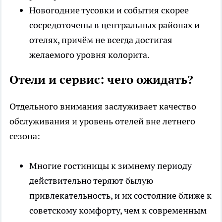
Новогодние тусовки и события скорее
сосредоточены в центральных районах и
отелях, причём не всегда достигая
желаемого уровня колорита.
Отели и сервис: чего ожидать?
Отдельного внимания заслуживает качество
обслуживания и уровень отелей вне летнего
сезона:
Многие гостиницы к зимнему периоду
действительно теряют былую
привлекательность, и их состояние ближе к
советскому комфорту, чем к современным