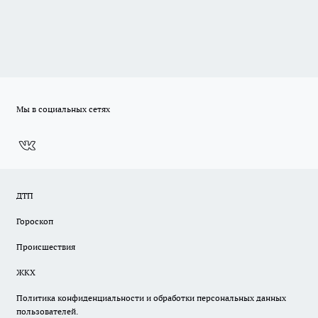
Мы в социальных сетях
ДТП
Гороскоп
Происшествия
ЖКХ
Политика конфиденциальности и обработки персональных данных
пользователей.