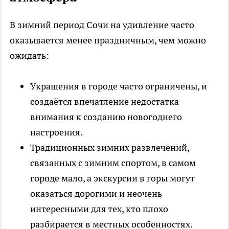
В зимний период Сочи на удивление часто
оказывается менее праздничным, чем можно
ожидать:
Украшения в городе часто ограничены, и
создаётся впечатление недостатка
внимания к созданию новогоднего
настроения.
Традиционных зимних развлечений,
связанных с зимним спортом, в самом
городе мало, а экскурсии в горы могут
оказаться дорогими и неочень
интересными для тех, кто плохо
разбирается в местных особенностях.