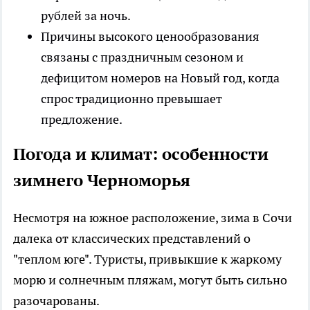
рублей за ночь.
Причины высокого ценообразования
связаны с праздничным сезоном и
дефицитом номеров на Новый год, когда
спрос традиционно превышает
предложение.
Погода и климат: особенности
зимнего Черноморья
Несмотря на южное расположение, зима в Сочи
далека от классических представлений о
"теплом юге". Туристы, привыкшие к жаркому
морю и солнечным пляжам, могут быть сильно
разочарованы.