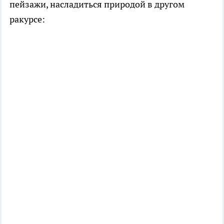
пейзажи, насладиться природой в другом
ракурсе: