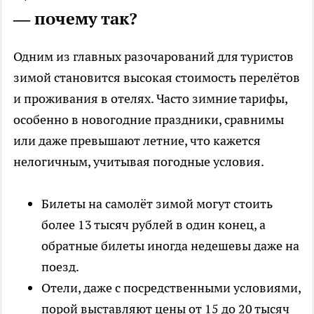
— почему так?
Одним из главных разочарований для туристов
зимой становится высокая стоимость перелётов
и проживания в отелях. Часто зимние тарифы,
особенно в новогодние праздники, сравнимы
или даже превышают летние, что кажется
нелогичным, учитывая погодные условия.
Билеты на самолёт зимой могут стоить
более 13 тысяч рублей в один конец, а
обратные билеты иногда недешевы даже на
поезд.
Отели, даже с посредственными условиями,
порой выставляют цены от 15 до 20 тысяч