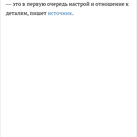
— это в первую очередь настрой и отношение к
деталям, пишет
источник
.