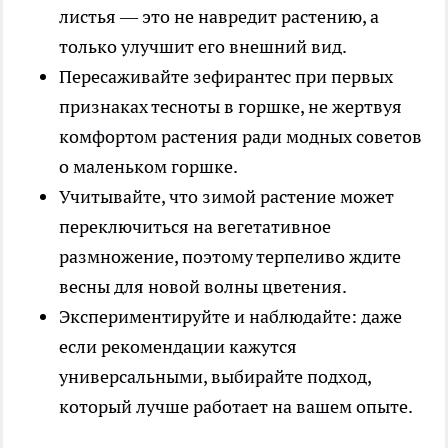
листья — это не навредит растению, а
только улучшит его внешний вид.
Пересаживайте зефирантес при первых
признаках тесноты в горшке, не жертвуя
комфортом растения ради модных советов
о маленьком горшке.
Учитывайте, что зимой растение может
переключиться на вегетативное
размножение, поэтому терпеливо ждите
весны для новой волны цветения.
Экспериментируйте и наблюдайте: даже
если рекомендации кажутся
универсальными, выбирайте подход,
который лучше работает на вашем опыте.