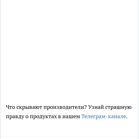
Что скрывают производители? Узнай страшную
правду о продуктах в нашем
Телеграм-канале
.