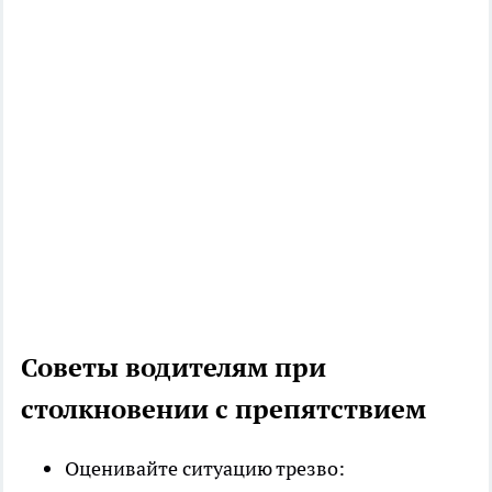
Советы водителям при
столкновении с препятствием
Оценивайте ситуацию трезво: