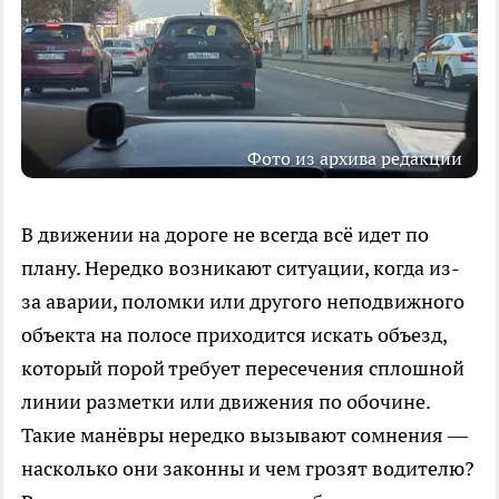
Фото из архива редакции
В движении на дороге не всегда всё идет по
плану. Нередко возникают ситуации, когда из-
за аварии, поломки или другого неподвижного
объекта на полосе приходится искать объезд,
который порой требует пересечения сплошной
линии разметки или движения по обочине.
Такие манёвры нередко вызывают сомнения —
насколько они законны и чем грозят водителю?