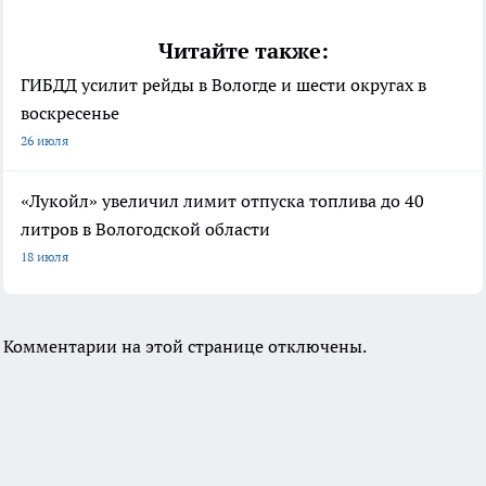
Читайте также:
ГИБДД усилит рейды в Вологде и шести округах в
воскресенье
26 июля
«Лукойл» увеличил лимит отпуска топлива до 40
литров в Вологодской области
18 июля
Комментарии на этой странице отключены.