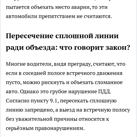
пытается объехать место аварии, то эти
автомобили препятствием не считаются.
Пересечение сплошной линии
ради объезда: что говорит закон?
Многие водители, видя преграду, считают, что
если в соседней полосе встречного движения
пусто, можно рискнуть и объехать сломанное
авто. Однако это грубое нарушение ПДД.
Согласно пункту 9.1, пересекать сплошную
линию запрещено, а выезд на встречную полосу
без уважительной причины относится к
серьёзным правонарушениям.