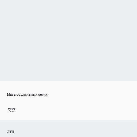
Мы в социальных сетях
ДТП