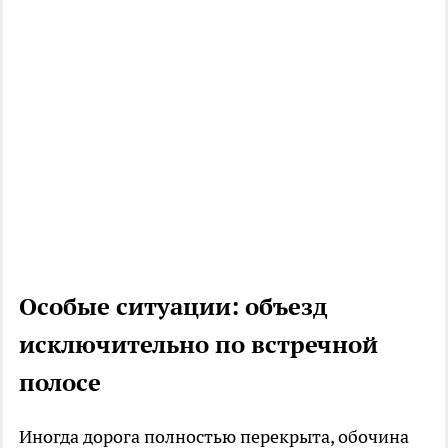
Особые ситуации: объезд
исключительно по встречной
полосе
Иногда дорога полностью перекрыта, обочина