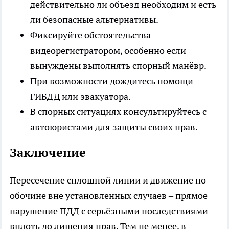
действительно ли объезд необходим и есть
ли безопасные альтернативы.
Фиксируйте обстоятельства
видеорегистратором, особенно если
вынуждены выполнять спорный манёвр.
При возможности дождитесь помощи
ГИБДД или эвакуатора.
В спорных ситуациях консультируйтесь с
автоюристами для защиты своих прав.
Заключение
Пересечение сплошной линии и движение по
обочине вне установленных случаев – прямое
нарушение ПДД с серьёзными последствиями
вплоть до лишения прав. Тем не менее, в