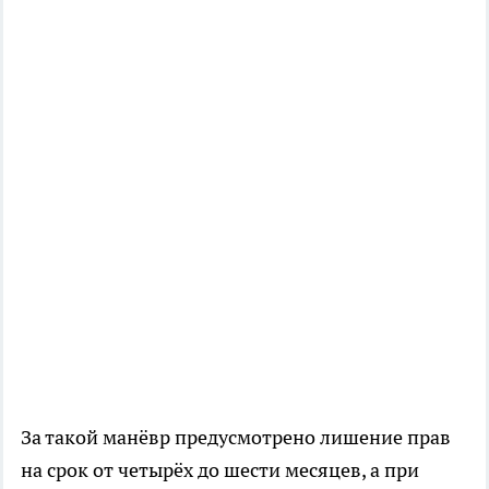
За такой манёвр предусмотрено лишение прав
на срок от четырёх до шести месяцев, а при