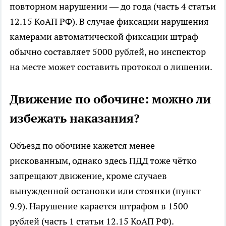
повторном нарушении — до года (часть 4 статьи
12.15 КоАП РФ). В случае фиксации нарушения
камерами автоматической фиксации штраф
обычно составляет 5000 рублей, но инспектор
на месте может составить протокол о лишении.
Движение по обочине: можно ли
избежать наказания?
Объезд по обочине кажется менее
рискованным, однако здесь ПДД тоже чётко
запрещают движение, кроме случаев
вынужденной остановки или стоянки (пункт
9.9). Нарушение карается штрафом в 1500
рублей (часть 1 статьи 12.15 КоАП РФ).