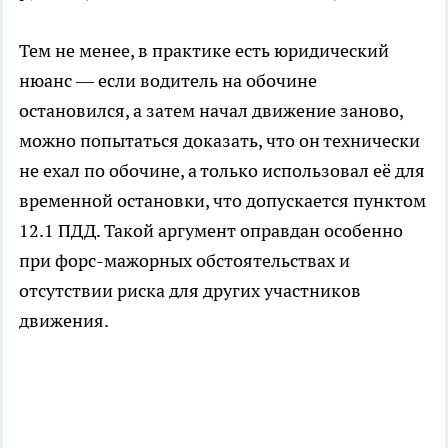
Тем не менее, в практике есть юридический
нюанс — если водитель на обочине
остановился, а затем начал движение заново,
можно попытаться доказать, что он технически
не ехал по обочине, а только использовал её для
временной остановки, что допускается пунктом
12.1 ПДД. Такой аргумент оправдан особенно
при форс-мажорных обстоятельствах и
отсутствии риска для других участников
движения.