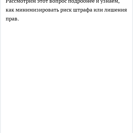
Рассмотрим этот вопрос подробнее и узнаем,
как минимизировать риск штрафа или лишения
прав.