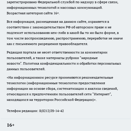
зарегистрировано Федеральной службой по надзору в сфере связи,
информационных технологий и массовых коммуникаций.
Возрастная категория сайта 16+.
Вся информация, размещенная на данном сайте, охраняется в
соответствии с законодательством РФ об авторском праве и не
подлежит использованию кем-либо в какой бы то ни было форме, в
том числе воспроизведению, распространению, переработке не иначе
как с письменного разрешения правообладателя.
Редакция портала не несет ответственности за комментарии
пользователей, а также материалы рубрики "народные
новости".
Политика конфиденциальности и обработки персональных
данных пользователей
.
«На информационном ресурсе применяются рекомендательные
технологии (информационные технологии предоставления
информации на основе сбора, систематизации и анализа сведений,
относящихся к предпочтениям пользователей сети "Интернет",
находящихся на территории Российской Федерации)».
Телефон редакции: 8(8212)39-14-42
16+