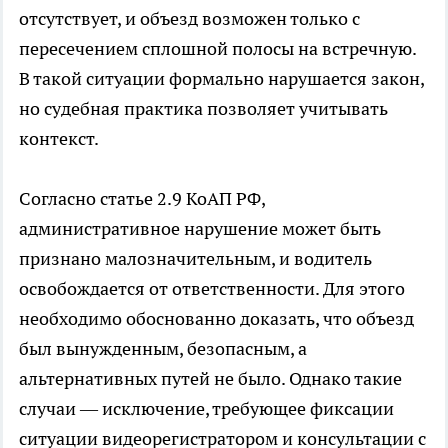
отсутствует, и объезд возможен только с
пересечением сплошной полосы на встречную.
В такой ситуации формально нарушается закон,
но судебная практика позволяет учитывать
контекст.
Согласно статье 2.9 КоАП РФ,
административное нарушение может быть
признано малозначительным, и водитель
освобождается от ответственности. Для этого
необходимо обоснованно доказать, что объезд
был вынужденным, безопасным, а
альтернативных путей не было. Однако такие
случаи — исключение, требующее фиксации
ситуации видеорегистратором и консультации с