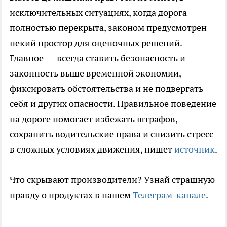
исключительных ситуациях, когда дорога
полностью перекрыта, законом предусмотрен
некий простор для оценочных решений.
Главное — всегда ставить безопасность и
законность выше временной экономии,
фиксировать обстоятельства и не подвергать
себя и других опасности. Правильное поведение
на дороге помогает избежать штрафов,
сохранить водительские права и снизить стресс
в сложных условиях движения, пишет
источник
.
Что скрывают производители? Узнай страшную
правду о продуктах в нашем
Телеграм-канале
.