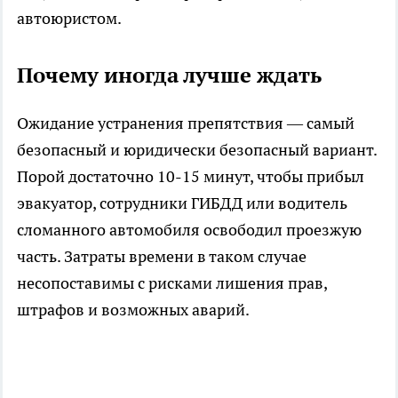
автоюристом.
Почему иногда лучше ждать
Ожидание устранения препятствия — самый
безопасный и юридически безопасный вариант.
Порой достаточно 10-15 минут, чтобы прибыл
эвакуатор, сотрудники ГИБДД или водитель
сломанного автомобиля освободил проезжую
часть. Затраты времени в таком случае
несопоставимы с рисками лишения прав,
штрафов и возможных аварий.