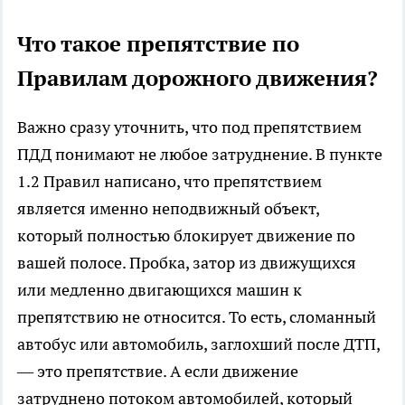
Что такое препятствие по
Правилам дорожного движения?
Важно сразу уточнить, что под препятствием
ПДД понимают не любое затруднение. В пункте
1.2 Правил написано, что препятствием
является именно неподвижный объект,
который полностью блокирует движение по
вашей полосе. Пробка, затор из движущихся
или медленно двигающихся машин к
препятствию не относится. То есть, сломанный
автобус или автомобиль, заглохший после ДТП,
— это препятствие. А если движение
затруднено потоком автомобилей, который