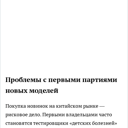
Проблемы с первыми партиями
новых моделей
Покупка новинок на китайском рынке —
рисковое дело. Первыми владельцами часто
становятся тестировщики «детских болезней»