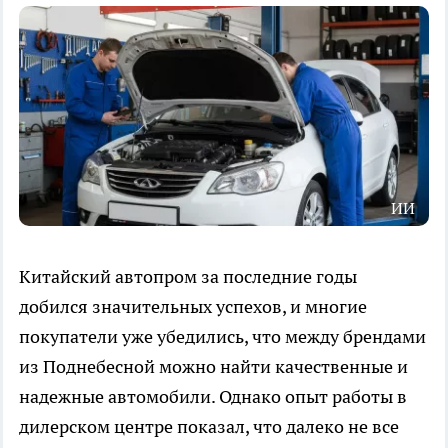
ИИ
Китайский автопром за последние годы
добился значительных успехов, и многие
покупатели уже убедились, что между брендами
из Поднебесной можно найти качественные и
надежные автомобили. Однако опыт работы в
дилерском центре показал, что далеко не все