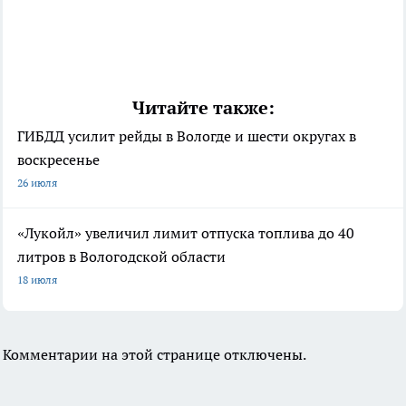
Читайте также:
ГИБДД усилит рейды в Вологде и шести округах в
воскресенье
26 июля
«Лукойл» увеличил лимит отпуска топлива до 40
литров в Вологодской области
18 июля
Комментарии на этой странице отключены.