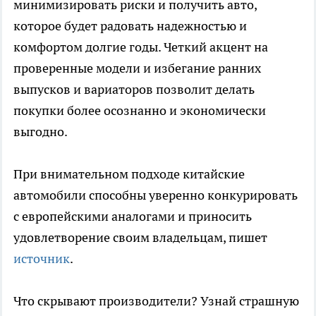
минимизировать риски и получить авто,
которое будет радовать надежностью и
комфортом долгие годы. Четкий акцент на
проверенные модели и избегание ранних
выпусков и вариаторов позволит делать
покупки более осознанно и экономически
выгодно.
При внимательном подходе китайские
автомобили способны уверенно конкурировать
с европейскими аналогами и приносить
удовлетворение своим владельцам, пишет
источник
.
Что скрывают производители? Узнай страшную