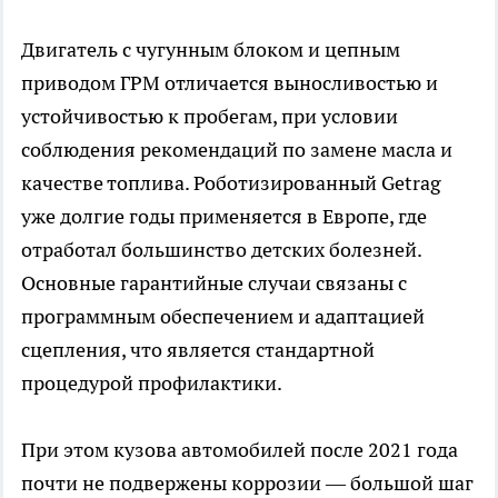
Двигатель с чугунным блоком и цепным
приводом ГРМ отличается выносливостью и
устойчивостью к пробегам, при условии
соблюдения рекомендаций по замене масла и
качестве топлива. Роботизированный Getrag
уже долгие годы применяется в Европе, где
отработал большинство детских болезней.
Основные гарантийные случаи связаны с
программным обеспечением и адаптацией
сцепления, что является стандартной
процедурой профилактики.
При этом кузова автомобилей после 2021 года
почти не подвержены коррозии — большой шаг