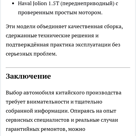
Haval Jolion 1.5Т (переднеприводный) с
проверенным простым мотором.
Эти модели объединяет качественная сборка,
сдержанные технические решения и
подтверждённая практика эксплуатации без
серьезных проблем.
Заключение
Выбор автомобиля китайского производства
требует внимательности и тщательно
собранной информации. Опираясь на опыт
сервисных специалистов и реальные случаи
гарантийных ремонтов, можно