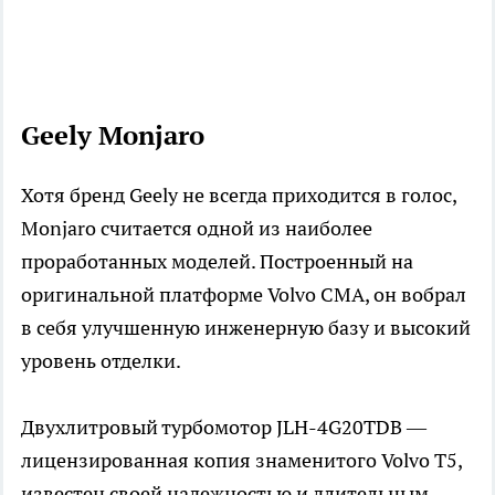
Geely Monjaro
Хотя бренд Geely не всегда приходится в голос,
Monjaro считается одной из наиболее
проработанных моделей. Построенный на
оригинальной платформе Volvo CMA, он вобрал
в себя улучшенную инженерную базу и высокий
уровень отделки.
Двухлитровый турбомотор JLH-4G20TDB —
лицензированная копия знаменитого Volvo T5,
известен своей надежностью и длительным