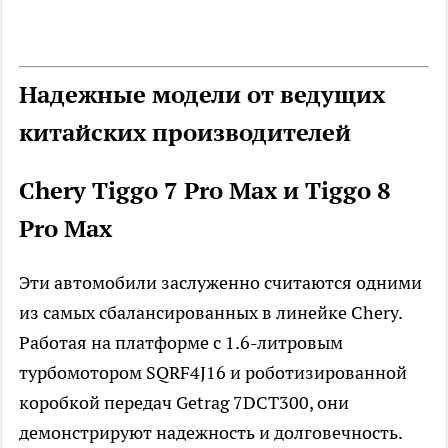
Надежные модели от ведущих
китайских производителей
Chery Tiggo 7 Pro Max и Tiggo 8
Pro Max
Эти автомобили заслуженно считаются одними
из самых сбалансированных в линейке Chery.
Работая на платформе с 1.6-литровым
турбомотором SQRF4J16 и роботизированной
коробкой передач Getrag 7DCT300, они
демонстрируют надежность и долговечность.