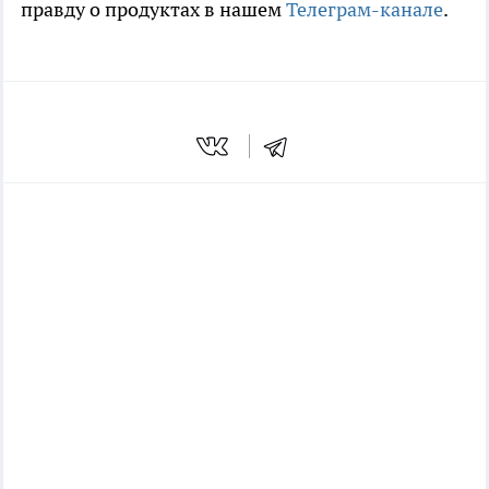
правду о продуктах в нашем
Телеграм-канале
.