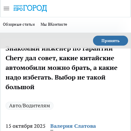
Обзорные статьи
Мы ВКонтакте
Принять
Знакомый инженер по гарантии
Chery дал совет, какие китайские
автомобили можно брать, а какие
надо избегать. Выбор не такой
большой
Авто/Водителям
15 октября 2025
Валерия Слатова