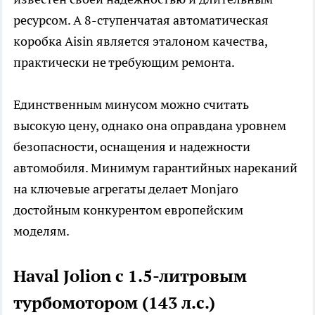
ресурсом. А 8-ступенчатая автоматическая
коробка Aisin является эталоном качества,
практически не требующим ремонта.
Единственным минусом можно считать
высокую цену, однако она оправдана уровнем
безопасности, оснащения и надежности
автомобиля. Минимум гарантийных нареканий
на ключевые агрегаты делает Monjaro
достойным конкурентом европейским
моделям.
Haval Jolion с 1.5-литровым
турбомотором (143 л.с.)