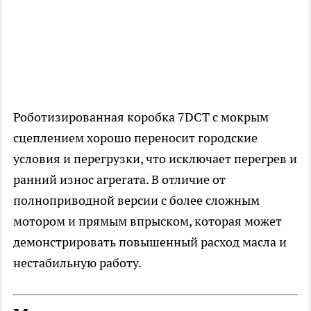
Роботизированная коробка 7DCT с мокрым
сцеплением хорошо переносит городские
условия и перегрузки, что исключает перегрев и
ранний износ агрегата. В отличие от
полноприводной версии с более сложным
мотором и прямым впрыском, которая может
демонстрировать повышенный расход масла и
нестабильную работу.