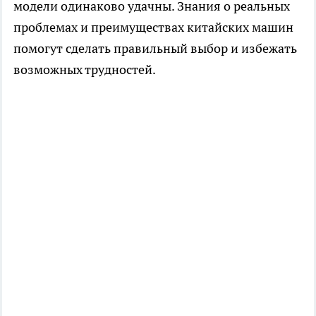
модели одинаково удачны. Знания о реальных
проблемах и преимуществах китайских машин
помогут сделать правильный выбор и избежать
возможных трудностей.