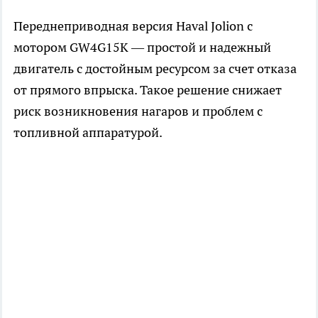
Переднеприводная версия Haval Jolion с
мотором GW4G15K — простой и надежный
двигатель с достойным ресурсом за счет отказа
от прямого впрыска. Такое решение снижает
риск возникновения нагаров и проблем с
топливной аппаратурой.