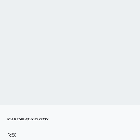
Мы в социальных сетях