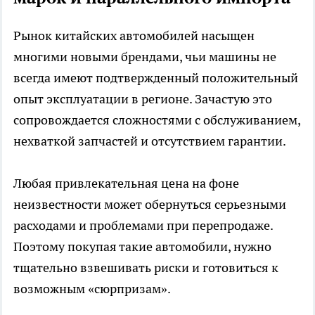
Рынок китайских автомобилей насыщен
многими новыми брендами, чьи машины не
всегда имеют подтвержденный положительный
опыт эксплуатации в регионе. Зачастую это
сопровождается сложностями с обслуживанием,
нехваткой запчастей и отсутствием гарантии.
Любая привлекательная цена на фоне
неизвестности может обернуться серьезными
расходами и проблемами при перепродаже.
Поэтому покупая такие автомобили, нужно
тщательно взвешивать риски и готовиться к
возможным «сюрпризам».