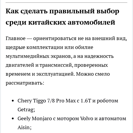
Как сделать правильный выбор
среди китайских автомобилей
Главное — ориентироваться не на внешний вид,
щедрые комплектации или обилие
мультимедийных экранов, а на надежность
двигателей и трансмиссий, проверенных
временем и эксплуатацией. Можно смело
рассматривать:
Chery Tiggo 7/8 Pro Max с 1.6Т и роботом
Getrag;
Geely Monjaro с мотором Volvo и автоматом
Aisin;