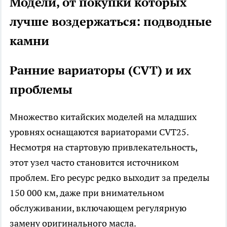
Модели, от покупки которых
лучше воздержаться: подводные
камни
Ранние вариаторы (CVT) и их
проблемы
Множество китайских моделей на младших
уровнях оснащаются вариаторами CVT25.
Несмотря на стартовую привлекательность,
этот узел часто становится источником
проблем. Его ресурс редко выходит за пределы
150 000 км, даже при внимательном
обслуживании, включающем регулярную
замену оригинального масла.