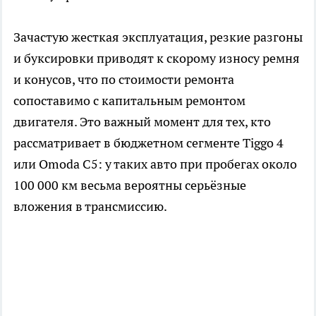
Зачастую жесткая эксплуатация, резкие разгоны
и буксировки приводят к скорому износу ремня
и конусов, что по стоимости ремонта
сопоставимо с капитальным ремонтом
двигателя. Это важный момент для тех, кто
рассматривает в бюджетном сегменте Tiggo 4
или Omoda C5: у таких авто при пробегах около
100 000 км весьма вероятны серьёзные
вложения в трансмиссию.