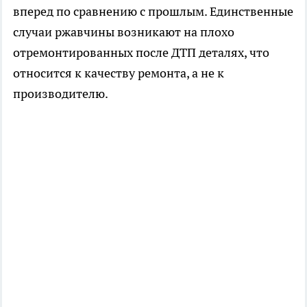
вперед по сравнению с прошлым. Единственные
случаи ржавчины возникают на плохо
отремонтированных после ДТП деталях, что
относится к качеству ремонта, а не к
производителю.