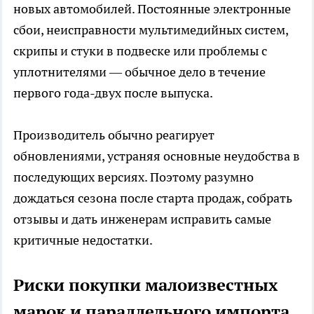
новых автомобилей. Постоянные электронные
сбои, неисправности мультимедийных систем,
скрипы и стуки в подвеске или проблемы с
уплотнителями — обычное дело в течение
первого года-двух после выпуска.
Производитель обычно реагирует
обновлениями, устраняя основные неудобства в
последующих версиях. Поэтому разумно
дождаться сезона после старта продаж, собрать
отзывы и дать инженерам исправить самые
критичные недостатки.
Риски покупки малоизвестных
марок и параллельного импорта