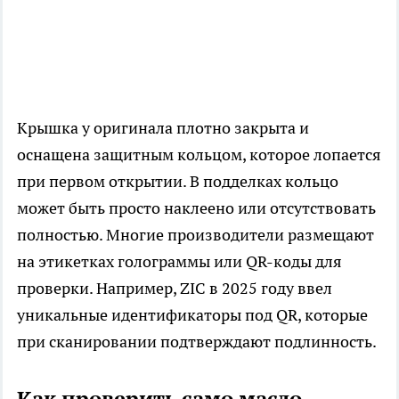
Крышка у оригинала плотно закрыта и
оснащена защитным кольцом, которое лопается
при первом открытии. В подделках кольцо
может быть просто наклеено или отсутствовать
полностью. Многие производители размещают
на этикетках голограммы или QR-коды для
проверки. Например, ZIC в 2025 году ввел
уникальные идентификаторы под QR, которые
при сканировании подтверждают подлинность.
Как проверить само масло