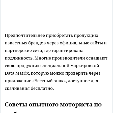
Предпочтительнее приобретать продукцию
известных брендов через официальные сайты и
партнерские сети, где гарантирована
подлинность. Многие производители оснащают
свою продукцию специальной маркировкой
Data Matrix, которую можно проверить через
приложение «Честный знак», доступное для
скачивания бесплатно.
Советы опытного моториста по