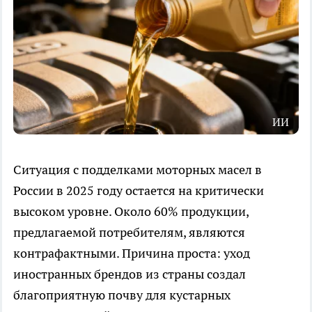
ИИ
Ситуация с подделками моторных масел в
России в 2025 году остается на критически
высоком уровне. Около 60% продукции,
предлагаемой потребителям, являются
контрафактными. Причина проста: уход
иностранных брендов из страны создал
благоприятную почву для кустарных