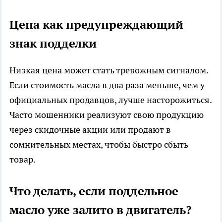
Цена как предупреждающий
знак подделки
Низкая цена может стать тревожным сигналом.
Если стоимость масла в два раза меньше, чем у
официальных продавцов, лучше насторожиться.
Часто мошенники реализуют свою продукцию
через скидочные акции или продают в
сомнительных местах, чтобы быстро сбыть
товар.
Что делать, если поддельное
масло уже залито в двигатель?