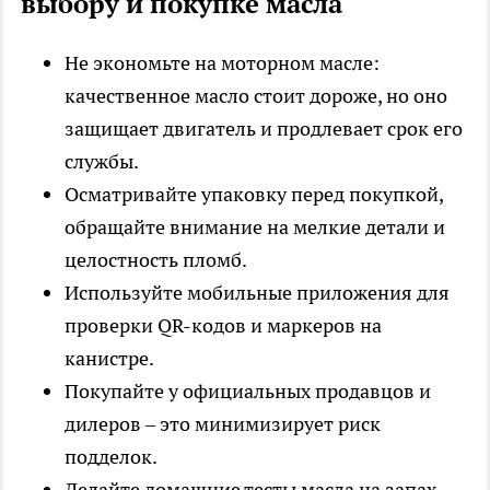
выбору и покупке масла
Не экономьте на моторном масле:
качественное масло стоит дороже, но оно
защищает двигатель и продлевает срок его
службы.
Осматривайте упаковку перед покупкой,
обращайте внимание на мелкие детали и
целостность пломб.
Используйте мобильные приложения для
проверки QR-кодов и маркеров на
канистре.
Покупайте у официальных продавцов и
дилеров – это минимизирует риск
подделок.
Делайте домашние тесты масла на запах,