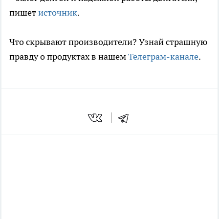
пишет
источник
.
Что скрывают производители? Узнай страшную
правду о продуктах в нашем
Телеграм-канале
.