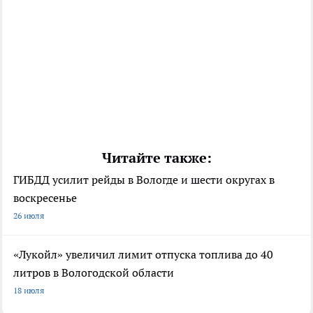
Читайте также:
ГИБДД усилит рейды в Вологде и шести округах в
воскресенье
26 июля
«Лукойл» увеличил лимит отпуска топлива до 40
литров в Вологодской области
18 июля