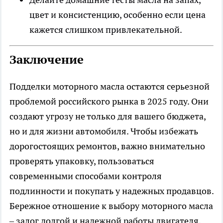
цвет и консистенцию, особенно если цена
кажется слишком привлекательной.
Заключение
Подделки моторного масла остаются серьезной
проблемой российского рынка в 2025 году. Они
создают угрозу не только для вашего бюджета,
но и для жизни автомобиля. Чтобы избежать
дорогостоящих ремонтов, важно внимательно
проверять упаковку, пользоваться
современными способами контроля
подлинности и покупать у надежных продавцов.
Бережное отношение к выбору моторного масла
– залог долгой и надежной работы двигателя,