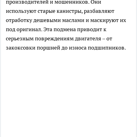
производителей и мошенников. Они
используют старые канистры, разбавляют
отработку дешевыми маслами и маскируют их
под оригинал. Эта подмена приводит к
серьезным повреждениям двигателя – от
закоксовки поршней до износа подшипников.