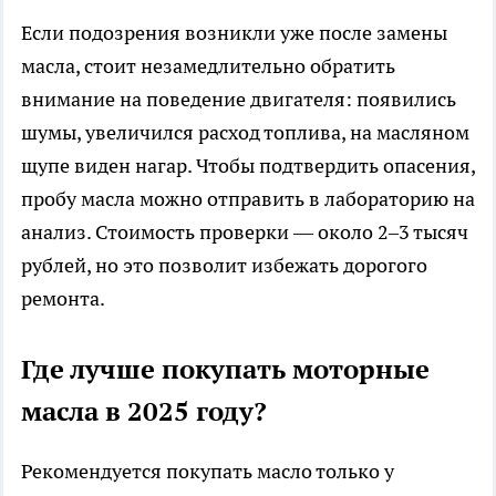
Если подозрения возникли уже после замены
масла, стоит незамедлительно обратить
внимание на поведение двигателя: появились
шумы, увеличился расход топлива, на масляном
щупе виден нагар. Чтобы подтвердить опасения,
пробу масла можно отправить в лабораторию на
анализ. Стоимость проверки — около 2–3 тысяч
рублей, но это позволит избежать дорогого
ремонта.
Где лучше покупать моторные
масла в 2025 году?
Рекомендуется покупать масло только у