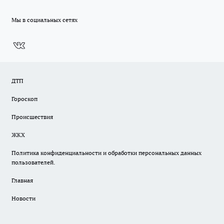
Мы в социальных сетях
ДТП
Гороскоп
Происшествия
ЖКХ
Политика конфиденциальности и обработки персональных данных
пользователей.
Главная
Новости