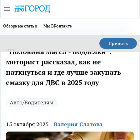
Обзорные статьи
Мы ВКонтакте
Принять
"Половина масел - подделки":
моторист рассказал, как не
наткнуться и где лучше закупать
смазку для ДВС в 2025 году
Авто/Водителям
15 октября 2025
Валерия Слатова