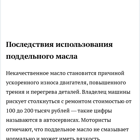
Последствия использования
поддельного масла
Некачественное масло становится причиной
ускоренного износа двигателя, повышенного
трения и перегрева деталей. Владелец машины
рискует столкнуться с ремонтом стоимостью от
100 до 200 тысяч рублей — такие цифры
называются в автосервисах. Мотористы
отмечают, что поддельное масло не смазывает
нормально и может иметь вязкость,