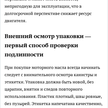
непригодную для эксплуатации, что в
долгосрочной перспективе снижает ресурс
двигателя.
Внешний осмотр упаковки —
первый способ проверки
подлинности
При покупке моторного масла всегда начинать
следует с внимательного осмотра канистры и
этикетки. Упаковка должна быть новой, без
царапин, вмятин и следов повторного
использования. Пластик плотный, швы ровные,
без пузырей. Этикетка напечатана качественно,