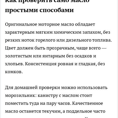
простыми способами
Оригинальное моторное масло обладает
характерным мягким химическим запахом, без
резких ноток горелого или дизельного топлива.
Цвет должен быть прозрачным, чаще всего —
золотистым или янтарным без осадков и
хлопьев. Консистенция ровная и гладкая, без
комков.
Для домашней проверки можно использовать
морозильник: канистру с маслом стоит
поместить туда на пару часов. Качественное
масло останется текучим, а поддельное часто