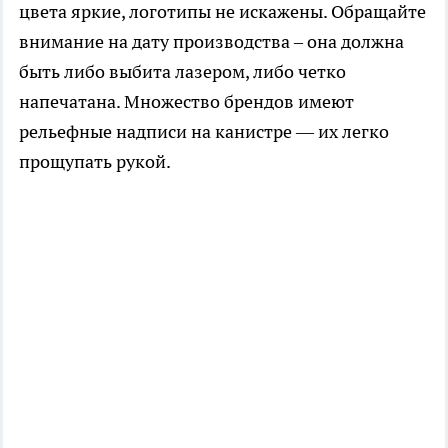
цвета яркие, логотипы не искажены. Обращайте
внимание на дату производства – она должна
быть либо выбита лазером, либо четко
напечатана. Множество брендов имеют
рельефные надписи на канистре — их легко
прощупать рукой.