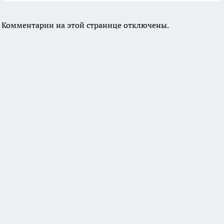
Комментарии на этой странице отключены.