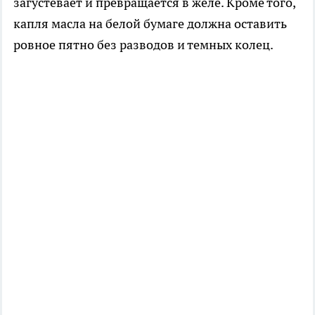
загустевает и превращается в желе. Кроме того,
капля масла на белой бумаге должна оставить
ровное пятно без разводов и темных колец.