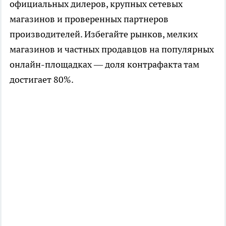
официальных дилеров, крупных сетевых
магазинов и проверенных партнеров
производителей. Избегайте рынков, мелких
магазинов и частных продавцов на популярных
онлайн-площадках — доля контрафакта там
достигает 80%.