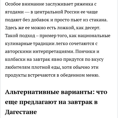
Особое внимание заслуживает ряженка с
ягодами — в центральной России ее чаще
подают без добавок и просто пьют из стакана.
Здесь же ее можно есть ложкой, как десерт.
Такой подход – пример того, как национальные
кулинарные традиции легко сочетаются с
авторскими интерпретациями. Пончики и
колбаски на завтрак явно придутся по вкусу
любителям плотной еды, хотя обычно эти
продукты встречаются в обеденном меню.
Альтернативные варианты: что
еще предлагают на завтрак в
Дагестане