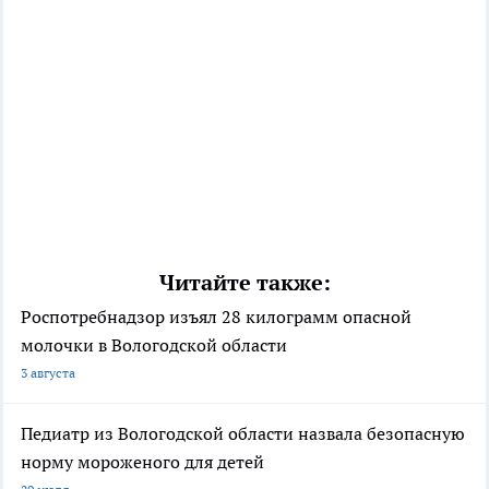
Читайте также:
Роспотребнадзор изъял 28 килограмм опасной
молочки в Вологодской области
3 августа
Педиатр из Вологодской области назвала безопасную
норму мороженого для детей