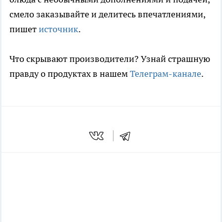
смело заказывайте и делитесь впечатлениями,
пишет
источник
.
Что скрывают производители? Узнай страшную
правду о продуктах в нашем
Телеграм-канале
.