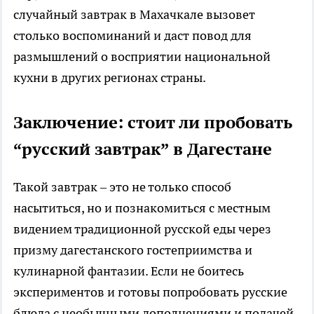
случайный завтрак в Махачкале вызовет
столько воспоминаний и даст повод для
размышлений о восприятии национальной
кухни в других регионах страны.
Заключение: стоит ли пробовать
“русский завтрак” в Дагестане
Такой завтрак – это не только способ
насытиться, но и познакомиться с местным
видением традиционной русской еды через
призму дагестанского гостеприимства и
кулинарной фантазии. Если не боитесь
экспериментов и готовы попробовать русские
блюда с необычными дополнениями и подачей,