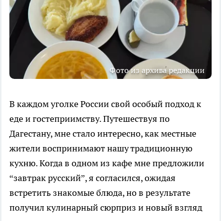
Фото из архива редакции
В каждом уголке России свой особый подход к
еде и гостеприимству. Путешествуя по
Дагестану, мне стало интересно, как местные
жители воспринимают нашу традиционную
кухню. Когда в одном из кафе мне предложили
“завтрак русский”, я согласился, ожидая
встретить знакомые блюда, но в результате
получил кулинарный сюрприз и новый взгляд