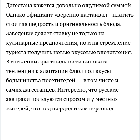
Дагестана кажется довольно ощутимой суммой.
Однако официант уверенно настаивал – платить
стоит за щедрость и оригинальность блюда.
Заведение делает ставку не только на
кулинарные предпочтения, но и на стремление
туриста получить новые вкусовые впечатления.
В снижении оригинальности виновата
тенденция к адаптации блюд под вкусы
большинства посетителей — в том числе и
самих дагестанцев. Интересно, что русские
завтраки пользуются спросом и у местных
жителей, что подтвердил и сам персонал.