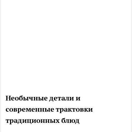
Необычные детали и
современные трактовки
традиционных блюд