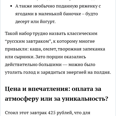
А также необычно поданную ряженку с
ягодами в маленькой баночке – будто
десерт или йогурт.
Такой набор трудно назвать классическим
“русским завтраком”, к которому многие
привыкли: каша, омлет, творожная запеканка
или сырники. Зато порции оказались
действительно большими — можно было
утолить голод и зарядиться энергией на полдня.
Цена и впечатления: оплата за
атмосферу или за уникальность?
Стоил этот завтрак 425 рублей, что для