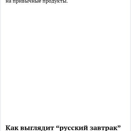
на привычные продукты.
Как выглядит “русский завтрак”