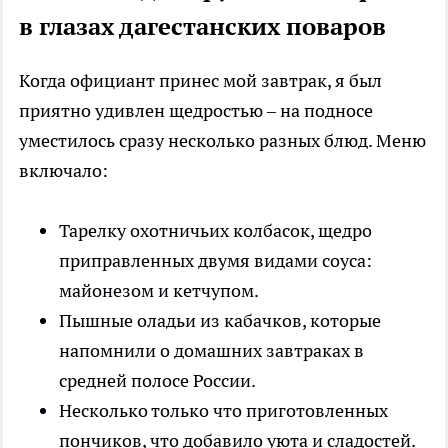
в глазах дагестанских поваров
Когда официант принес мой завтрак, я был
приятно удивлен щедростью – на подносе
уместилось сразу несколько разных блюд. Меню
включало:
Тарелку охотничьих колбасок, щедро
приправленных двумя видами соуса:
майонезом и кетчупом.
Пышные оладьи из кабачков, которые
напомнили о домашних завтраках в
средней полосе России.
Несколько только что приготовленных
пончиков, что добавило уюта и сладостей.