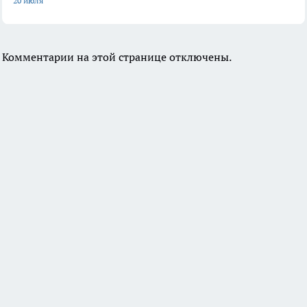
20 июля
Комментарии на этой странице отключены.