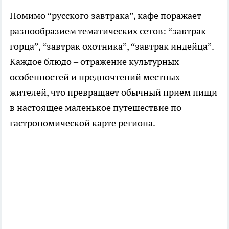
Помимо “русского завтрака”, кафе поражает
разнообразием тематических сетов: “завтрак
горца”, “завтрак охотника”, “завтрак индейца”.
Каждое блюдо – отражение культурных
особенностей и предпочтений местных
жителей, что превращает обычный прием пищи
в настоящее маленькое путешествие по
гастрономической карте региона.