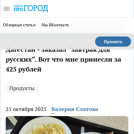
Обзорные статьи
Мы ВКонтакте
Принять
Дагестан - заказал "завтрак для
русских". Вот что мне принесли за
425 рублей
Продукты
25 октября 2025
Валерия Слатова