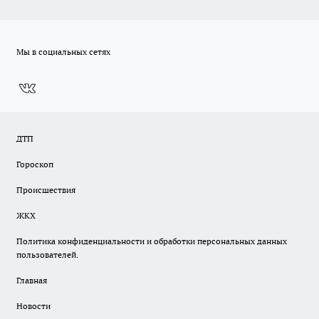
Мы в социальных сетях
ДТП
Гороскоп
Происшествия
ЖКХ
Политика конфиденциальности и обработки персональных данных
пользователей.
Главная
Новости