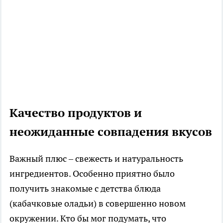
Качество продуктов и
неожиданные совпадения вкусов
Важный плюс – свежесть и натуральность
ингредиентов. Особенно приятно было
получить знакомые с детства блюда
(кабачковые оладьи) в совершенно новом
окружении. Кто бы мог подумать, что