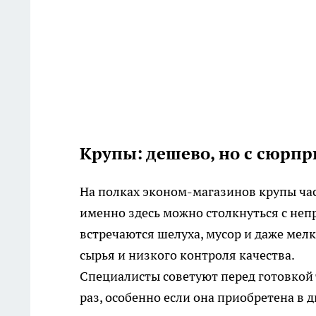
Крупы: дешево, но с сюрп
На полках эконом-магазинов крупы час
именно здесь можно столкнуться с не
встречаются шелуха, мусор и даже мел
сырья и низкого контроля качества.
Специалисты советуют перед готовкой 
раз, особенно если она приобретена в 