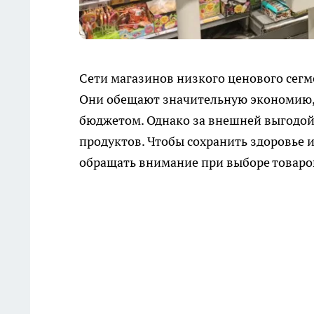
Сети магазинов низкого ценового сегм
Они обещают значительную экономию, 
бюджетом. Однако за внешней выгодой 
продуктов. Чтобы сохранить здоровье и
обращать внимание при выборе товаро