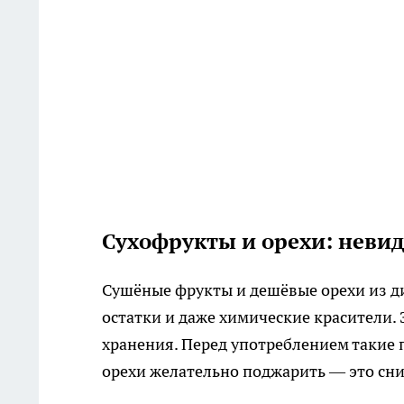
Сухофрукты и орехи: неви
Сушёные фрукты и дешёвые орехи из ди
остатки и даже химические красители.
хранения. Перед употреблением такие 
орехи желательно поджарить — это сни