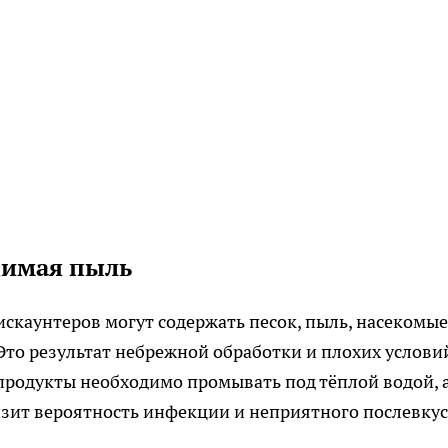
димая пыль
скаунтеров могут содержать песок, пыль, насекомые
 Это результат небрежной обработки и плохих услови
продукты необходимо промывать под тёплой водой, 
зит вероятность инфекции и неприятного послевкус