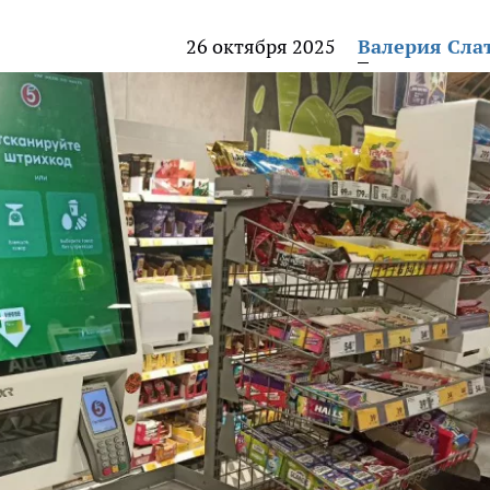
26 октября 2025
Валерия Сла