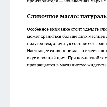
производителя — неизвестная марка с
Сливочное масло: натураль
Особенное внимание стоит уделять сл
может храниться больше двух месяцев 
полугодием, значит, в составе есть ра
Настоящее сливочное масло имеет пло
вкус и ровный цвет. При комнатной тем
превращается в маслянистую жидкость