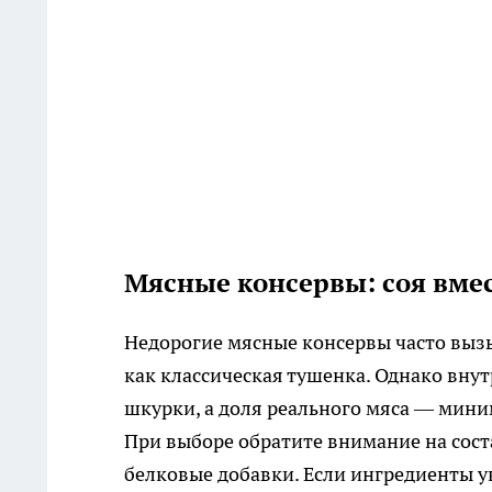
Мясные консервы: соя вме
Недорогие мясные консервы часто вызы
как классическая тушенка. Однако внут
шкурки, а доля реального мяса — мини
При выборе обратите внимание на соста
белковые добавки. Если ингредиенты ук