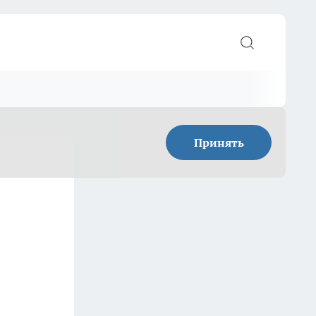
Принять