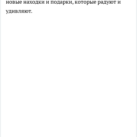
новые находки и подарки, которые радуют и
удивляют.