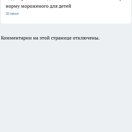
норму мороженого для детей
20 июля
Комментарии на этой странице отключены.