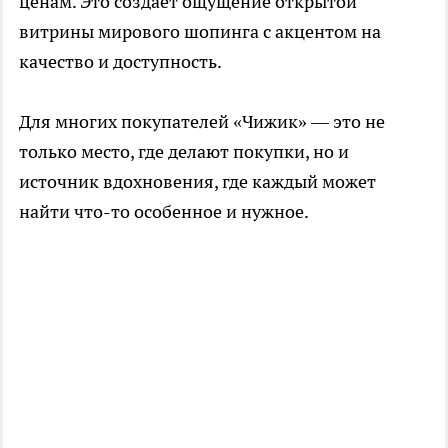
ценам. Это создает ощущение открытой
витрины мирового шопинга с акцентом на
качество и доступность.
Для многих покупателей «Чижик» — это не
только место, где делают покупки, но и
источник вдохновения, где каждый может
найти что-то особенное и нужное.