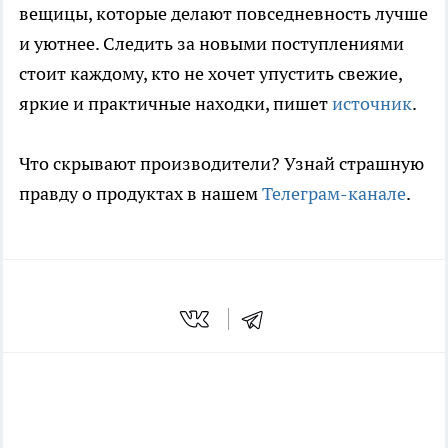
вещицы, которые делают повседневность лучше
и уютнее. Следить за новыми поступлениями
стоит каждому, кто не хочет упустить свежие,
яркие и практичные находки, пишет
источник
.
Что скрывают производители? Узнай страшную
правду о продуктах в нашем
Телеграм-канале
.