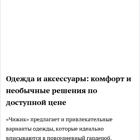
Одежда и аксессуары: комфорт и
необычные решения по
доступной цене
«Чижик» предлагает и привлекательные
варианты одежды, которые идеально
вписываются в повседневный гардероб.