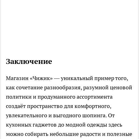
Заключение
Магазин «Чижик» — уникальный пример того,
как сочетание разнообразия, разумной ценовой
политики и продуманного ассортимента
создаёт пространство для комфортного,
увлекательного и выгодного шопинга. От
кухонных гаджетов до модной одежды здесь
можно собирать небольшие радости и полезные