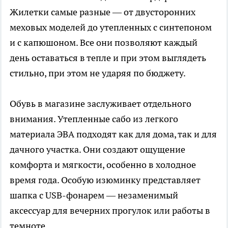
Жилетки самые разные — от двусторонних
меховых моделей до утепленных с синтепоном
и с капюшоном. Все они позволяют каждый
день оставаться в тепле и при этом выглядеть
стильно, при этом не ударяя по бюджету.
Обувь в магазине заслуживает отдельного
внимания. Утепленные сабо из легкого
материала ЭВА подходят как для дома, так и для
дачного участка. Они создают ощущение
комфорта и мягкости, особенно в холодное
время года. Особую изюминку представляет
шапка с USB-фонарем — незаменимый
аксессуар для вечерних прогулок или работы в
темноте.