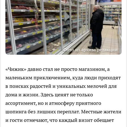
Фото из архива редакции
«Чижик» давно стал не просто магазином, а
маленьким приключением, куда люди приходят
в поисках радостей и уникальных мелочей для
дома и жизни. Здесь ценят не только
ассортимент, но и атмосферу приятного
шопинга без лишних переплат. Местные жители
и гости отмечают, что каждый визит обещает