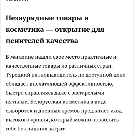
Незаурядные товары и
косметика — открытие для
ценителей качества
В магазине нашли своё место практичные и
качественные товары из различных стран.
Турецкий пятновыводитель по доступной цене
обладает впечатляющей эффективностью,
быстро справляясь даже с застарелыми
пятнами. Белорусская косметика в виде
сывороток и дневных кремов предлагает уход
высокого уровня, который можно позволить
себе без лишних затрат.