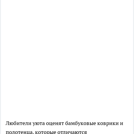
Любители уюта оценят бамбуковые коврики и
полотенца, которые отличаются