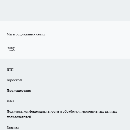
Мы в социальных сетях
ДТП
Гороскоп
Происшествия
ЖКХ
Политика конфиденциальности и обработки персональных данных
пользователей.
Главная