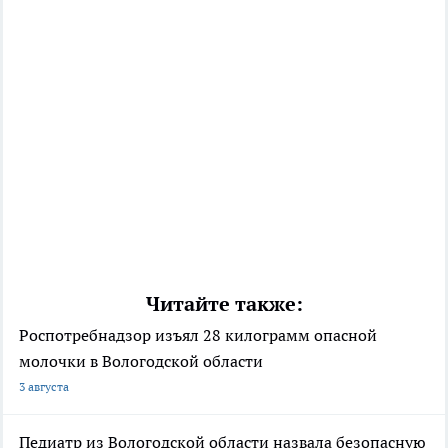
Читайте также:
Роспотребнадзор изъял 28 килограмм опасной
молочки в Вологодской области
3 августа
Педиатр из Вологодской области назвала безопасную