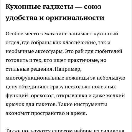
Кухонные гаджеты — союз
удобства и оригинальности
Особое место в магазине занимает кухонный
отдел, где собраны как классические, так и
необычные аксессуары. Это рай для любителей
готовить и тех, кто ищет практичные, но
стильные решения. Например,
многофункциональные ножницы за небольшую
цену объединяют сразу несколько полезных
функций: орехокол, открывашка и даже мелкий
крючок для пакетов. Такие инструменты
экономят пространство и время.
Также пользуются спросом наборы из силикона