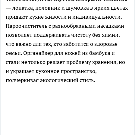
— лопатка, половник и шумовка в ярких цветах
придают кухне живости и индивидуальности.
Пароочиститель с разнообразными насадками
позволяет поддерживать чистоту без химии,
что важно для тех, кто заботится о здоровье
семьи. Органайзер для ножей из бамбука и
стали не только решает проблему хранения, но
и украшает кухонное пространство,
подчеркивая экологический стиль.