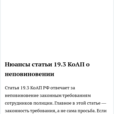
Нюансы статьи 19.3 КоАП о
неповиновении
Статья 19.3 КоАП РФ отвечает за
неповиновение законным требованиям
сотрудников полиции. Главное в этой статье —
законность требования, а не сама просьба. Если