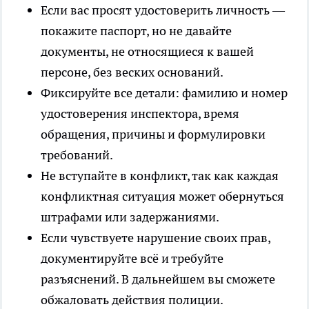
Если вас просят удостоверить личность —
покажите паспорт, но не давайте
документы, не относящиеся к вашей
персоне, без веских оснований.
Фиксируйте все детали: фамилию и номер
удостоверения инспектора, время
обращения, причины и формулировки
требований.
Не вступайте в конфликт, так как каждая
конфликтная ситуация может обернуться
штрафами или задержаниями.
Если чувствуете нарушение своих прав,
документируйте всё и требуйте
разъяснений. В дальнейшем вы сможете
обжаловать действия полиции.