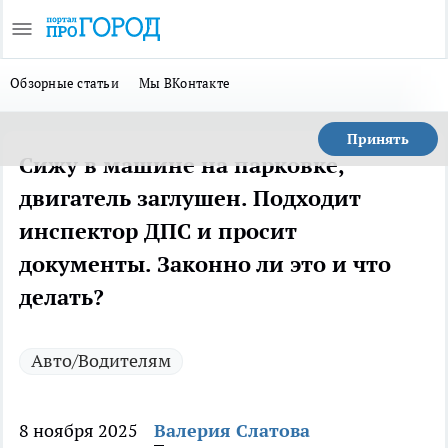
Обзорные статьи
Мы ВКонтакте
Принять
Сижу в машине на парковке,
двигатель заглушен. Подходит
инспектор ДПС и просит
документы. Законно ли это и что
делать?
Авто/Водителям
8 ноября 2025
Валерия Слатова