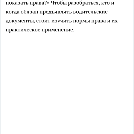
показать права?» Чтобы разобраться, кто и
когда обязан предъявлять водительские
документы, стоит изучить нормы права и их
практическое применение.