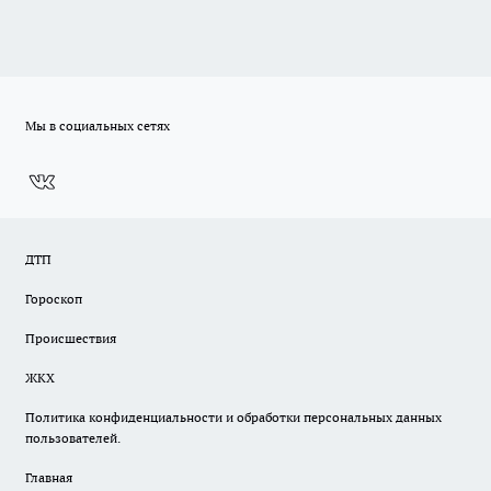
Мы в социальных сетях
ДТП
Гороскоп
Происшествия
ЖКХ
Политика конфиденциальности и обработки персональных данных
пользователей.
Главная