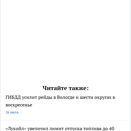
Читайте также:
ГИБДД усилит рейды в Вологде и шести округах в
воскресенье
26 июля
«Лукойл» увеличил лимит отпуска топлива до 40