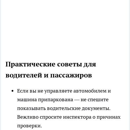
Практические советы для
водителей и пассажиров
Если вы не управляете автомобилем и
машина припаркована — не спешите
показывать водительские документы.
Вежливо спросите инспектора о причинах
проверки.