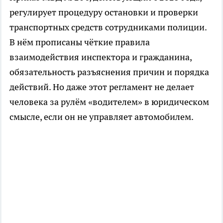
регулирует процедуру остановки и проверки
транспортных средств сотрудниками полиции.
В нём прописаны чёткие правила
взаимодействия инспектора и гражданина,
обязательность разъяснения причин и порядка
действий. Но даже этот регламент не делает
человека за рулём «водителем» в юридическом
смысле, если он не управляет автомобилем.