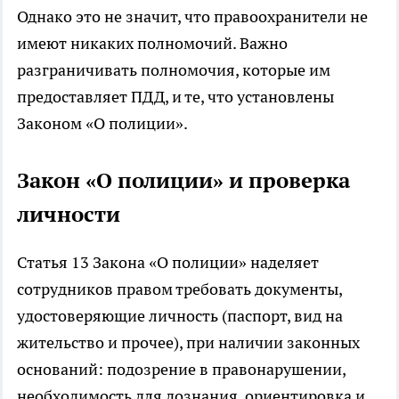
Однако это не значит, что правоохранители не
имеют никаких полномочий. Важно
разграничивать полномочия, которые им
предоставляет ПДД, и те, что установлены
Законом «О полиции».
Закон «О полиции» и проверка
личности
Статья 13 Закона «О полиции» наделяет
сотрудников правом требовать документы,
удостоверяющие личность (паспорт, вид на
жительство и прочее), при наличии законных
оснований: подозрение в правонарушении,
необходимость для дознания, ориентировка и