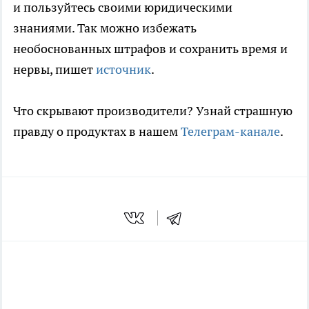
и пользуйтесь своими юридическими
знаниями. Так можно избежать
необоснованных штрафов и сохранить время и
нервы, пишет
источник
.
Что скрывают производители? Узнай страшную
правду о продуктах в нашем
Телеграм-канале
.