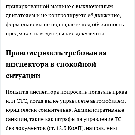
припаркованной машине с выключенным
двигателем и не контролируете её движение,
формально вы не подпадаете под обязанность
предъявлять водительские документы.
Правомерность требования
инспектора в спокойной
ситуации
Попытка инспектора попросить показать права
или СТС, когда вы не управляете автомобилем,
юридически сомнительна. Административные
санкции, такие как штрафы за управление ТС
без документов (ст. 12.3 КоАП), направлены