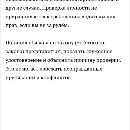
другие случаи. Проверка личности не
приравнивается к требованию водительских
прав, если вы не за рулём.
Полиция обязана по закону (ст. 5 того же
закона) представиться, показать служебное
удостоверение и объяснить причину проверки.
Это помогает избежать неоправданных
притязаний и конфликтов.