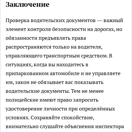
Заключение
Проверка водительских документов — важный
элемент контроля безопасности на дорогах, но
обязанности предъявлять права
распространяются только на водителя,
управляющего транспортным средством. В
ситуациях, когда вы находитесь в
припаркованном автомобиле и не управляете
им, закон не обязывает вас показывать
водительские документы. Тем не менее
полицейские имеют право запросить
удостоверение личности при определённых
условиях. Сохраняйте спокойствие,
внимательно слушайте объяснения инспектора