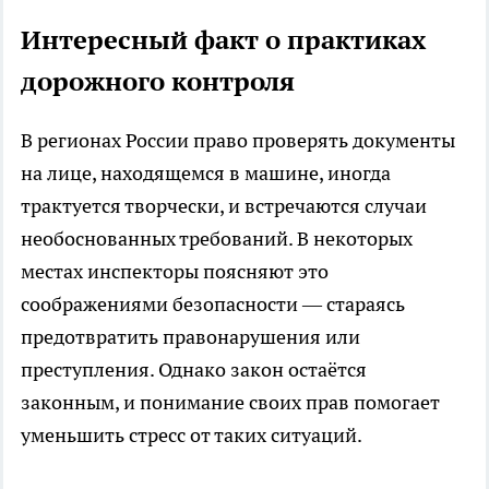
Интересный факт о практиках
дорожного контроля
В регионах России право проверять документы
на лице, находящемся в машине, иногда
трактуется творчески, и встречаются случаи
необоснованных требований. В некоторых
местах инспекторы поясняют это
соображениями безопасности — стараясь
предотвратить правонарушения или
преступления. Однако закон остаётся
законным, и понимание своих прав помогает
уменьшить стресс от таких ситуаций.