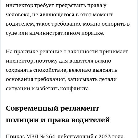
инспектор требует предъявить права у
человека, не являющегося в этот момент
водителем, такое требование можно оспорить в
суде или административном порядке.
На практике решение о законности принимает
инспектор, поэтому для водителя важно
сохранять спокойствие, вежливо выяснять
основания требования, записывать детали
ситуации и избегать конфликта.
Современный регламент
полиции и права водителей
Приказ МВД № 264, действующий с 2023 года,