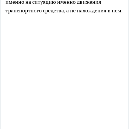
именно на ситуацию именно движения
транспортного средства, а не нахождения в нем.