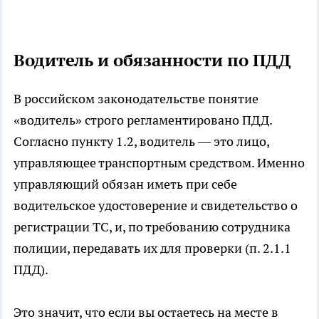
Водитель и обязанности по ПДД
В российском законодательстве понятие
«водитель» строго регламентировано ПДД.
Согласно пункту 1.2, водитель — это лицо,
управляющее транспортным средством. Именно
управляющий обязан иметь при себе
водительское удостоверение и свидетельство о
регистрации ТС, и, по требованию сотрудника
полиции, передавать их для проверки (п. 2.1.1
ПДД).
Это значит, что если вы остаетесь на месте в