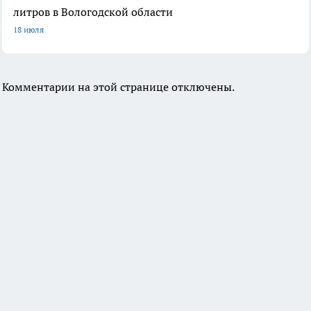
литров в Вологодской области
18 июля
Комментарии на этой странице отключены.