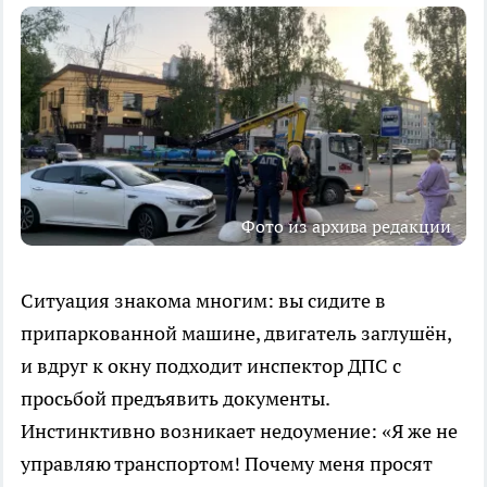
Фото из архива редакции
Ситуация знакома многим: вы сидите в
припаркованной машине, двигатель заглушён,
и вдруг к окну подходит инспектор ДПС с
просьбой предъявить документы.
Инстинктивно возникает недоумение: «Я же не
управляю транспортом! Почему меня просят