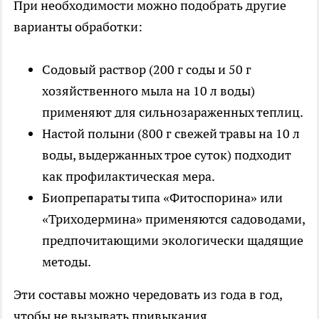
При необходимости можно подобрать другие
варианты обработки:
Содовый раствор (200 г соды и 50 г
хозяйственного мыла на 10 л воды)
применяют для сильнозараженных теплиц.
Настой полыни (800 г свежей травы на 10 л
воды, выдержанных трое суток) подходит
как профилактическая мера.
Биопрепараты типа «Фитоспорина» или
«Триходермина» применяются садоводами,
предпочитающими экологически щадящие
методы.
Эти составы можно чередовать из года в год,
чтобы не вызывать привыкания