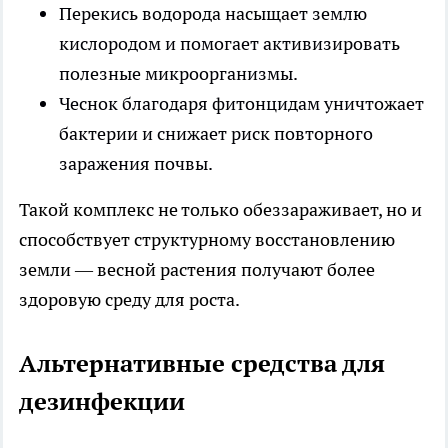
Перекись водорода насыщает землю
кислородом и помогает активизировать
полезные микроорганизмы.
Чеснок благодаря фитонцидам уничтожает
бактерии и снижает риск повторного
заражения почвы.
Такой комплекс не только обеззараживает, но и
способствует структурному восстановлению
земли — весной растения получают более
здоровую среду для роста.
Альтернативные средства для
дезинфекции