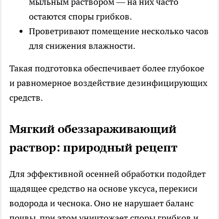
мыльным раствором — на них часто
остаются споры грибков.
Проветривают помещение несколько часов
для снижения влажности.
Такая подготовка обеспечивает более глубокое
и равномерное воздействие дезинфицирующих
средств.
Мягкий обеззараживающий
раствор: природный рецепт
Для эффективной осенней обработки подойдет
щадящее средство на основе уксуса, перекиси
водорода и чеснока. Оно не нарушает баланс
почвы, при этом уничтожает споры грибков и