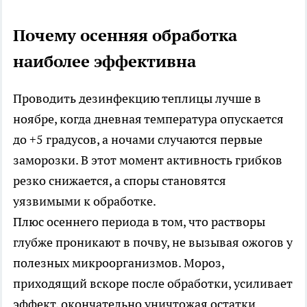
Почему осенняя обработка
наиболее эффективна
Проводить дезинфекцию теплицы лучше в
ноябре, когда дневная температура опускается
до +5 градусов, а ночами случаются первые
заморозки. В этот момент активность грибков
резко снижается, а споры становятся
уязвимыми к обработке.
Плюс осеннего периода в том, что растворы
глубже проникают в почву, не вызывая ожогов у
полезных микроорганизмов. Мороз,
приходящий вскоре после обработки, усиливает
эффект, окончательно уничтожая остатки