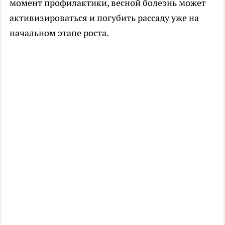
момент профилактики, весной болезнь может
активизироваться и погубить рассаду уже на
начальном этапе роста.