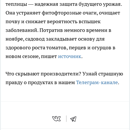
теплицы — надежная защита будущего урожая.
Она устраняет фитофторозные очаги, очищает
почву и снижает вероятность вспышек
заболеваний. Потратив немного времени в
ноябре, садовод закладывает основу для
здорового роста томатов, перцев и огурцов в
новом сезоне, пишет
источник
.
Что скрывают производители? Узнай страшную
правду о продуктах в нашем
Телеграм-канале
.