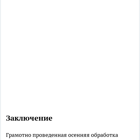
Заключение
Грамотно проведенная осенняя обработка