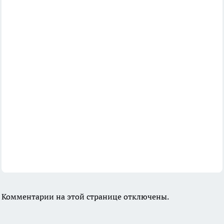
Комментарии на этой странице отключены.