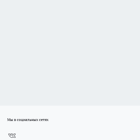
Мы в социальных сетях