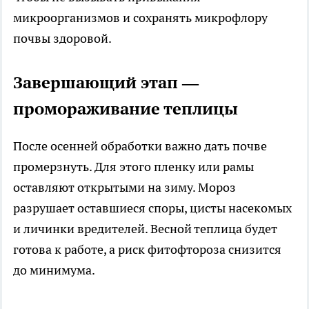
микроорганизмов и сохранять микрофлору
почвы здоровой.
Завершающий этап —
промораживание теплицы
После осенней обработки важно дать почве
промерзнуть. Для этого пленку или рамы
оставляют открытыми на зиму. Мороз
разрушает оставшиеся споры, цисты насекомых
и личинки вредителей. Весной теплица будет
готова к работе, а риск фитофтороза снизится
до минимума.