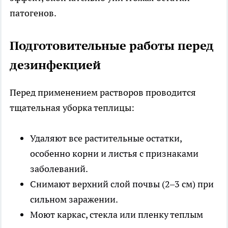
патогенов.
Подготовительные работы перед
дезинфекцией
Перед применением растворов проводится
тщательная уборка теплицы:
Удаляют все растительные остатки,
особенно корни и листья с признаками
заболеваний.
Снимают верхний слой почвы (2–3 см) при
сильном заражении.
Моют каркас, стекла или пленку теплым