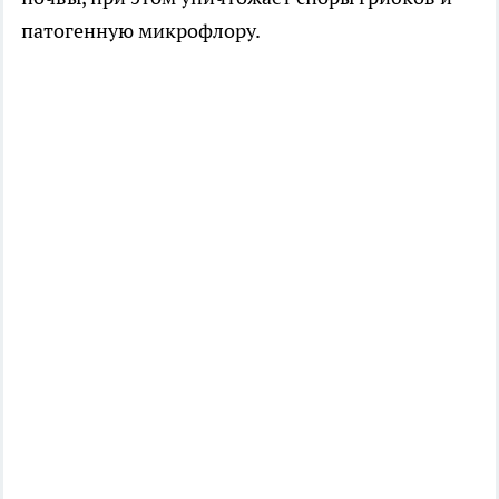
патогенную микрофлору.