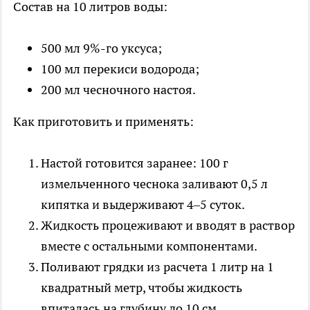
Состав на 10 литров воды:
500 мл 9%-го уксуса;
100 мл перекиси водорода;
200 мл чесночного настоя.
Как приготовить и применять:
Настой готовится заранее: 100 г
измельченного чеснока заливают 0,5 л
кипятка и выдерживают 4–5 суток.
Жидкость процеживают и вводят в раствор
вместе с остальными компонентами.
Поливают грядки из расчета 1 литр на 1
квадратный метр, чтобы жидкость
впиталась на глубину до 10 см.