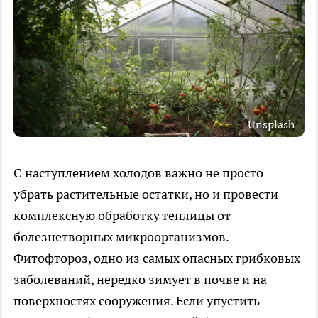
Unsplash
С наступлением холодов важно не просто
убрать растительные остатки, но и провести
комплексную обработку теплицы от
болезнетворных микроорганизмов.
Фитофтороз, одно из самых опасных грибковых
заболеваний, нередко зимует в почве и на
поверхностях сооружения. Если упустить