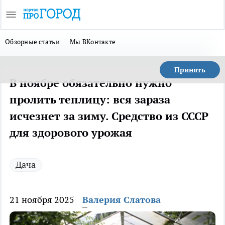
Обзорные статьи
Мы ВКонтакте
Принять
В ноябре обязательно нужно
пролить теплицу: вся зараза
исчезнет за зиму. Средство из СССР
для здорового урожая
Дача
21 ноября 2025
Валерия Слатова