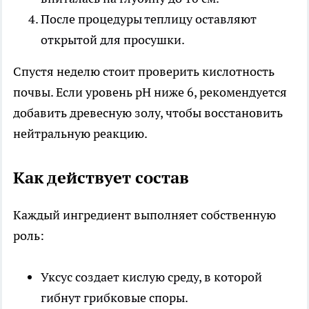
После процедуры теплицу оставляют
открытой для просушки.
Спустя неделю стоит проверить кислотность
почвы. Если уровень pH ниже 6, рекомендуется
добавить древесную золу, чтобы восстановить
нейтральную реакцию.
Как действует состав
Каждый ингредиент выполняет собственную
роль:
Уксус создает кислую среду, в которой
гибнут грибковые споры.