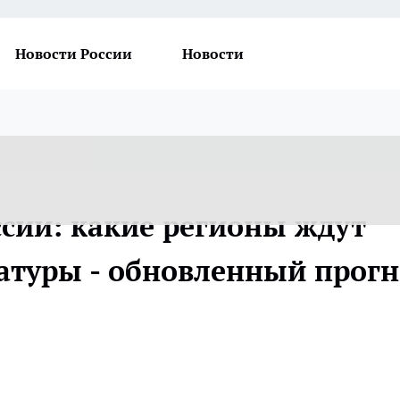
Новости России
Новости
ссии: какие регионы ждут
туры - обновленный прогн