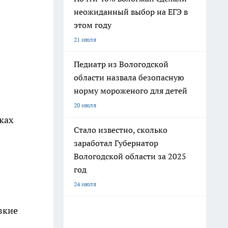
неожиданный выбор на ЕГЭ в
этом году
21 июля
Педиатр из Вологодской
области назвала безопасную
норму мороженого для детей
20 июля
ках
Стало известно, сколько
заработал Губернатор
Вологодской области за 2025
год
24 июля
зкие