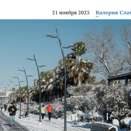
21 ноября 2025
Валерия Сла