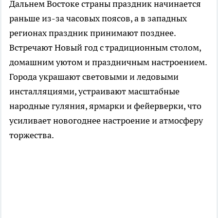
Дальнем Востоке страны праздник начинается
раньше из-за часовых поясов, а в западных
регионах праздник принимают позднее.
Встречают Новый год с традиционным столом,
домашним уютом и праздничным настроением.
Города украшают световыми и ледовыми
инсталляциями, устраивают масштабные
народные гуляния, ярмарки и фейерверки, что
усиливает новогоднее настроение и атмосферу
торжества.​