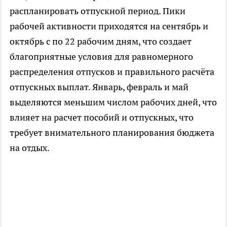
распланировать отпускной период. Пики
рабочей активности приходятся на сентябрь и
октябрь с по 22 рабочим дням, что создает
благоприятные условия для равномерного
распределения отпусков и правильного расчёта
отпускных выплат. Январь, февраль и май
выделяются меньшим числом рабочих дней, что
влияет на расчет пособий и отпускных, что
требует внимательного планирования бюджета
на отдых.​