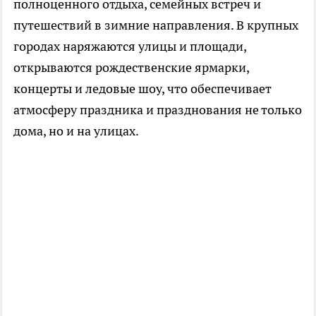
полноценного отдыха, семейных встреч и
путешествий в зимние направления. В крупных
городах наряжаются улицы и площади,
открываются рождественские ярмарки,
концерты и ледовые шоу, что обеспечивает
атмосферу праздника и празднования не только
дома, но и на улицах.​