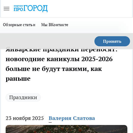
Обзорные статьи
Мы ВКонтакте
Принять
Январские праздники переносят:
новогодние каникулы 2025-2026
больше не будут такими, как
раньше
Праздники
23 ноября 2025
Валерия Слатова