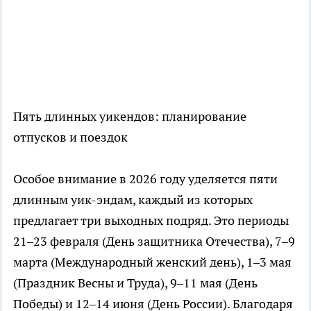
Пять длинных уикендов: планирование
отпусков и поездок
Особое внимание в 2026 году уделяется пяти
длинным уик-эндам, каждый из которых
предлагает три выходных подряд. Это периоды
21–23 февраля (День защитника Отечества), 7–9
марта (Международный женский день), 1–3 мая
(Праздник Весны и Труда), 9–11 мая (День
Победы) и 12–14 июня (День России). Благодаря