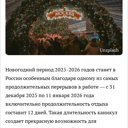
Unsplash
Новогодний период 2025-2026 годов станет в
России особенным благодаря одному из самых
продолжительных перерывов в работе — с 31
декабря 2025 по 11 января 2026 года
включительно продолжительность отдыха
составит 12 дней. Такая длительность каникул
создает прекрасную возможность для