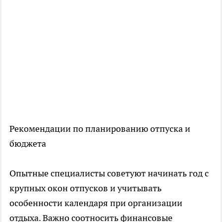
Рекомендации по планированию отпуска и
бюджета
Опытные специалисты советуют начинать год с
крупных окон отпусков и учитывать
особенности календаря при организации
отдыха. Важно соотносить финансовые