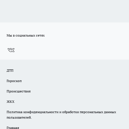
Мы в социальных сетях
ДТП
Гороскоп
Происшествия
ЖКХ
Политика конфиденциальности и обработки персональных данных
пользователей.
Главная