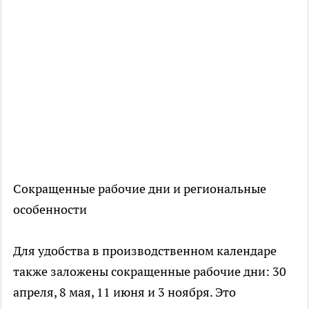
Сокращенные рабочие дни и региональные
особенности
Для удобства в производственном календаре
также заложены сокращенные рабочие дни: 30
апреля, 8 мая, 11 июня и 3 ноября. Это