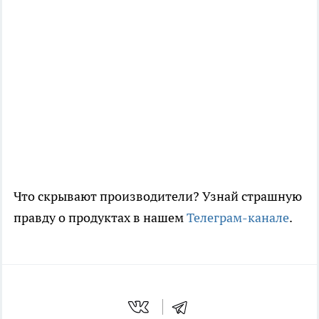
Что скрывают производители? Узнай страшную
правду о продуктах в нашем
Телеграм-канале
.