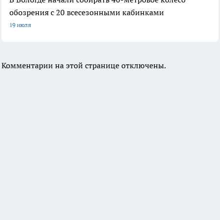
обозрения с 20 всесезонными кабинками
19 июля
Комментарии на этой странице отключены.