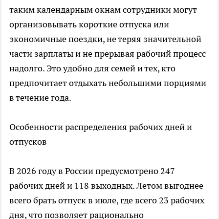
таким календарным окнам сотрудники могут
организовывать короткие отпуска или
экономичные поездки, не теряя значительной
части зарплаты и не прерывая рабочий процесс
надолго. Это удобно для семей и тех, кто
предпочитает отдыхать небольшими порциями
в течение года.​
Особенности распределения рабочих дней и
отпусков
В 2026 году в России предусмотрено 247
рабочих дней и 118 выходных. Летом выгоднее
всего брать отпуск в июле, где всего 23 рабочих
дня, что позволяет рационально