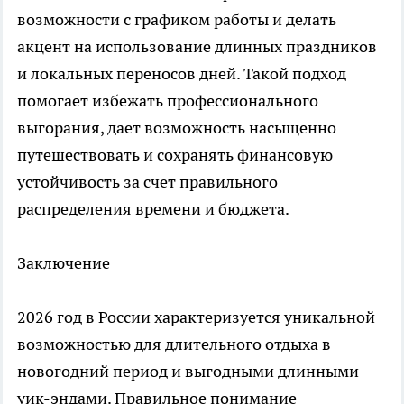
возможности с графиком работы и делать
акцент на использование длинных праздников
и локальных переносов дней. Такой подход
помогает избежать профессионального
выгорания, дает возможность насыщенно
путешествовать и сохранять финансовую
устойчивость за счет правильного
распределения времени и бюджета.​
Заключение
2026 год в России характеризуется уникальной
возможностью для длительного отдыха в
новогодний период и выгодными длинными
уик-эндами. Правильное понимание