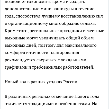
позволяет сэкономить время и создать
дополнительные мини-каникулы в течение
года, способствуя лучшему восстановлению сил
и организационному многообразию отдыха.
Кроме того, региональные праздники и местные
выходные могут увеличивать общий объем
выходных дней, поэтому для максимального
комфорта и точности планирования
рекомендуется сверяться с локальными
графиками и требованиями работодателей.​
Новый год в разных уголках России
В различных регионах отмечание Нового года
отличается традициями и особенностями. На