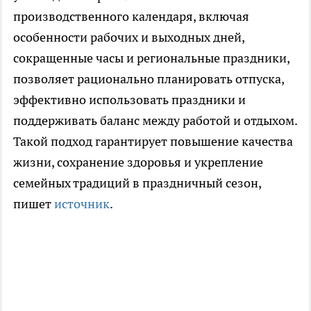
производственного календаря, включая
особенности рабочих и выходных дней,
сокращенные часы и региональные праздники,
позволяет рационально планировать отпуска,
эффективно использовать праздники и
поддерживать баланс между работой и отдыхом.
Такой подход гарантирует повышение качества
жизни, сохранение здоровья и укрепление
семейных традиций в праздничный сезон,
пишет
источник
.