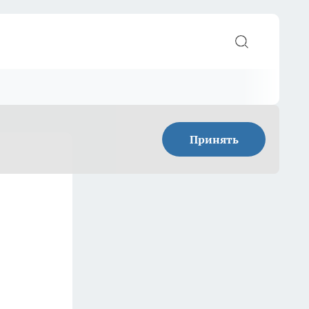
Принять