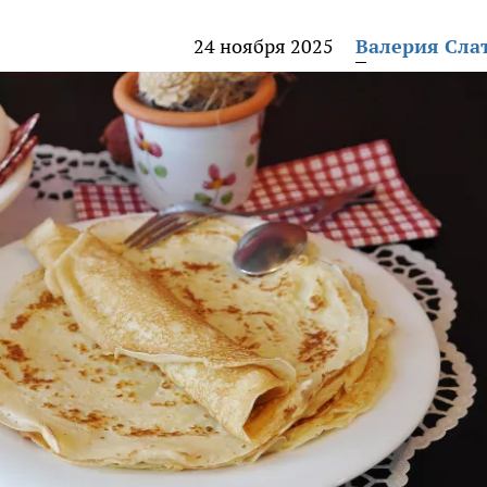
24 ноября 2025
Валерия Сла