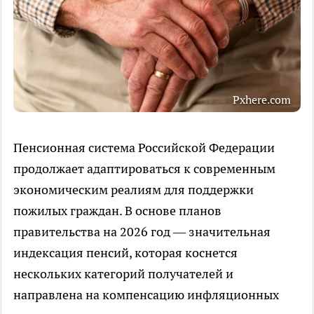
Pxhere.com
Пенсионная система Российской Федерации
продолжает адаптироваться к современным
экономическим реалиям для поддержки
пожилых граждан. В основе планов
правительства на 2026 год — значительная
индексация пенсий, которая коснется
нескольких категорий получателей и
направлена на компенсацию инфляционных