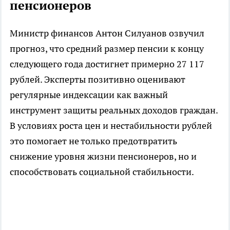
пенсионеров
Министр финансов Антон Силуанов озвучил
прогноз, что средний размер пенсии к концу
следующего года достигнет примерно 27 117
рублей. Эксперты позитивно оценивают
регулярные индексации как важный
инструмент защиты реальных доходов граждан.
В условиях роста цен и нестабильности рублей
это помогает не только предотвратить
снижение уровня жизни пенсионеров, но и
способствовать социальной стабильности.