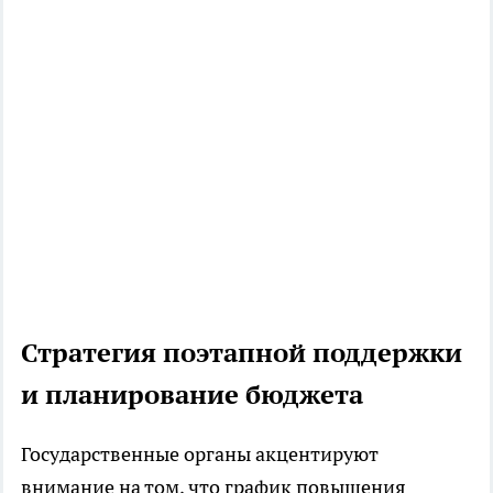
Стратегия поэтапной поддержки
и планирование бюджета
Государственные органы акцентируют
внимание на том, что график повышения