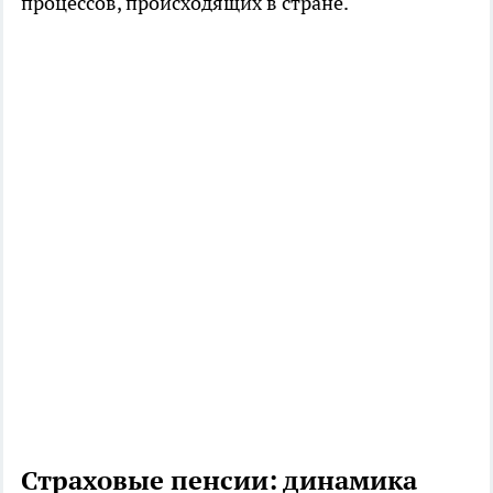
процессов, происходящих в стране.
Страховые пенсии: динамика