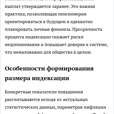
выплат утверждается заранее. Это важная
практика, позволяющая пенсионерам
ориентироваться в будущем и адекватно
планировать личные финансы. Прозрачность
процесса индексации снижает риски
недопонимания и повышает доверие к системе,
что немаловажно для общества в целом.
Особенности формирования
размера индексации
Конкретные показатели повышения
рассчитываются исходя из актуальных
статистических данных, параметров инфляции