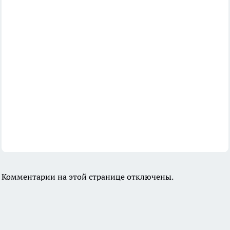
Комментарии на этой странице отключены.