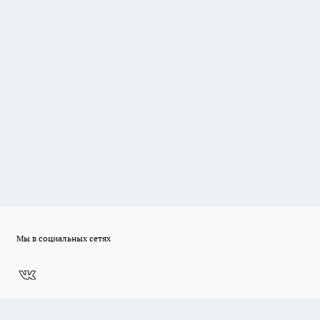
Мы в социальных сетях