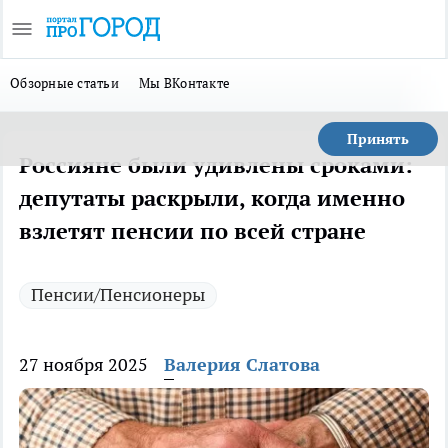
Обзорные статьи
Мы ВКонтакте
Принять
Россияне были удивлены сроками:
депутаты раскрыли, когда именно
взлетят пенсии по всей стране
Пенсии/Пенсионеры
27 ноября 2025
Валерия Слатова