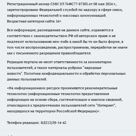
Регистрационный номер СМИ ЭЛ №ФС77-87303 от 08 мая 2024 г.,
зарегистрировано Федеральной службой по надзору в сфере связи,
информационных технологий и массовых коммуникаций.
Возрастная категория сайта 16+.
Вся информация, размещенная на данном сайте, охраняется в
соответствии с законодательством РФ об авторском праве и не
подлежит использованию кем-либо в какой бы то ни было форме, в
том числе воспроизведению, распространению, переработке не иначе
как с письменного разрешения правообладателя.
Редакция портала не несет ответственности за комментарии
пользователей, а также материалы рубрики "народные
новости".
Политика конфиденциальности и обработки персональных
данных пользователей
.
«На информационном ресурсе применяются рекомендательные
технологии (информационные технологии предоставления
информации на основе сбора, систематизации и анализа сведений,
относящихся к предпочтениям пользователей сети "Интернет",
находящихся на территории Российской Федерации)».
Телефон редакции: 8(8212)39-14-42