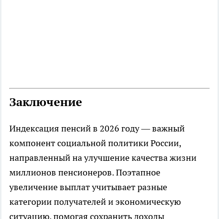
Заключение
Индексация пенсий в 2026 году — важный
компонент социальной политики России,
направленный на улучшение качества жизни
миллионов пенсионеров. Поэтапное
увеличение выплат учитывает разные
категории получателей и экономическую
ситуацию, помогая сохранить доходы