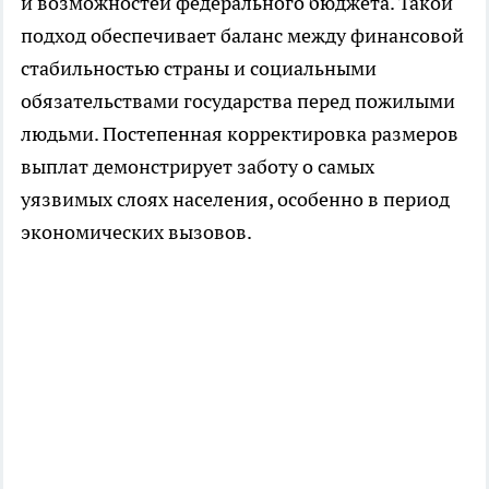
и возможностей федерального бюджета. Такой
подход обеспечивает баланс между финансовой
стабильностью страны и социальными
обязательствами государства перед пожилыми
людьми. Постепенная корректировка размеров
выплат демонстрирует заботу о самых
уязвимых слоях населения, особенно в период
экономических вызовов.