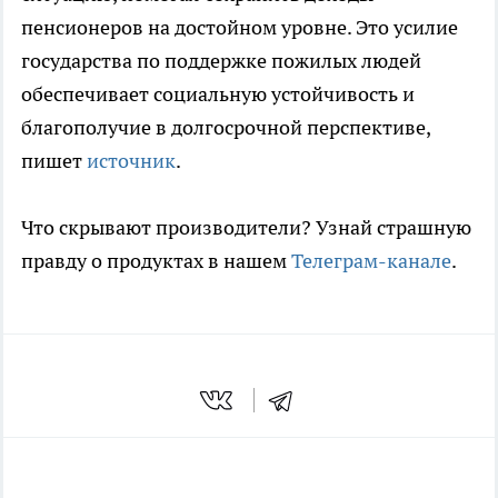
пенсионеров на достойном уровне. Это усилие
государства по поддержке пожилых людей
обеспечивает социальную устойчивость и
благополучие в долгосрочной перспективе,
пишет
источник
.
Что скрывают производители? Узнай страшную
правду о продуктах в нашем
Телеграм-канале
.