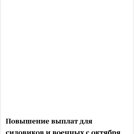
Повышение выплат для
силовиков и военных с октября