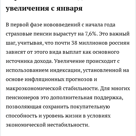
увеличения с января
В первой фазе нововведений с начала года
страховые пенсии вырастут на 7,6%. Это важный
шаг, учитывая, что почти 38 миллионов россиян
зависят от этого вида выплат как основного
источника дохода. Увеличение происходит с
использованием индексации, установленной на
основе инфляционных прогнозов и
макроэкономической стабильности. Для многих
пенсионеров это дополнительная поддержка,
позволяющая сохранить покупательную
способность и уровень жизни в условиях
экономической нестабильности.