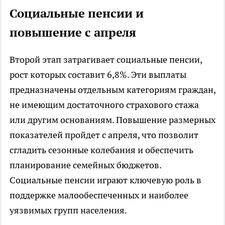
Социальные пенсии и
повышение с апреля
Второй этап затрагивает социальные пенсии,
рост которых составит 6,8%. Эти выплаты
предназначены отдельным категориям граждан,
не имеющим достаточного страхового стажа
или другим основаниям. Повышение размерных
показателей пройдет с апреля, что позволит
сгладить сезонные колебания и обеспечить
планирование семейных бюджетов.
Социальные пенсии играют ключевую роль в
поддержке малообеспеченных и наиболее
уязвимых групп населения.