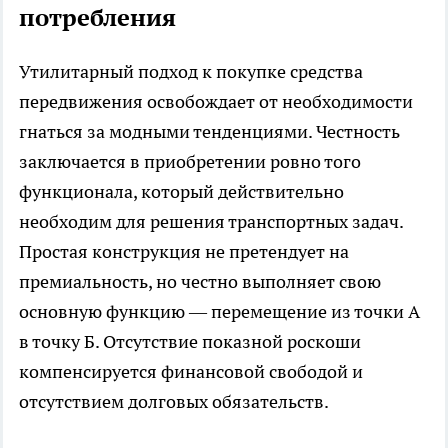
потребления
Утилитарный подход к покупке средства
передвижения освобождает от необходимости
гнаться за модными тенденциями. Честность
заключается в приобретении ровно того
функционала, который действительно
необходим для решения транспортных задач.
Простая конструкция не претендует на
премиальность, но честно выполняет свою
основную функцию — перемещение из точки А
в точку Б. Отсутствие показной роскоши
компенсируется финансовой свободой и
отсутствием долговых обязательств.