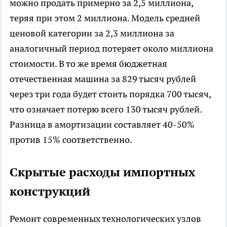
можно продать примерно за 2,5 миллиона,
теряя при этом 2 миллиона. Модель средней
ценовой категории за 2,3 миллиона за
аналогичный период потеряет около миллиона
стоимости. В то же время бюджетная
отечественная машина за 829 тысяч рублей
через три года будет стоить порядка 700 тысяч,
что означает потерю всего 130 тысяч рублей.
Разница в амортизации составляет 40-50%
против 15% соответственно.​
Скрытые расходы импортных
конструкций
Ремонт современных технологических узлов