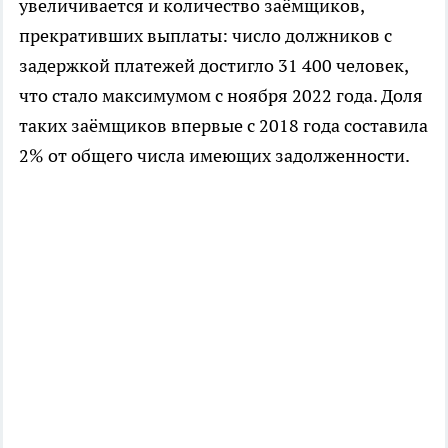
увеличивается и количество заёмщиков,
прекративших выплаты: число должников с
задержкой платежей достигло 31 400 человек,
что стало максимумом с ноября 2022 года. Доля
таких заёмщиков впервые с 2018 года составила
2% от общего числа имеющих задолженности.​