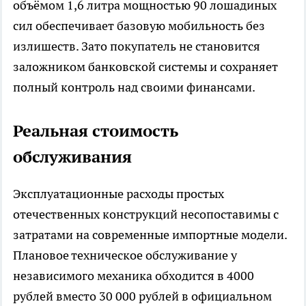
объёмом 1,6 литра мощностью 90 лошадиных
сил обеспечивает базовую мобильность без
излишеств. Зато покупатель не становится
заложником банковской системы и сохраняет
полный контроль над своими финансами.​
Реальная стоимость
обслуживания
Эксплуатационные расходы простых
отечественных конструкций несопоставимы с
затратами на современные импортные модели.
Плановое техническое обслуживание у
независимого механика обходится в 4000
рублей вместо 30 000 рублей в официальном