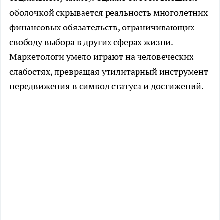
оболочкой скрывается реальность многолетних
финансовых обязательств, ограничивающих
свободу выбора в других сферах жизни.
Маркетологи умело играют на человеческих
слабостях, превращая утилитарный инструмент
передвижения в символ статуса и достижений.