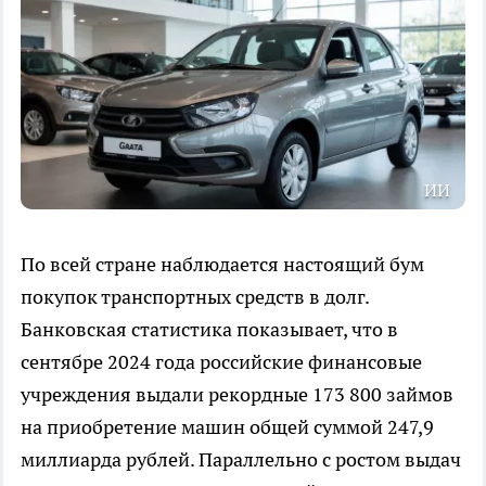
ИИ
По всей стране наблюдается настоящий бум
покупок транспортных средств в долг.
Банковская статистика показывает, что в
сентябре 2024 года российские финансовые
учреждения выдали рекордные 173 800 займов
на приобретение машин общей суммой 247,9
миллиарда рублей. Параллельно с ростом выдач