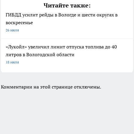
Читайте также:
ГИБДД усилит рейды в Вологде и шести округах в
воскресенье
26 июля
«Лукойл» увеличил лимит отпуска топлива до 40
литров в Вологодской области
18 июля
Комментарии на этой странице отключены.