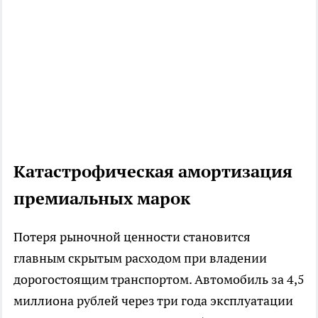
Катастрофическая амортизация
премиальных марок
Потеря рыночной ценности становится
главным скрытым расходом при владении
дорогостоящим транспортом. Автомобиль за 4,5
миллиона рублей через три года эксплуатации