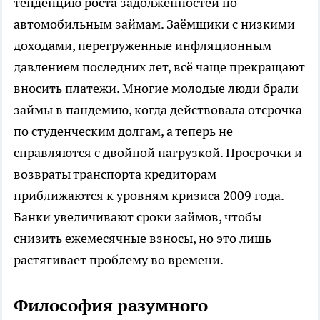
тенденцию роста задолженностей по
автомобильным займам. Заёмщики с низкими
доходами, перегруженные инфляционным
давлением последних лет, всё чаще прекращают
вносить платежи. Многие молодые люди брали
займы в пандемию, когда действовала отсрочка
по студенческим долгам, а теперь не
справляются с двойной нагрузкой. Просрочки и
возвраты транспорта кредиторам
приближаются к уровням кризиса 2009 года.
Банки увеличивают сроки займов, чтобы
снизить ежемесячные взносы, но это лишь
растягивает проблему во времени.​​
Философия разумного