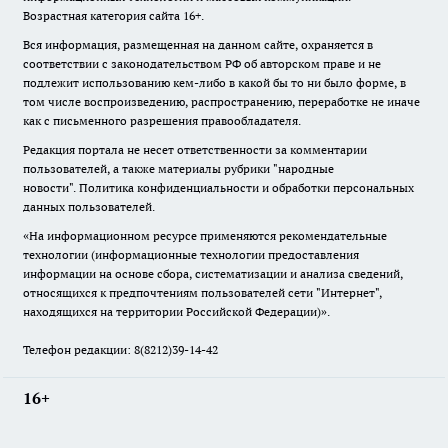
Возрастная категория сайта 16+.
Вся информация, размещенная на данном сайте, охраняется в
соответствии с законодательством РФ об авторском праве и не
подлежит использованию кем-либо в какой бы то ни было форме, в
том числе воспроизведению, распространению, переработке не иначе
как с письменного разрешения правообладателя.
Редакция портала не несет ответственности за комментарии
пользователей, а также материалы рубрики "народные
новости".
Политика конфиденциальности и обработки персональных
данных пользователей
.
«На информационном ресурсе применяются рекомендательные
технологии (информационные технологии предоставления
информации на основе сбора, систематизации и анализа сведений,
относящихся к предпочтениям пользователей сети "Интернет",
находящихся на территории Российской Федерации)».
Телефон редакции: 8(8212)39-14-42
16+