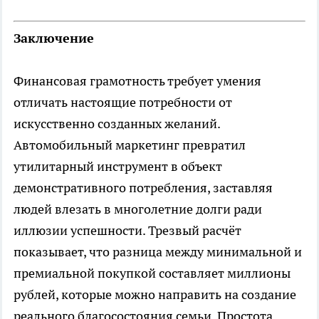
Заключение
Финансовая грамотность требует умения
отличать настоящие потребности от
искусственно созданных желаний.
Автомобильный маркетинг превратил
утилитарный инструмент в объект
демонстративного потребления, заставляя
людей влезать в многолетние долги ради
иллюзии успешности. Трезвый расчёт
показывает, что разница между минимальной и
премиальной покупкой составляет миллионы
рублей, которые можно направить на создание
реального благосостояния семьи. Простота