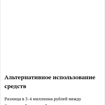
Альтернативное использование
средств
Разница в 3-4 миллиона рублей между