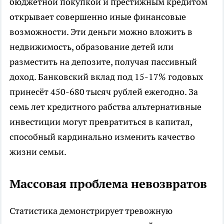
бюджетной покупкой и престижным кредитом
открывает совершенно иные финансовые
возможности. Эти деньги можно вложить в
недвижимость, образование детей или
разместить на депозите, получая пассивный
доход. Банковский вклад под 15-17% годовых
принесёт 450-680 тысяч рублей ежегодно. За
семь лет кредитного рабства альтернативные
инвестиции могут превратиться в капитал,
способный кардинально изменить качество
жизни семьи.​
Массовая проблема невозвратов
Статистика демонстрирует тревожную