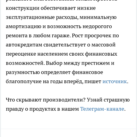
конструкции обеспечивает низкие
эксплуатационные расходы, минимальную
амортизацию и возможность недорогого
ремонта в любом гараже. Рост просрочек по
автокредитам свидетельствует о массовой
переоценке населением своих финансовых
возможностей. Выбор между престижем и
разумностью определяет финансовое
благополучие на годы вперёд, пишет
источник
.
Что скрывают производители? Узнай страшную
правду о продуктах в нашем
Телеграм-канале
.