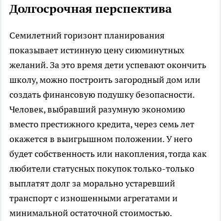
Долгосрочная перспектива
Семилетний горизонт планирования
показывает истинную цену сиюминутных
желаний. За это время дети успевают окончить
школу, можно построить загородный дом или
создать финансовую подушку безопасности.
Человек, выбравший разумную экономию
вместо престижного кредита, через семь лет
окажется в выигрышном положении. У него
будет собственность или накопления, тогда как
любители статусных покупок только-только
выплатят долг за морально устаревший
транспорт с изношенными агрегатами и
минимальной остаточной стоимостью.