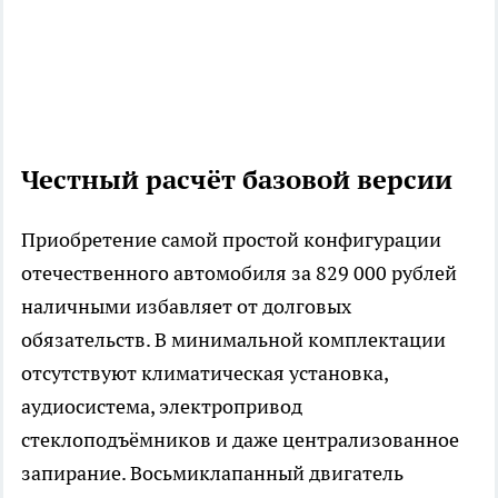
Честный расчёт базовой версии
Приобретение самой простой конфигурации
отечественного автомобиля за 829 000 рублей
наличными избавляет от долговых
обязательств. В минимальной комплектации
отсутствуют климатическая установка,
аудиосистема, электропривод
стеклоподъёмников и даже централизованное
запирание. Восьмиклапанный двигатель