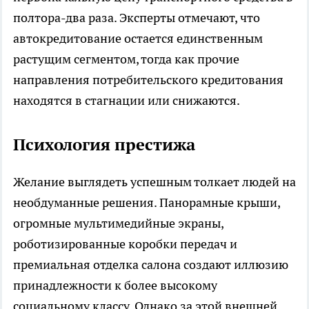
полтора-два раза. Эксперты отмечают, что
автокредитование остается единственным
растущим сегментом, тогда как прочие
направления потребительского кредитования
находятся в стагнации или снижаются.​​
Психология престижа
Желание выглядеть успешным толкает людей на
необдуманные решения. Панорамные крыши,
огромные мультимедийные экраны,
роботизированные коробки передач и
премиальная отделка салона создают иллюзию
принадлежности к более высокому
социальному классу. Однако за этой внешней