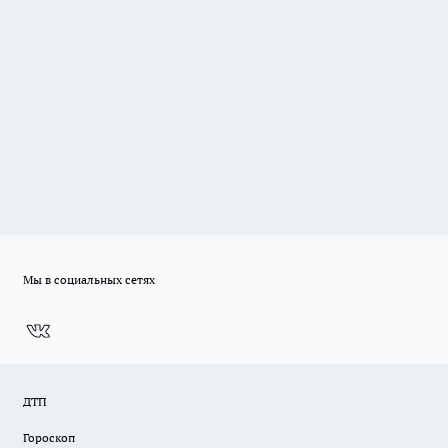
Мы в социальных сетях
ДТП
Гороскоп