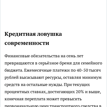
Кредитная ловушка
современности
Финансовые обязательства на семь лет
превращаются в серьёзное бремя для семейного
бюджета. Ежемесячные платежи по 40-50 тысяч
рублей высасывают ресурсы, оставляя минимум
средств на остальные нужды. При текущих
процентных ставках, достигающих 20% и выше,
конечная переплата может превысить
первоначальную цену транспортного средства в