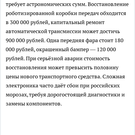
требует астрономических сумм. Восстановление
роботизированной коробки передач обходится
в 300 000 рублей, капитальный ремонт
автоматической трансмиссии может достичь
900 000 рублей. Одна передняя фара стоит 180
000 рублей, окрашенный бампер — 120 000
рублей. При серьёзной аварии стоимость
восстановления может превысить половину
цены нового транспортного средства. Сложная
электроника часто даёт сбои при российских
морозах, требуя дорогостоящей диагностики и
замены компонентов.​