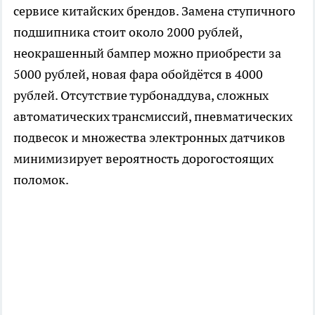
сервисе китайских брендов. Замена ступичного
подшипника стоит около 2000 рублей,
неокрашенный бампер можно приобрести за
5000 рублей, новая фара обойдётся в 4000
рублей. Отсутствие турбонаддува, сложных
автоматических трансмиссий, пневматических
подвесок и множества электронных датчиков
минимизирует вероятность дорогостоящих
поломок.