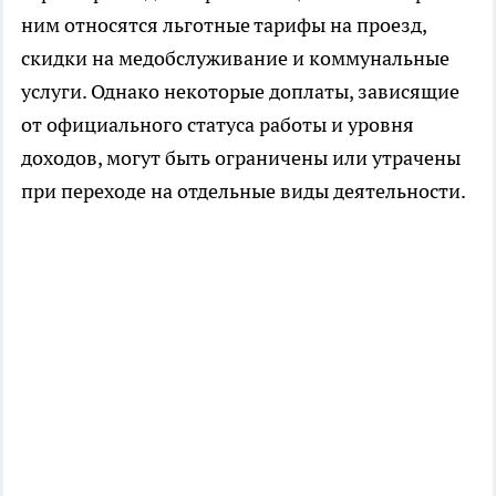
ним относятся льготные тарифы на проезд,
скидки на медобслуживание и коммунальные
услуги. Однако некоторые доплаты, зависящие
от официального статуса работы и уровня
доходов, могут быть ограничены или утрачены
при переходе на отдельные виды деятельности.