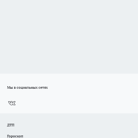
Мы в социальных сетях
ДТП
Гороскоп