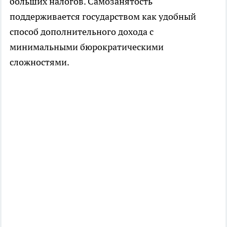
больших налогов. Самозанятость
поддерживается государством как удобный
способ дополнительного дохода с
минимальными бюрократическими
сложностями.