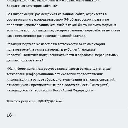
информационных технологий и массовых коммуникаций.
Возрастная категория сайта 16+.
Вся информация, размещенная на данном сайте, охраняется в
соответствии с законодательством РФ об авторском праве и не
подлежит использованию кем-либо в какой бы то ни было форме, в
том числе воспроизведению, распространению, переработке не иначе
как с письменного разрешения правообладателя.
Редакция портала не несет ответственности за комментарии
пользователей, а также материалы рубрики "народные
новости".
Политика конфиденциальности и обработки персональных
данных пользователей
.
«На информационном ресурсе применяются рекомендательные
технологии (информационные технологии предоставления
информации на основе сбора, систематизации и анализа сведений,
относящихся к предпочтениям пользователей сети "Интернет",
находящихся на территории Российской Федерации)».
Телефон редакции: 8(8212)39-14-42
16+