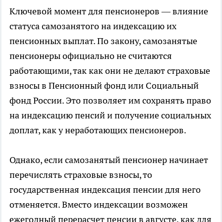
Ключевой момент для пенсионеров — влияние
статуса самозанятого на индексацию их
пенсионных выплат. По закону, самозанятые
пенсионеры официально не считаются
работающими, так как они не делают страховые
взносы в Пенсионный фонд или Социальный
фонд России. Это позволяет им сохранять право
на индексацию пенсий и получение социальных
доплат, как у неработающих пенсионеров.
Однако, если самозанятый пенсионер начинает
перечислять страховые взносы, то
государственная индексация пенсии для него
отменяется. Вместо индексации возможен
ежегодный перерасчет пенсии в августе, как для