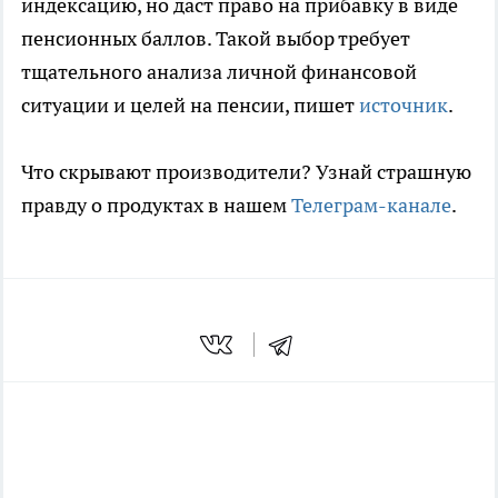
индексацию, но даст право на прибавку в виде
пенсионных баллов. Такой выбор требует
тщательного анализа личной финансовой
ситуации и целей на пенсии, пишет
источник
.
Что скрывают производители? Узнай страшную
правду о продуктах в нашем
Телеграм-канале
.