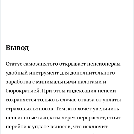
Вывод
Статус самозанятого открывает пенсионерам
удобный инструмент для дополнительного
заработка с минимальными налогами и
бюрократией. При этом индексация пенсии
сохраняется только в случае отказа от уплаты
страховых взносов. Тем, кто хочет увеличить
пенсионные выплаты через перерасчет, стоит
перейти к уплате взносов, что исключит