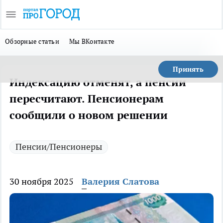
Обзорные статьи
Мы ВКонтакте
Принять
Индексацию отменят, а пенсии
пересчитают. Пенсионерам
сообщили о новом решении
Пенсии/Пенсионеры
30 ноября 2025
Валерия Слатова