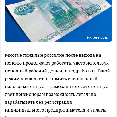
Pxhere.com
Многие пожилые россияне после выхода на
пенсию продолжают работать, часто используя
неполный рабочий день или подработки. Такой
режим позволяет оформить специальный
налоговый статус — самозанятого. Этот статус
дает пенсионерам возможность легально
зарабатывать без регистрации
индивидуального предпринимателя и уплаты