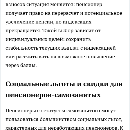
взносов ситуация меняется: пенсионер
получает право на перерасчет и потенциальное
увеличение пенсии, но индексация
прекращается. Такой выбор зависит от
индивидуальных целей: сохранить
стабильность текущих выплат с индексацией
или рассчитывать на возможное повышение
через баллы.
Социальные льготы и скидки для
пенсионеров-самозанятых
Пенсионеры со статусом самозанятого могут
пользоваться большинством социальных льгот,
характерных для неработающих пенсионеров. К