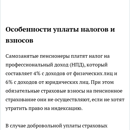
Особенности уплаты налогов и
взносов
Самозанятые пенсионеры платят налог на
профессиональный доход (НПД), который
составляет 4% с доходов от физических лиц и
6% с доходов от юридических лиц. При этом
обязательные страховые взносы на пенсионное
страхование они не осуществляют, если не хотят
утратить право на индексацию.
В случае добровольной уплаты страховых