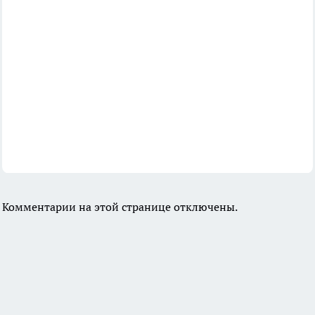
Комментарии на этой странице отключены.