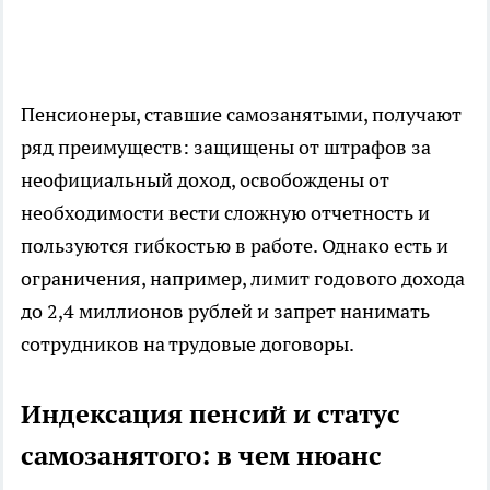
Пенсионеры, ставшие самозанятыми, получают
ряд преимуществ: защищены от штрафов за
неофициальный доход, освобождены от
необходимости вести сложную отчетность и
пользуются гибкостью в работе. Однако есть и
ограничения, например, лимит годового дохода
до 2,4 миллионов рублей и запрет нанимать
сотрудников на трудовые договоры.
Индексация пенсий и статус
самозанятого: в чем нюанс