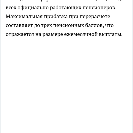
всех официально работающих пенсионеров.
Максимальная прибавка при перерасчете
составляет до трех пенсионных баллов, что
отражается на размере ежемесячной выплаты.