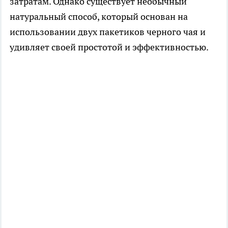
затратам. Однако существует необычный
натуральный способ, который основан на
использовании двух пакетиков черного чая и
удивляет своей простотой и эффективностью.