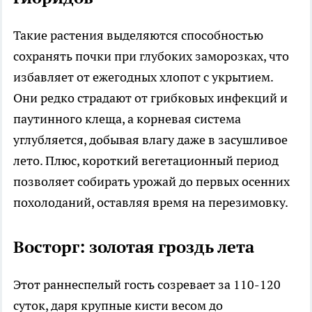
Такие растения выделяются способностью
сохранять почки при глубоких заморозках, что
избавляет от ежегодных хлопот с укрытием.
Они редко страдают от грибковых инфекций и
паутинного клеща, а корневая система
углубляется, добывая влагу даже в засушливое
лето. Плюс, короткий вегетационный период
позволяет собирать урожай до первых осенних
похолоданий, оставляя время на перезимовку.​
Восторг: золотая гроздь лета
Этот раннеспелый гость созревает за 110-120
суток, даря крупные кисти весом до