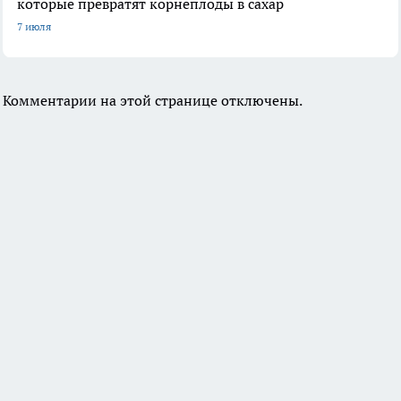
которые превратят корнеплоды в сахар
7 июля
Комментарии на этой странице отключены.