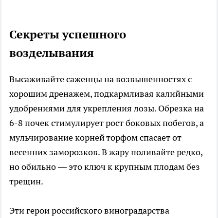
Секреты успешного
возделывания
Высаживайте саженцы на возвышенностях с
хорошим дренажем, подкармливая калийными
удобрениями для укрепления лозы. Обрезка на
6-8 почек стимулирует рост боковых побегов, а
мульчирование корней торфом спасает от
весенних заморозков. В жару поливайте редко,
но обильно — это ключ к крупным плодам без
трещин.​
Эти герои российского виноградарства