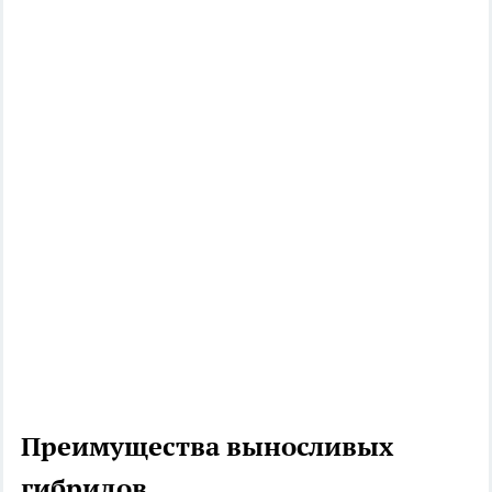
Преимущества выносливых
гибридов