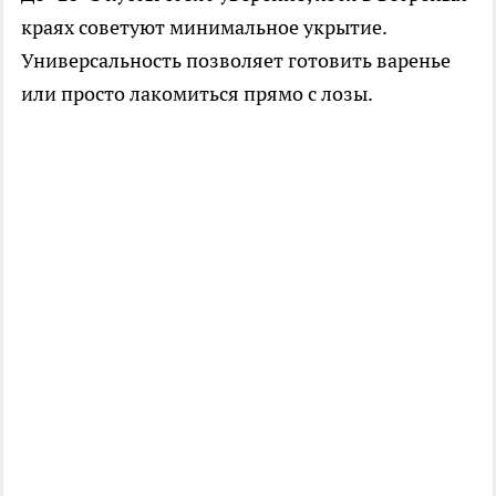
краях советуют минимальное укрытие.
Универсальность позволяет готовить варенье
или просто лакомиться прямо с лозы.​