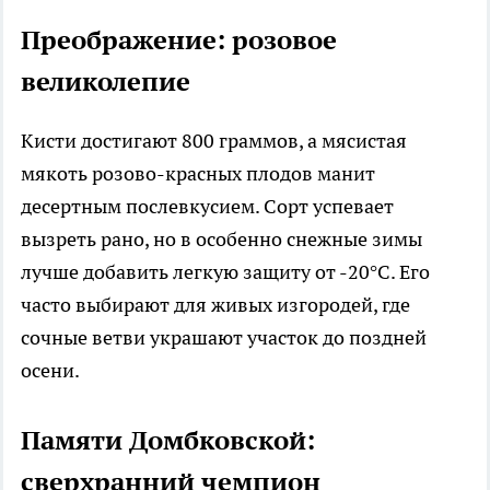
Преображение: розовое
великолепие
Кисти достигают 800 граммов, а мясистая
мякоть розово-красных плодов манит
десертным послевкусием. Сорт успевает
вызреть рано, но в особенно снежные зимы
лучше добавить легкую защиту от -20°C. Его
часто выбирают для живых изгородей, где
сочные ветви украшают участок до поздней
осени.​
Памяти Домбковской:
сверхранний чемпион