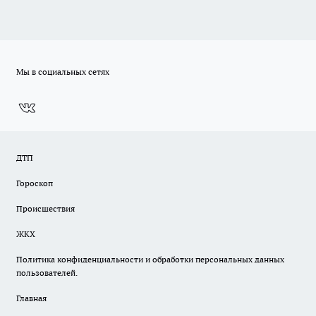
Мы в социальных сетях
ДТП
Гороскоп
Происшествия
ЖКХ
Политика конфиденциальности и обработки персональных данных
пользователей.
Главная