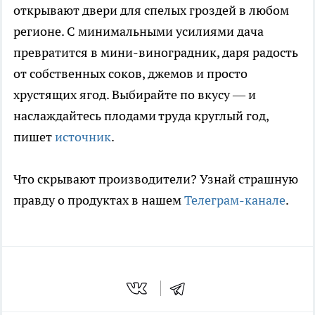
открывают двери для спелых гроздей в любом
регионе. С минимальными усилиями дача
превратится в мини-виноградник, даря радость
от собственных соков, джемов и просто
хрустящих ягод. Выбирайте по вкусу — и
наслаждайтесь плодами труда круглый год,
пишет
источник
.
Что скрывают производители? Узнай страшную
правду о продуктах в нашем
Телеграм-канале
.