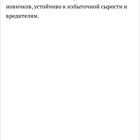
новичков, устойчиво к избыточной сырости и
вредителям.​