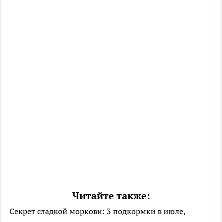
Читайте также:
Секрет сладкой моркови: 3 подкормки в июле,