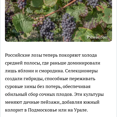
Pxhere.com
Российские лозы теперь покоряют холода
средней полосы, где раньше доминировали
лишь яблони и смородина. Селекционеры
создали гибриды, способные переживать
суровые зимы без потерь, обеспечивая
обильный сбор сочных плодов. Эти культуры
меняют дачные пейзажи, добавляя южный
колорит в Подмосковье или на Урале.​