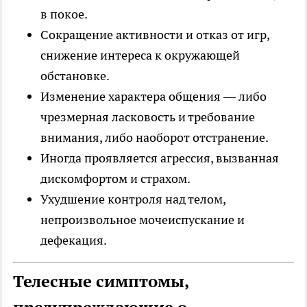
в покое.
Сокращение активности и отказ от игр,
снижение интереса к окружающей
обстановке.
Изменение характера общения — либо
чрезмерная ласковость и требование
внимания, либо наоборот отстранение.
Иногда проявляется агрессия, вызванная
дискомфортом и страхом.
Ухудшение контроля над телом,
непроизвольное мочеиспускание и
дефекация.
Телесные симптомы,