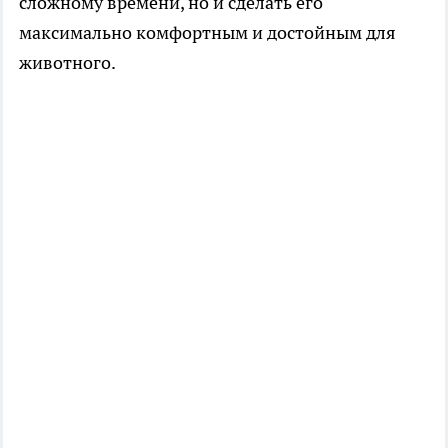
сложному времени, но и сделать его
максимально комфортным и достойным для
животного.