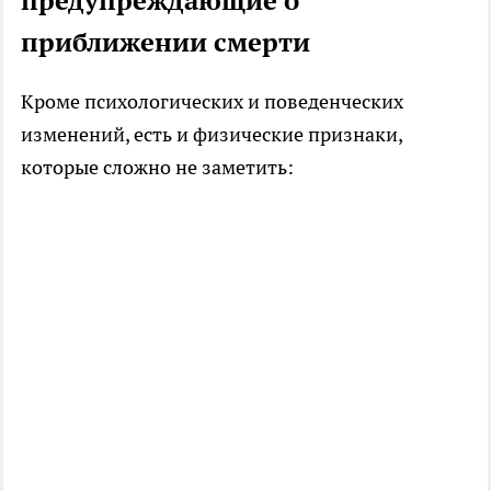
предупреждающие о
приближении смерти
Кроме психологических и поведенческих
изменений, есть и физические признаки,
которые сложно не заметить: