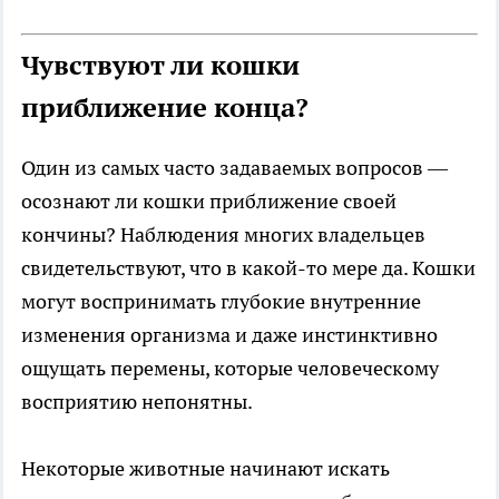
Чувствуют ли кошки
приближение конца?
Один из самых часто задаваемых вопросов —
осознают ли кошки приближение своей
кончины? Наблюдения многих владельцев
свидетельствуют, что в какой-то мере да. Кошки
могут воспринимать глубокие внутренние
изменения организма и даже инстинктивно
ощущать перемены, которые человеческому
восприятию непонятны.
Некоторые животные начинают искать