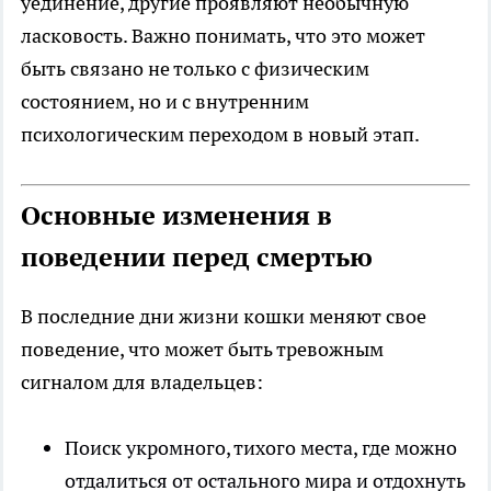
уединение, другие проявляют необычную
ласковость. Важно понимать, что это может
быть связано не только с физическим
состоянием, но и с внутренним
психологическим переходом в новый этап.
Основные изменения в
поведении перед смертью
В последние дни жизни кошки меняют свое
поведение, что может быть тревожным
сигналом для владельцев:
Поиск укромного, тихого места, где можно
отдалиться от остального мира и отдохнуть