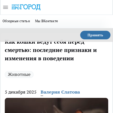
Обзорные статьи
Мы ВКонтакте
Принять
Как кошки ведут себя перед
смертью: последние признаки и
изменения в поведении
Животные
5 декабря 2025
Валерия Слатова