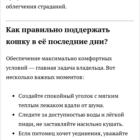
облегчения страданий.
Как правильно поддержать
кошку в её последние дни?
Обеспечение максимально комфортных
условий — главная задача владельца. Вот
несколько важных моментов:
Создайте спокойный уголок с мягким
теплым лежаком вдали от шума.
Следите за доступностью воды и лёгкой
пищи, не заставляйте насильно кушать.
Если питомец хочет уединения, уважайте