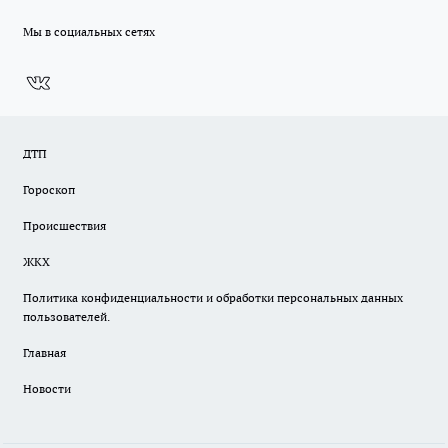
Мы в социальных сетях
ДТП
Гороскоп
Происшествия
ЖКХ
Политика конфиденциальности и обработки персональных данных
пользователей.
Главная
Новости