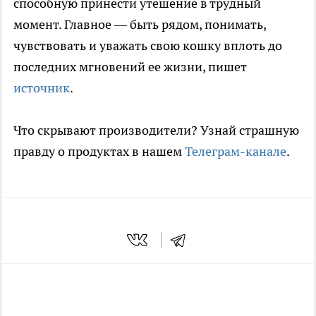
способную принести утешение в трудный
момент. Главное — быть рядом, понимать,
чувствовать и уважать свою кошку вплоть до
последних мгновений ее жизни, пишет
источник
.
Что скрывают производители? Узнай страшную
правду о продуктах в нашем
Телеграм-канале
.