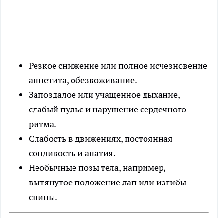
Резкое снижение или полное исчезновение
аппетита, обезвоживание.
Запоздалое или учащенное дыхание,
слабый пульс и нарушение сердечного
ритма.
Слабость в движениях, постоянная
сонливость и апатия.
Необычные позы тела, например,
вытянутое положение лап или изгибы
спины.