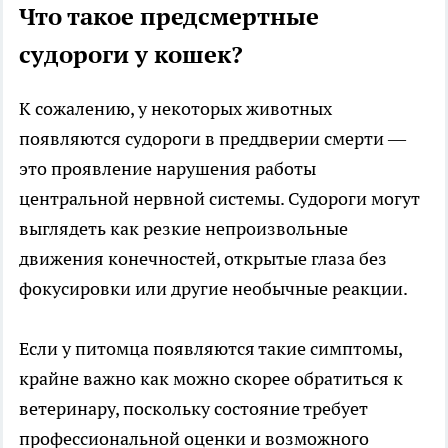
Что такое предсмертные
судороги у кошек?
К сожалению, у некоторых животных
появляются судороги в преддверии смерти —
это проявление нарушения работы
центральной нервной системы. Судороги могут
выглядеть как резкие непроизвольные
движения конечностей, открытые глаза без
фокусировки или другие необычные реакции.
Если у питомца появляются такие симптомы,
крайне важно как можно скорее обратиться к
ветеринару, поскольку состояние требует
профессиональной оценки и возможного