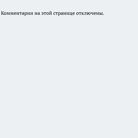
Комментарии на этой странице отключены.