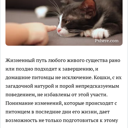
Pxhere.com
Жизненный путь любого живого существа рано
или поздно подходит к завершению, и
домашние питомцы не исключение. Кошки, с их
загадочной натурой и порой непредсказуемым
поведением, не избавлены от этой участи.
Понимание изменений, которые происходят с
питомцем в последние дни его жизни, дает
возможность не только подготовиться к этому