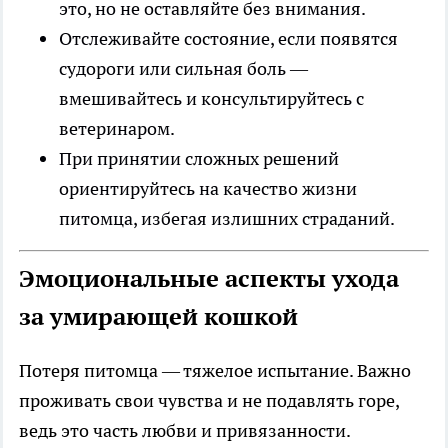
это, но не оставляйте без внимания.
Отслеживайте состояние, если появятся
судороги или сильная боль —
вмешивайтесь и консультируйтесь с
ветеринаром.
При принятии сложных решений
ориентируйтесь на качество жизни
питомца, избегая излишних страданий.
Эмоциональные аспекты ухода
за умирающей кошкой
Потеря питомца — тяжелое испытание. Важно
проживать свои чувства и не подавлять горе,
ведь это часть любви и привязанности.