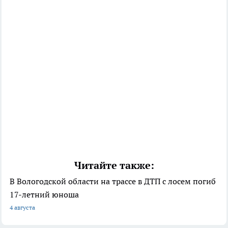
Читайте также:
В Вологодской области на трассе в ДТП с лосем погиб
17-летний юноша
4 августа