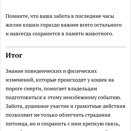
Помните, что ваша забота в последние часы
жизни кошки гораздо важнее всего остального
и навсегда сохранится в памяти животного.
Итог
Знание поведенческих и физических
изменений, которые происходят у кошек на
пороге смерти, помогает владельцам
подготовиться к этому неизбежному событию.
Забота, душевное участие и грамотные действия
позволяют не только облегчить страдания
питомца, но и сохранить с ним крепкую связь,