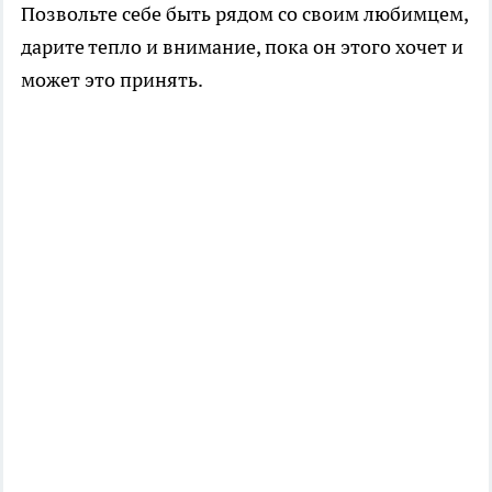
Позвольте себе быть рядом со своим любимцем,
дарите тепло и внимание, пока он этого хочет и
может это принять.