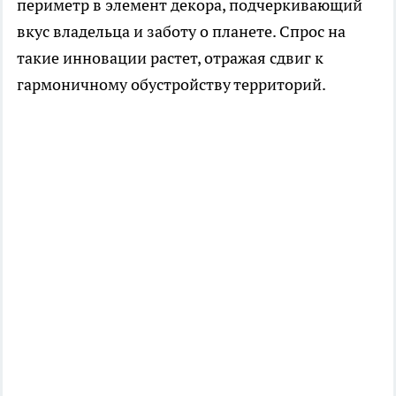
периметр в элемент декора, подчеркивающий
вкус владельца и заботу о планете. Спрос на
такие инновации растет, отражая сдвиг к
гармоничному обустройству территорий.​