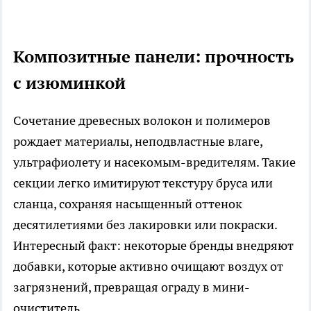
Композитные панели: прочность
с изюминкой
Сочетание древесных волокон и полимеров
рождает материалы, неподвластные влаге,
ультрафиолету и насекомым-вредителям. Такие
секции легко имитируют текстуру бруса или
сланца, сохраняя насыщенный оттенок
десятилетиями без лакировки или покраски.
Интересный факт: некоторые бренды внедряют
добавки, которые активно очищают воздух от
загрязнений, превращая ограду в мини-
очиститель.​