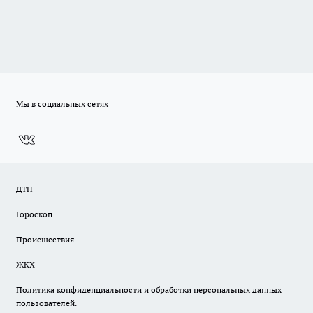
Мы в социальных сетях
ДТП
Гороскоп
Происшествия
ЖКХ
Политика конфиденциальности и обработки персональных данных
пользователей.