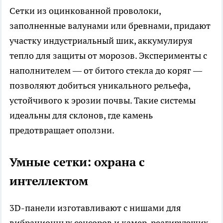
Сетки из оцинкованной проволоки,
заполненные валунами или бревнами, придают
участку индустриальный шик, аккумулируя
тепло для защиты от морозов. Эксперименты с
наполнителем — от битого стекла до коряг —
позволяют добиться уникального рельефа,
устойчивого к эрозии почвы. Такие системы
идеальны для склонов, где камень
предотвращает оползни.​
Умные сетки: охрана с
интеллектом
3D-панели изготавливают с нишами для
вибрационных сенсоров и камер, реагирующих