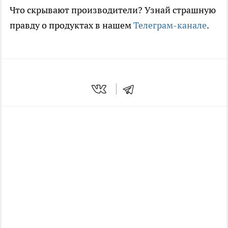
Что скрывают производители? Узнай страшную
правду о продуктах в нашем
Телеграм-канале
.