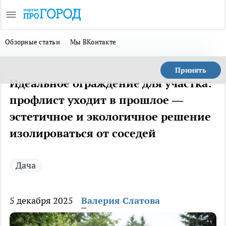
Обзорные статьи
Мы ВКонтакте
Принять
Идеальное ограждение для участка:
профлист уходит в прошлое —
эстетичное и экологичное решение
изолироваться от соседей
Дача
5 декабря 2025
Валерия Слатова