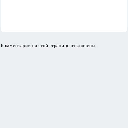
Комментарии на этой странице отключены.