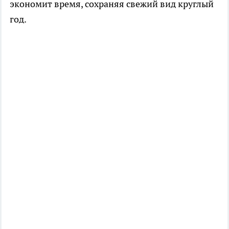
экономит время, сохраняя свежий вид круглый
год.​