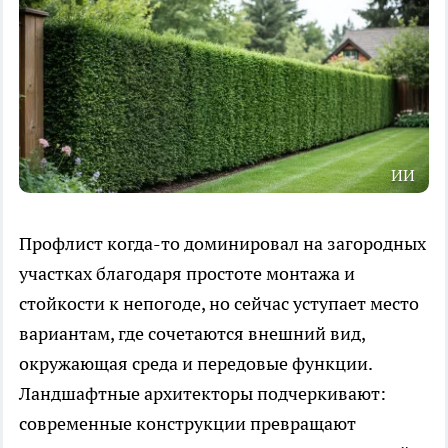
ИИ
Профлист когда-то доминировал на загородных
участках благодаря простоте монтажа и
стойкости к непогоде, но сейчас уступает место
вариантам, где сочетаются внешний вид,
окружающая среда и передовые функции.
Ландшафтные архитекторы подчеркивают:
современные конструкции превращают