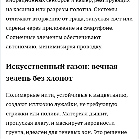
на касания или разрезы полотна. Системы
отличают вторжение от града, запуская свет или
сирены через приложение на смартфоне.
Солнечные элементы обеспечивают
автономию, минимизируя проводку.​
Искусственный газон: вечная
зелень без хлопот
Полимерные нити, устойчивые к выцветанию,
создают иллюзию лужайки, не требующую
стрижки или полива. Материал дышит,
пропуская влагу, и маскирует неровности
грунта, идеален для теневых зон. Это решение