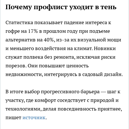
Почему профлист уходит в тень
Статистика показывает падение интереса к
гофре на 17% в прошлом году при подъеме
альтернатив на 40%, из-за их визуальной мощи
и меньшего воздействия на климат. Новинки
служат полвека без ремонта, исключая риски
порезов. Они повышают ценность
недвижимости, интегрируясь в садовый дизайн.
В итоге выбор прогрессивного барьера — шаг к
участку, где комфорт соседствует с природой и
технологиями, делая повседневность приятнее,
пишет
источник
.