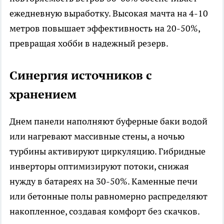
ежедневную выработку. Высокая мачта на 4-10
метров повышает эффективность на 20-50%,
превращая хобби в надежный резерв.​
Синергия источников с
хранением
Днем панели наполняют буферные баки водой
или нагревают массивные стены, а ночью
турбины активируют циркуляцию. Гибридные
инверторы оптимизируют потоки, снижая
нужду в батареях на 30-50%. Каменные печи
или бетонные полы равномерно распределяют
накопленное, создавая комфорт без скачков.​