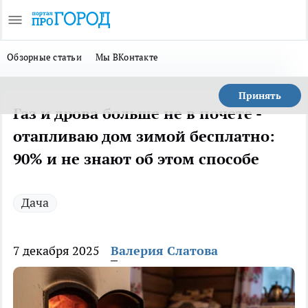
Обзорные статьи
Мы ВКонтакте
Принять
Газ и дрова больше не в почете -
отапливаю дом зимой бесплатно:
90% и не знают об этом способе
Дача
7 декабря 2025
Валерия Слатова