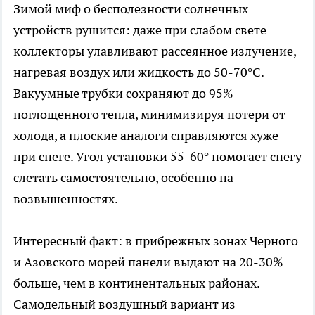
Зимой миф о бесполезности солнечных
устройств рушится: даже при слабом свете
коллекторы улавливают рассеянное излучение,
нагревая воздух или жидкость до 50-70°C.
Вакуумные трубки сохраняют до 95%
поглощенного тепла, минимизируя потери от
холода, а плоские аналоги справляются хуже
при снеге. Угол установки 55-60° помогает снегу
слетать самостоятельно, особенно на
возвышенностях.​
Интересный факт: в прибрежных зонах Черного
и Азовского морей панели выдают на 20-30%
больше, чем в континентальных районах.
Самодельный воздушный вариант из