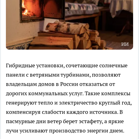
ИИ
Гибридные установки, сочетающие солнечные
панели с ветряными турбинами, позволяют
владельцам домов в России отказаться от
дорогих коммунальных услуг. Такие комплексы
генерируют тепло и электричество круглый год,
компенсируя слабости каждого источника. В
пасмурные дни ветер берет эстафету, а яркие
лучи усиливают производство энергии днем.​