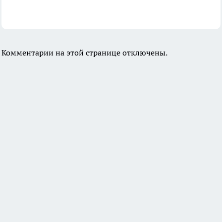
Комментарии на этой странице отключены.