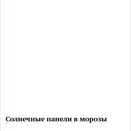
Солнечные панели в морозы