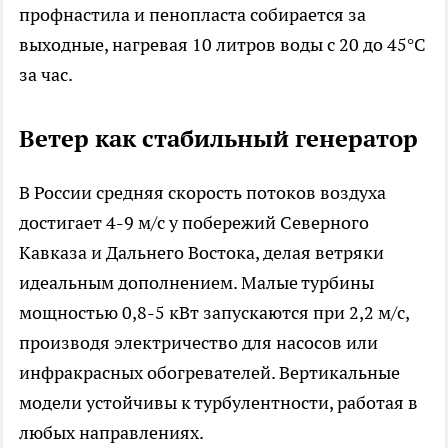
профнастила и пенопласта собирается за
выходные, нагревая 10 литров воды с 20 до 45°C
за час.​​
Ветер как стабильный генератор
В России средняя скорость потоков воздуха
достигает 4-9 м/с у побережий Северного
Кавказа и Дальнего Востока, делая ветряки
идеальным дополнением. Малые турбины
мощностью 0,8-5 кВт запускаются при 2,2 м/с,
производя электричество для насосов или
инфракрасных обогревателей. Вертикальные
модели устойчивы к турбулентности, работая в
любых направлениях.​