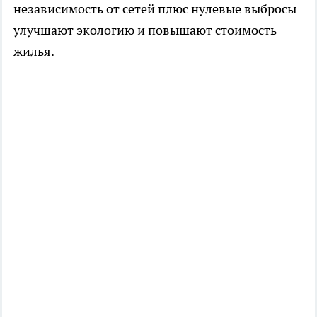
независимость от сетей плюс нулевые выбросы
улучшают экологию и повышают стоимость
жилья.​