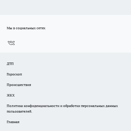
Мы в социальных сетях
ДТП
Гороскоп
Происшествия
ЖКХ
Политика конфиденциальности и обработки персональных данных
пользователей.
Главная