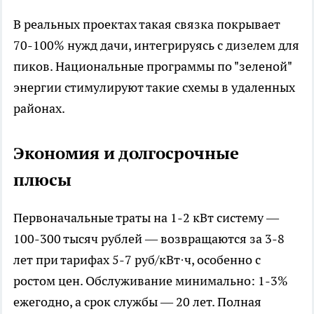
В реальных проектах такая связка покрывает
70-100% нужд дачи, интегрируясь с дизелем для
пиков. Национальные программы по "зеленой"
энергии стимулируют такие схемы в удаленных
районах.​
Экономия и долгосрочные
плюсы
Первоначальные траты на 1-2 кВт систему —
100-300 тысяч рублей — возвращаются за 3-8
лет при тарифах 5-7 руб/кВт·ч, особенно с
ростом цен. Обслуживание минимально: 1-3%
ежегодно, а срок службы — 20 лет. Полная