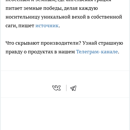
питает земные победы, делая каждую
носительницу уникальной вехой в собственной
саги, пишет
источник
.
Что скрывают производители? Узнай страшную
правду о продуктах в нашем
Телеграм-канале
.