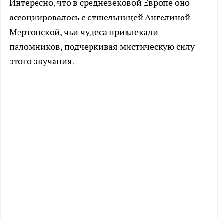
Интересно, что в средневековой Европе оно
ассоциировалось с отшельницей Ангелиной
Мертонской, чьи чудеса привлекали
паломников, подчеркивая мистическую силу
этого звучания.​