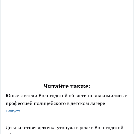
Читайте также:
Юные жители Вологодской области познакомились с
профессией полицейского в детском лагере
1 августа
Десятилетняя девочка утонула в реке в Вологодской