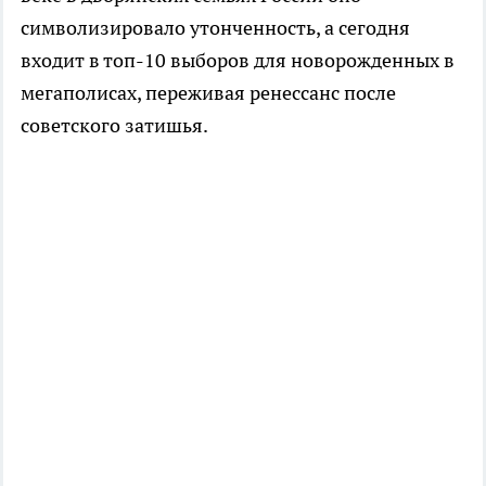
символизировало утонченность, а сегодня
входит в топ-10 выборов для новорожденных в
мегаполисах, переживая ренессанс после
советского затишья.​