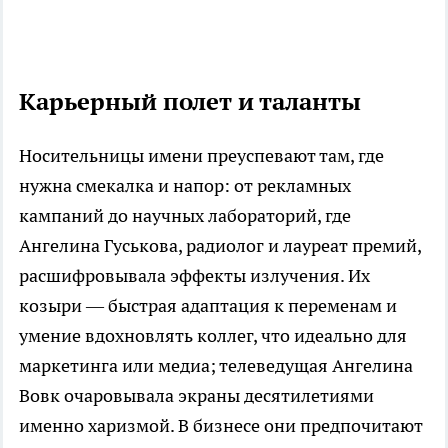
Карьерный полет и таланты
Носительницы имени преуспевают там, где
нужна смекалка и напор: от рекламных
кампаний до научных лабораторий, где
Ангелина Гуськова, радиолог и лауреат премий,
расшифровывала эффекты излучения. Их
козыри — быстрая адаптация к переменам и
умение вдохновлять коллег, что идеально для
маркетинга или медиа; телеведущая Ангелина
Вовк очаровывала экраны десятилетиями
именно харизмой. В бизнесе они предпочитают