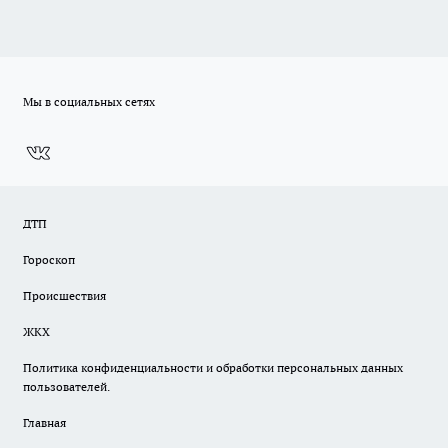
Мы в социальных сетях
ДТП
Гороскоп
Происшествия
ЖКХ
Политика конфиденциальности и обработки персональных данных
пользователей.
Главная