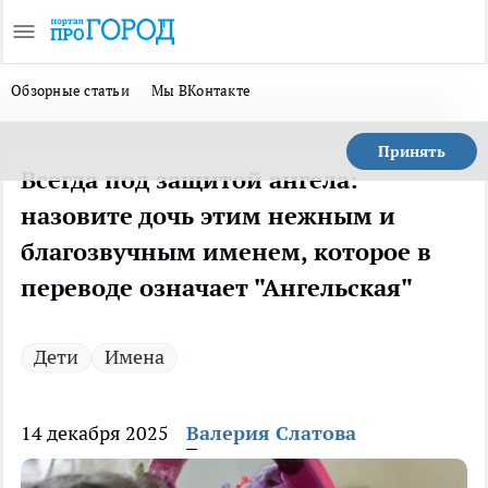
Обзорные статьи
Мы ВКонтакте
Принять
Всегда под защитой ангела:
назовите дочь этим нежным и
благозвучным именем, которое в
переводе означает "Ангельская"
Дети
Имена
14 декабря 2025
Валерия Слатова