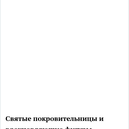
Святые покровительницы и