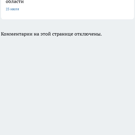
области
23 июля
Комментарии на этой странице отключены.