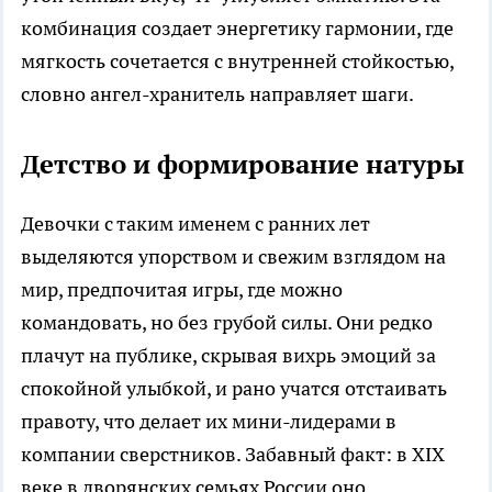
комбинация создает энергетику гармонии, где
мягкость сочетается с внутренней стойкостью,
словно ангел-хранитель направляет шаги.​
Детство и формирование натуры
Девочки с таким именем с ранних лет
выделяются упорством и свежим взглядом на
мир, предпочитая игры, где можно
командовать, но без грубой силы. Они редко
плачут на публике, скрывая вихрь эмоций за
спокойной улыбкой, и рано учатся отстаивать
правоту, что делает их мини-лидерами в
компании сверстников. Забавный факт: в XIX
веке в дворянских семьях России оно