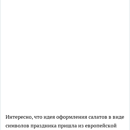
Интересно, что идея оформления салатов в виде
символов праздника пришла из европейской