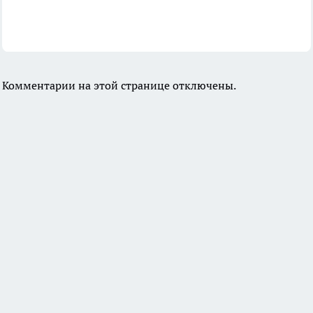
Комментарии на этой странице отключены.