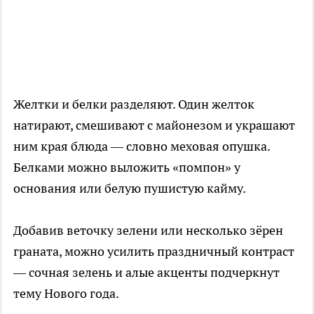
Желтки и белки разделяют. Один желток
натирают, смешивают с майонезом и украшают
ним края блюда — словно меховая опушка.
Белками можно выложить «помпон» у
основания или белую пушистую кайму.
Добавив веточку зелени или несколько зёрен
граната, можно усилить праздничный контраст
— сочная зелень и алые акценты подчеркнут
тему Нового года.