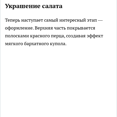
Украшение салата
Теперь наступает самый интересный этап —
оформление. Верхняя часть покрывается
полосками красного перца, создавая эффект
мягкого бархатного купола.