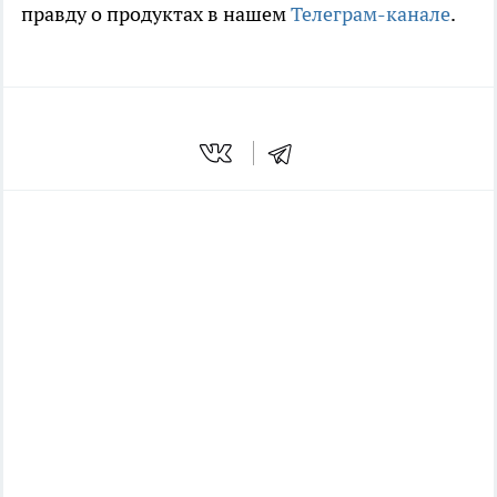
правду о продуктах в нашем
Телеграм-канале
.