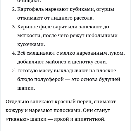
очищают.
Картофель нарезают кубиками, огурцы
отжимают от лишнего рассола.
Куриное филе варят или запекают до
мягкости, после чего режут небольшими
кусочками.
Всё смешивают с мелко нарезанным луком,
добавляют майонез и щепотку соли.
Готовую массу выкладывают на плоское
блюдо полусферой — это основа будущей
шапки.
Отдельно запекают красный перец, снимают
кожуру и нарезают полосками. Они станут
«тканью» шапки — яркой и аппетитной.