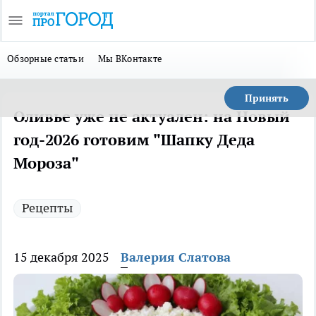
Обзорные статьи
Мы ВКонтакте
Принять
Оливье уже не актуален: на Новый
год-2026 готовим "Шапку Деда
Мороза"
Рецепты
15 декабря 2025
Валерия Слатова