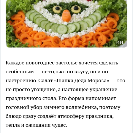
ИИ
Каждое новогоднее застолье хочется сделать
особенным — не только по вкусу, но и по
настроению. Салат «Шапка Деда Мороза» — это
не просто угощение, а настоящее украшение
праздничного стола. Его форма напоминает
головной убор зимнего волшебника, поэтому
блюдо сразу создаёт атмосферу праздника,
тепла и ожидания чудес.