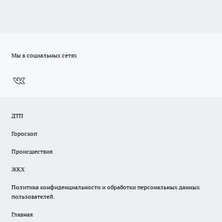
Мы в социальных сетях
ДТП
Гороскоп
Происшествия
ЖКХ
Политика конфиденциальности и обработки персональных данных
пользователей.
Главная