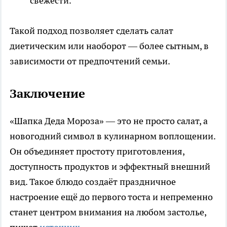
свежести.
Такой подход позволяет сделать салат
диетическим или наоборот — более сытным, в
зависимости от предпочтений семьи.
Заключение
«Шапка Деда Мороза» — это не просто салат, а
новогодний символ в кулинарном воплощении.
Он объединяет простоту приготовления,
доступность продуктов и эффектный внешний
вид. Такое блюдо создаёт праздничное
настроение ещё до первого тоста и непременно
станет центром внимания на любом застолье,