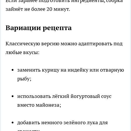
Если заранее подготовить ингредиенты, сборка
займёт не более 20 минут.
Вариации рецепта
Классическую версию можно адаптировать под
любые вкусы:
заменить курицу на индейку или отварную
рыбу;
использовать лёгкий йогуртовый соус
вместо майонеза;
добавить немного зелёного лука для