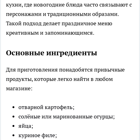
кухни, где новогодние блюда часто связывают с
персонажами и традиционными образами.
Такой подход делает праздничное меню
креативным и запоминающимся.
Основные ингредиенты
Для приготовления понадобятся привычные
продукты, которые легко найти в любом
магазине:
отварной картофель;
солёные или маринованные огурцы;
яйца;
куриное филе;