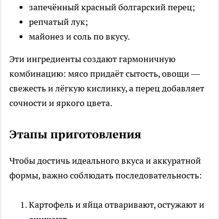
запечённый красный болгарский перец;
репчатый лук;
майонез и соль по вкусу.
Эти ингредиенты создают гармоничную
комбинацию: мясо придаёт сытость, овощи —
свежесть и лёгкую кислинку, а перец добавляет
сочности и яркого цвета.
Этапы приготовления
Чтобы достичь идеального вкуса и аккуратной
формы, важно соблюдать последовательность:
Картофель и яйца отваривают, остужают и