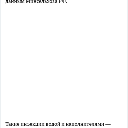
данным Минсельхоза РФ.
Такие инъекции водой и наполнителями —