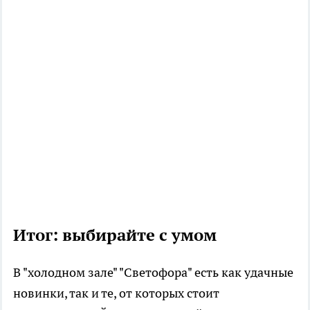
Итог: выбирайте с умом
В "холодном зале" "Светофора" есть как удачные
новинки, так и те, от которых стоит