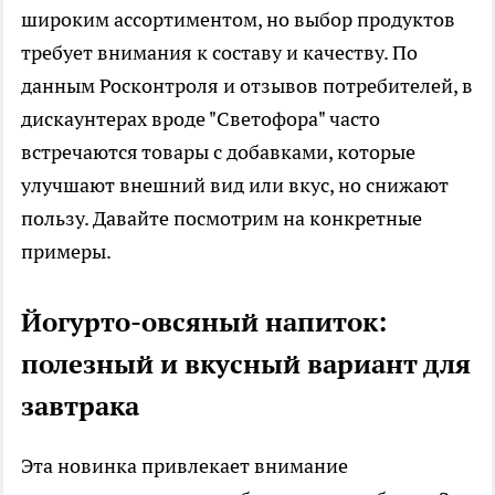
широким ассортиментом, но выбор продуктов
требует внимания к составу и качеству. По
данным Росконтроля и отзывов потребителей, в
дискаунтерах вроде "Светофора" часто
встречаются товары с добавками, которые
улучшают внешний вид или вкус, но снижают
пользу. Давайте посмотрим на конкретные
примеры.
Йогурто-овсяный напиток:
полезный и вкусный вариант для
завтрака
Эта новинка привлекает внимание