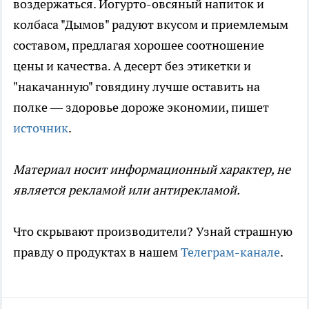
воздержаться. Йогурто-овсяный напиток и
колбаса "Дымов" радуют вкусом и приемлемым
составом, предлагая хорошее соотношение
цены и качества. А десерт без этикетки и
"накачанную" говядину лучше оставить на
полке — здоровье дороже экономии, пишет
источник
.
Материал носит информационный характер, не
является рекламой или антирекламой.
Что скрывают производители? Узнай страшную
правду о продуктах в нашем
Телеграм-канале
.