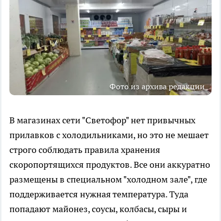
Фото из архива редакции
В магазинах сети "Светофор" нет привычных
прилавков с холодильниками, но это не мешает
строго соблюдать правила хранения
скоропортящихся продуктов. Все они аккуратно
размещены в специальном "холодном зале", где
поддерживается нужная температура. Туда
попадают майонез, соусы, колбасы, сыры и