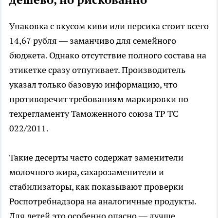
Упаковка с вкусом киви или персика стоит всего
14,67 рубля — заманчиво для семейного
бюджета. Однако отсутствие полного состава на
этикетке сразу отпугивает. Производитель
указал только базовую информацию, что
противоречит требованиям маркировки по
техрегламенту Таможенного союза ТР ТС
022/2011.
Такие десерты часто содержат заменители
молочного жира, сахарозаменители и
стабилизаторы, как показывают проверки
Роспотребнадзора на аналогичные продукты.
Для детей это особенно опасно — лучше