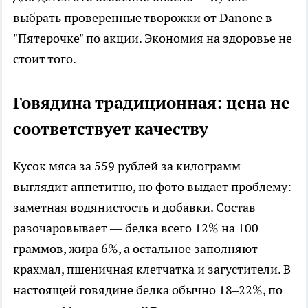
выбрать проверенные творожки от Danone в
"Пятерочке" по акции. Экономия на здоровье не
стоит того.
Говядина традиционная: цена не
соответствует качеству
Кусок мяса за 559 рублей за килограмм
выглядит аппетитно, но фото выдает проблему:
заметная водянистость и добавки. Состав
разочаровывает — белка всего 12% на 100
граммов, жира 6%, а остальное заполняют
крахмал, пшеничная клетчатка и загустители. В
настоящей говядине белка обычно 18–22%, по