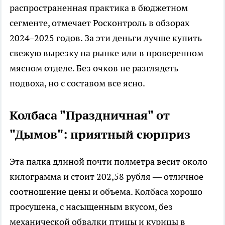
распространенная практика в бюджетном
сегменте, отмечает Росконтроль в обзорах
2024–2025 годов. За эти деньги лучше купить
свежую вырезку на рынке или в проверенном
мясном отделе. Без очков не разглядеть
подвоха, но с составом все ясно.
Колбаса "Праздничная" от
"Дымов": приятный сюрприз
Эта палка длиной почти полметра весит около
килограмма и стоит 202,58 рубля — отличное
соотношение цены и объема. Колбаса хорошо
просушена, с насыщенным вкусом, без
механической обвалки птицы и курицы в