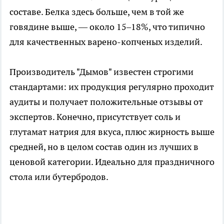
составе. Белка здесь больше, чем в той же
говядине выше, — около 15–18%, что типично
для качественных варено-копченых изделий.
Производитель "Дымов" известен строгими
стандартами: их продукция регулярно проходит
аудиты и получает положительные отзывы от
экспертов. Конечно, присутствует соль и
глутамат натрия для вкуса, плюс жирность выше
средней, но в целом состав один из лучших в
ценовой категории. Идеально для праздничного
стола или бутербродов.