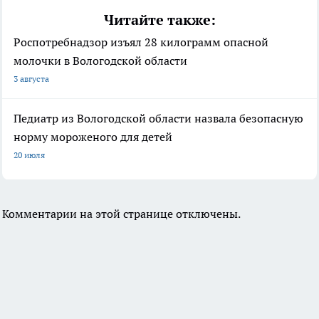
Читайте также:
Роспотребнадзор изъял 28 килограмм опасной
молочки в Вологодской области
3 августа
Педиатр из Вологодской области назвала безопасную
норму мороженого для детей
20 июля
Комментарии на этой странице отключены.