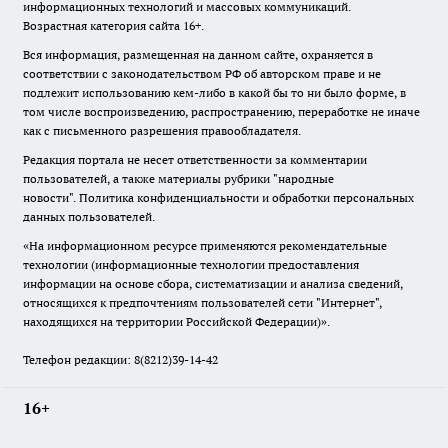
информационных технологий и массовых коммуникаций.
Возрастная категория сайта 16+.
Вся информация, размещенная на данном сайте, охраняется в
соответствии с законодательством РФ об авторском праве и не
подлежит использованию кем-либо в какой бы то ни было форме, в
том числе воспроизведению, распространению, переработке не иначе
как с письменного разрешения правообладателя.
Редакция портала не несет ответственности за комментарии
пользователей, а также материалы рубрики "народные
новости".
Политика конфиденциальности и обработки персональных
данных пользователей
.
«На информационном ресурсе применяются рекомендательные
технологии (информационные технологии предоставления
информации на основе сбора, систематизации и анализа сведений,
относящихся к предпочтениям пользователей сети "Интернет",
находящихся на территории Российской Федерации)».
Телефон редакции: 8(8212)39-14-42
16+