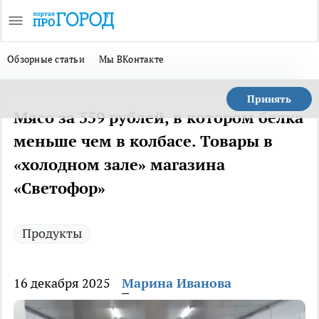
Обзорные статьи
Мы ВКонтакте
Принять
Мясо за 559 рублей, в котором белка
меньше чем в колбасе. Товары в
«холодном зале» магазина
«Светофор»
Продукты
16 декабря 2025
Марина Иванова