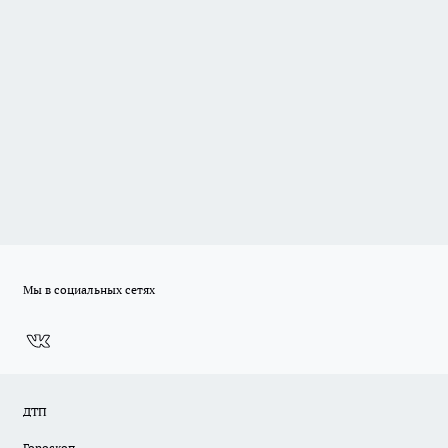
Мы в социальных сетях
ДТП
Гороскоп