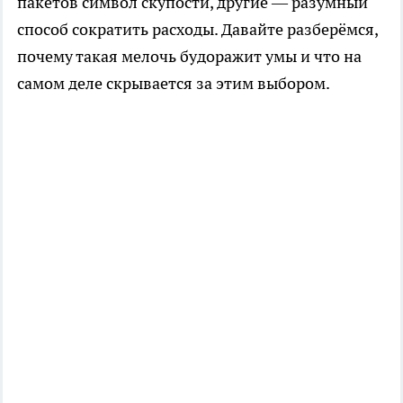
пакетов символ скупости, другие — разумный
способ сократить расходы. Давайте разберёмся,
почему такая мелочь будоражит умы и что на
самом деле скрывается за этим выбором.