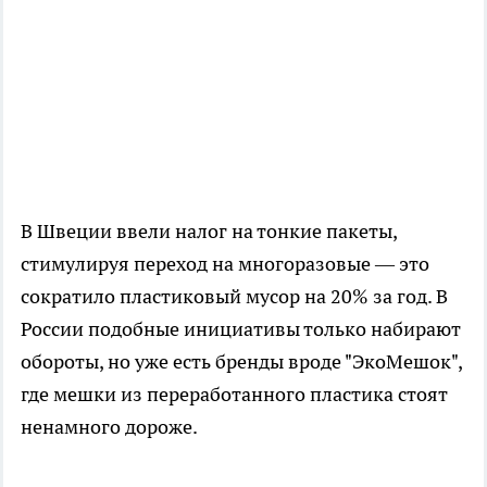
В Швеции ввели налог на тонкие пакеты,
стимулируя переход на многоразовые — это
сократило пластиковый мусор на 20% за год. В
России подобные инициативы только набирают
обороты, но уже есть бренды вроде "ЭкоМешок",
где мешки из переработанного пластика стоят
ненамного дороже.