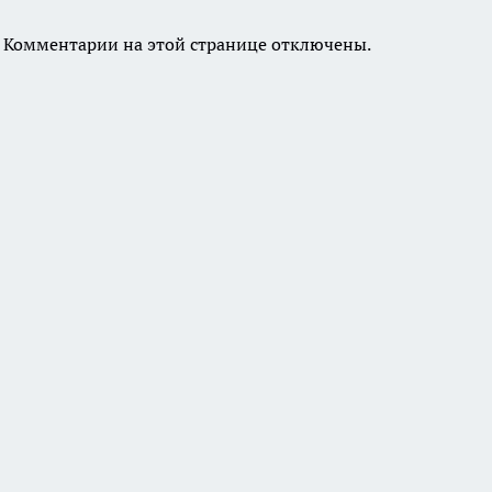
Комментарии на этой странице отключены.