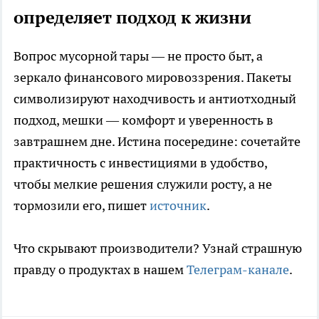
определяет подход к жизни
Вопрос мусорной тары — не просто быт, а
зеркало финансового мировоззрения. Пакеты
символизируют находчивость и антиотходный
подход, мешки — комфорт и уверенность в
завтрашнем дне. Истина посередине: сочетайте
практичность с инвестициями в удобство,
чтобы мелкие решения служили росту, а не
тормозили его, пишет
источник
.
Что скрывают производители? Узнай страшную
правду о продуктах в нашем
Телеграм-канале
.