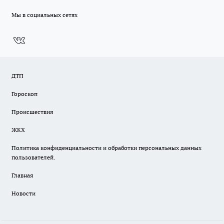
Мы в социальных сетях
ДТП
Гороскоп
Происшествия
ЖКХ
Политика конфиденциальности и обработки персональных данных
пользователей.
Главная
Новости