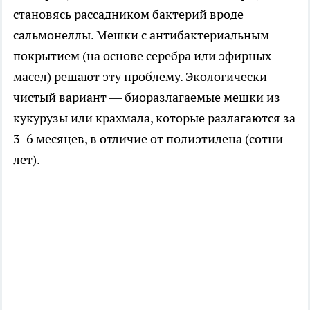
становясь рассадником бактерий вроде
сальмонеллы. Мешки с антибактериальным
покрытием (на основе серебра или эфирных
масел) решают эту проблему. Экологически
чистый вариант — биоразлагаемые мешки из
кукурузы или крахмала, которые разлагаются за
3–6 месяцев, в отличие от полиэтилена (сотни
лет).