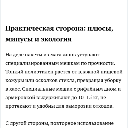
Практическая сторона: плюсы,
минусы и экология
На деле пакеты из магазинов уступают
специализированным мешкам по прочности.
Тонкий полиэтилен рвётся от влажной пищевой
кожуры или осколков стекла, превращая уборку
в хаос. Специальные мешки с рифлёным дном и
армировкой выдерживают до 10–15 кг, не
протекают и удобны для заморозки отходов.
С другой стороны, повторное использование