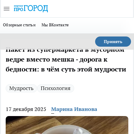
Обзорные статьи
Мы ВКонтакте
Принять
Пакет из супермаркета в мусорном
ведре вместо мешка - дорога к
бедности: в чём суть этой мудрости
Мудрость
Психология
17 декабря 2025
Марина Иванова