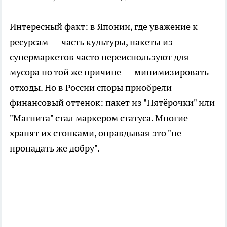
Интересный факт: в Японии, где уважение к
ресурсам — часть культуры, пакеты из
супермаркетов часто переиспользуют для
мусора по той же причине — минимизировать
отходы. Но в России споры приобрели
финансовый оттенок: пакет из "Пятёрочки" или
"Магнита" стал маркером статуса. Многие
хранят их стопками, оправдывая это "не
пропадать же добру".