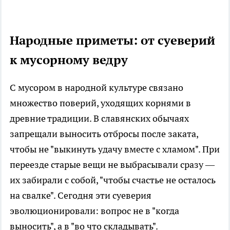
Народные приметы: от суеверий
к мусорному ведру
С мусором в народной культуре связано
множество поверий, уходящих корнями в
древние традиции. В славянских обычаях
запрещали выносить отбросы после заката,
чтобы не "выкинуть удачу вместе с хламом". При
переезде старые вещи не выбрасывали сразу —
их забирали с собой, "чтобы счастье не осталось
на свалке". Сегодня эти суеверия
эволюционировали: вопрос не в "когда
выносить", а в "во что складывать".