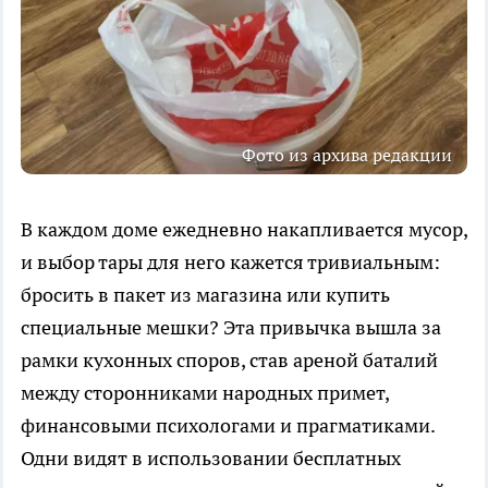
Фото из архива редакции
В каждом доме ежедневно накапливается мусор,
и выбор тары для него кажется тривиальным:
бросить в пакет из магазина или купить
специальные мешки? Эта привычка вышла за
рамки кухонных споров, став ареной баталий
между сторонниками народных примет,
финансовыми психологами и прагматиками.
Одни видят в использовании бесплатных