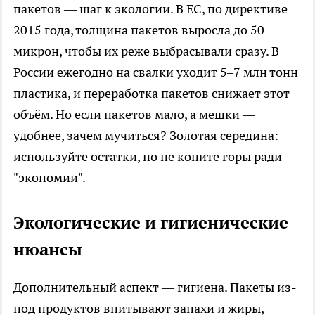
пакетов — шаг к экологии. В ЕС, по директиве
2015 года, толщина пакетов выросла до 50
микрон, чтобы их реже выбрасывали сразу. В
России ежегодно на свалки уходит 5–7 млн тонн
пластика, и переработка пакетов снижает этот
объём. Но если пакетов мало, а мешки —
удобнее, зачем мучиться? Золотая середина:
используйте остатки, но не копите горы ради
"экономии".
Экологические и гигиенические
нюансы
Дополнительный аспект — гигиена. Пакеты из-
под продуктов впитывают запахи и жиры,