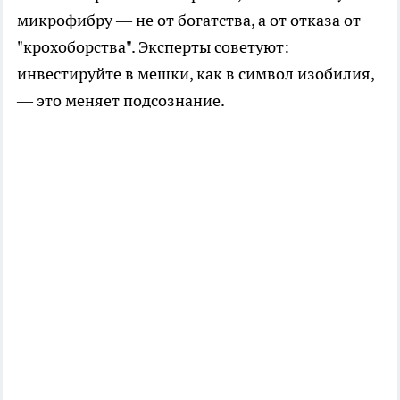
микрофибру — не от богатства, а от отказа от
"крохоборства". Эксперты советуют:
инвестируйте в мешки, как в символ изобилия,
— это меняет подсознание.