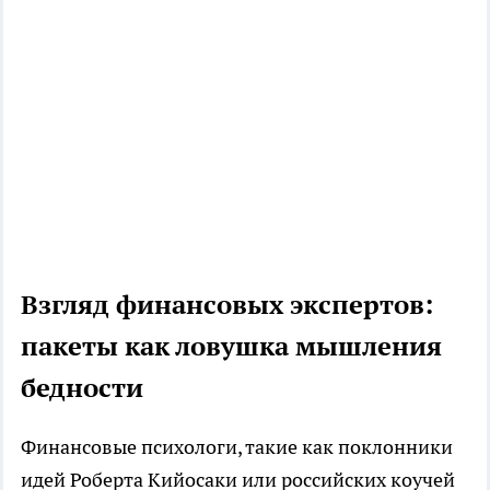
Взгляд финансовых экспертов:
пакеты как ловушка мышления
бедности
Финансовые психологи, такие как поклонники
идей Роберта Кийосаки или российских коучей