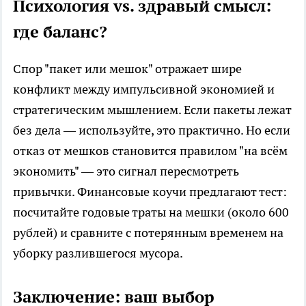
Психология vs. здравый смысл:
где баланс?
Спор "пакет или мешок" отражает шире
конфликт между импульсивной экономией и
стратегическим мышлением. Если пакеты лежат
без дела — используйте, это практично. Но если
отказ от мешков становится правилом "на всём
экономить" — это сигнал пересмотреть
привычки. Финансовые коучи предлагают тест:
посчитайте годовые траты на мешки (около 600
рублей) и сравните с потерянным временем на
уборку разлившегося мусора.
Заключение: ваш выбор