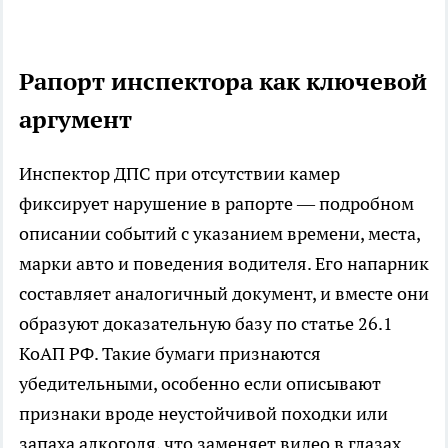
Рапорт инспектора как ключевой
аргумент
Инспектор ДПС при отсутствии камер
фиксирует нарушение в рапорте — подробном
описании событий с указанием времени, места,
марки авто и поведения водителя. Его напарник
составляет аналогичный документ, и вместе они
образуют доказательную базу по статье 26.1
КоАП РФ. Такие бумаги признаются
убедительными, особенно если описывают
признаки вроде неустойчивой походки или
запаха алкоголя, что заменяет видео в глазах