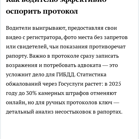
оспорить протокол
Водители выигрывают, предоставляя свои
видео с регистратора, фото места без запретов
или свидетелей, чьи показания противоречат
рапорту. Важно в протоколе сразу записать
возражения и потребовать адвоката — это
усложнит дело для ГИБДД. Статистика
обжалований через Госуслуги растет: в 2025
году до 30% камерных штрафов отменяют
онлайн, но для ручных протоколов ключ —
детальный анализ несостыковок в рапортах.​