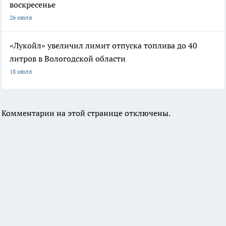
воскресенье
26 июля
«Лукойл» увеличил лимит отпуска топлива до 40
литров в Вологодской области
18 июля
Комментарии на этой странице отключены.