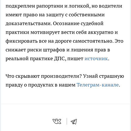
подкреплен рапортами и логикой, но водители
имеют право на защиту с собственными
доказательствами. Осознание судебной
практики мотивирует вести себя аккуратно и
фиксировать все на дороге самостоятельно. Это
снижает риски штрафов и лишения прав в
реальной практике ДПС, пишет
источник
.
Что скрывают производители? Узнай страшную
правду о продуктах в нашем
Телеграм-канале
.