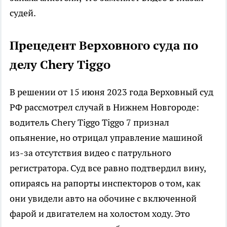
судей.​
Прецедент Верховного суда по
делу Chery Tiggo
В решении от 15 июня 2023 года Верховный суд
РФ рассмотрел случай в Нижнем Новгороде:
водитель Chery Tiggo Tiggo 7 признал
опьянение, но отрицал управление машиной
из-за отсутствия видео с патрульного
регистратора. Суд все равно подтвердил вину,
опираясь на рапорты инспекторов о том, как
они увидели авто на обочине с включенной
фарой и двигателем на холостом ходу. Это