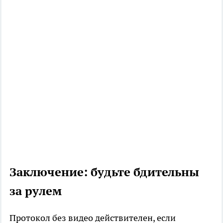
Заключение: будьте бдительны
за рулем
Протокол без видео действителен, если