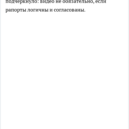
подчеркнуло: видео не обязательно, если
рапорты логичны и согласованы.​