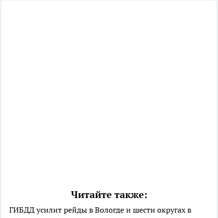
Читайте также:
ГИБДД усилит рейды в Вологде и шести округах в