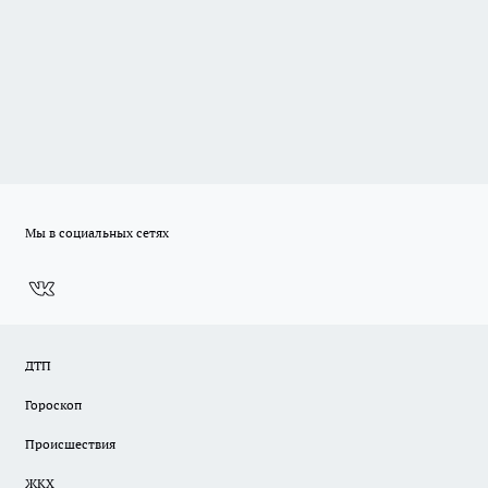
Мы в социальных сетях
ДТП
Гороскоп
Происшествия
ЖКХ