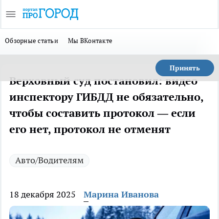
Обзорные статьи
Мы ВКонтакте
Принять
Верховный суд постановил: видео
инспектору ГИБДД не обязательно,
чтобы составить протокол — если
его нет, протокол не отменят
Авто/Водителям
18 декабря 2025
Марина Иванова