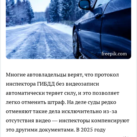
freepik.com
Многие автовладельцы верят, что протокол
инспектора ГИБДД без видеозаписи
автоматически теряет силу, и это позволяет
легко отменить штраф. На деле суды редко
отменяют такие дела исключительно из-за
отсутствия видео — инспекторы компенсируют
это другими документами. В 2025 году