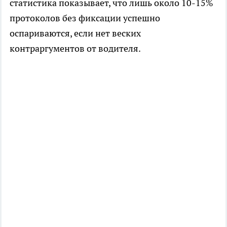
статистика показывает, что лишь около 10-15%
протоколов без фиксации успешно
оспариваются, если нет веских
контраргументов от водителя.​