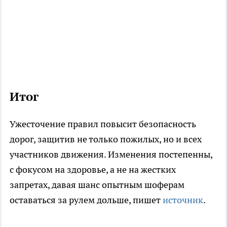
Итог
Ужесточение правил повысит безопасность
дорог, защитив не только пожилых, но и всех
участников движения. Изменения постепенны,
с фокусом на здоровье, а не на жестких
запретах, давая шанс опытным шоферам
оставаться за рулем дольше, пишет
источник
.