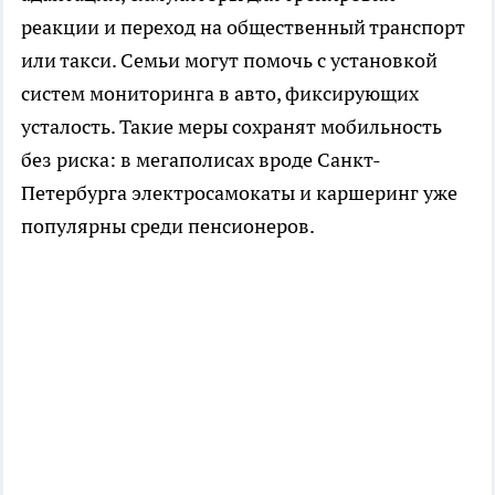
реакции и переход на общественный транспорт
или такси. Семьи могут помочь с установкой
систем мониторинга в авто, фиксирующих
усталость. Такие меры сохранят мобильность
без риска: в мегаполисах вроде Санкт-
Петербурга электросамокаты и каршеринг уже
популярны среди пенсионеров.​