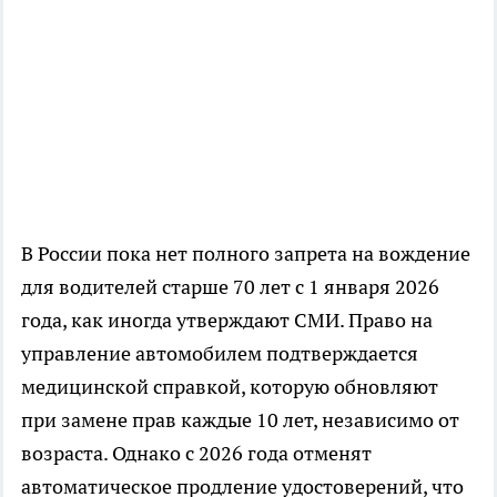
В России пока нет полного запрета на вождение
для водителей старше 70 лет с 1 января 2026
года, как иногда утверждают СМИ. Право на
управление автомобилем подтверждается
медицинской справкой, которую обновляют
при замене прав каждые 10 лет, независимо от
возраста. Однако с 2026 года отменят
автоматическое продление удостоверений, что