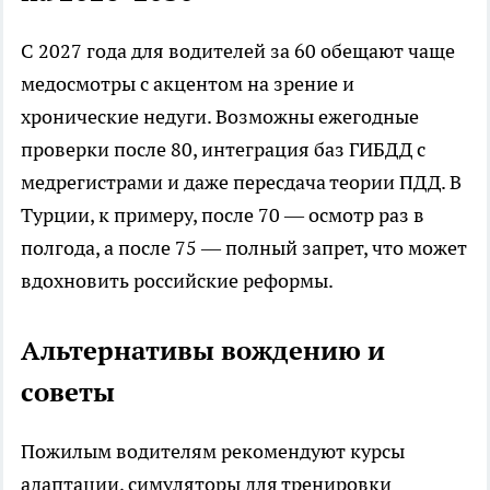
С 2027 года для водителей за 60 обещают чаще
медосмотры с акцентом на зрение и
хронические недуги. Возможны ежегодные
проверки после 80, интеграция баз ГИБДД с
медрегистрами и даже пересдача теории ПДД. В
Турции, к примеру, после 70 — осмотр раз в
полгода, а после 75 — полный запрет, что может
вдохновить российские реформы.​
Альтернативы вождению и
советы
Пожилым водителям рекомендуют курсы
адаптации, симуляторы для тренировки