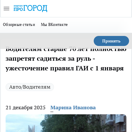
Обзорные статьи
Мы ВКонтакте
Принять
Водителям старше 70 лет полностью
запретят садиться за руль -
ужесточение правил ГАИ с 1 января
Авто/Водителям
21 декабря 2025
Марина Иванова