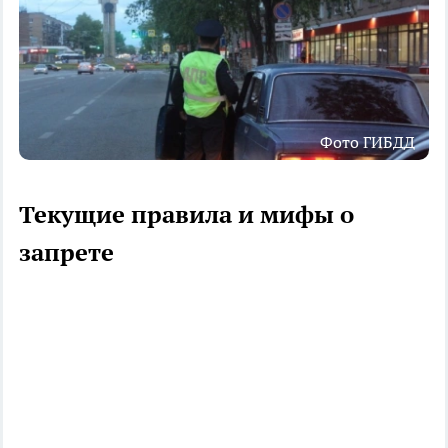
Фото ГИБДД
Текущие правила и мифы о
запрете