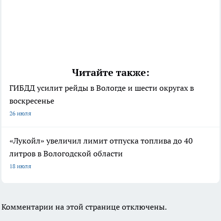
Читайте также:
ГИБДД усилит рейды в Вологде и шести округах в
воскресенье
26 июля
«Лукойл» увеличил лимит отпуска топлива до 40
литров в Вологодской области
18 июля
Комментарии на этой странице отключены.