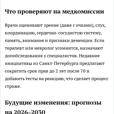
Что проверяют на медкомиссии
Врачи оценивают зрение (даже с очками), слух,
координацию, сердечно-сосудистую систему,
память, внимание и признаки деменции. Если
терапевт или невролог усомнится, назначают
допобследования у специалистов. Недавние
инициативы из Санкт-Петербурга предлагают
сократить срок прав до 2 лет после 70 и
добавить тесты на реакцию, что сделает процесс
строже.​
Будущие изменения: прогнозы
на 2026–2030