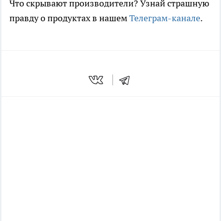
Что скрывают производители? Узнай страшную
правду о продуктах в нашем
Телеграм-канале
.