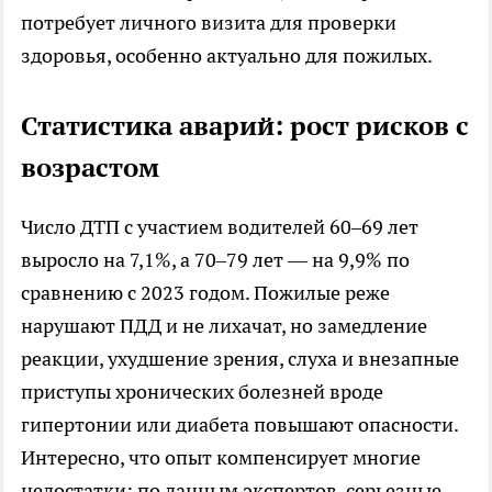
потребует личного визита для проверки
здоровья, особенно актуально для пожилых.​
Статистика аварий: рост рисков с
возрастом
Число ДТП с участием водителей 60–69 лет
выросло на 7,1%, а 70–79 лет — на 9,9% по
сравнению с 2023 годом. Пожилые реже
нарушают ПДД и не лихачат, но замедление
реакции, ухудшение зрения, слуха и внезапные
приступы хронических болезней вроде
гипертонии или диабета повышают опасности.
Интересно, что опыт компенсирует многие
недостатки: по данным экспертов, серьезные