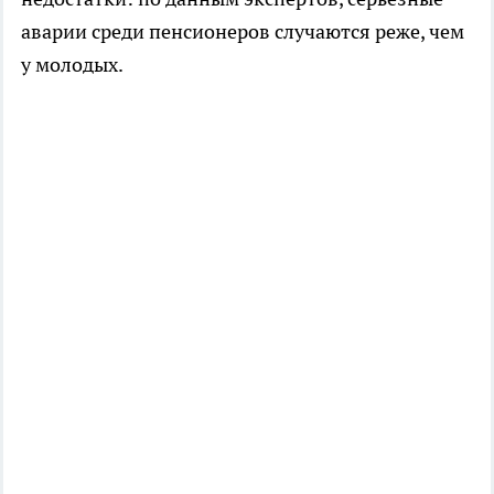
аварии среди пенсионеров случаются реже, чем
у молодых.​