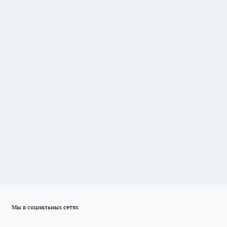
Мы в социальных сетях