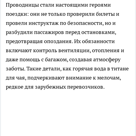
Проводницы стали настоящими героями
поездки: они не только проверили билеты и
провели инструктаж по безопасности, но и
разбудили пассажиров перед остановками,
предотвращая опоздания. Их обязанности
включают контроль вентиляции, отопления и
даже помощь с багажом, создавая атмосферу
заботы. Такие детали, как горячая вода в титане
для чая, подчеркивают внимание к мелочам,
редкое для зарубежных перевозчиков.