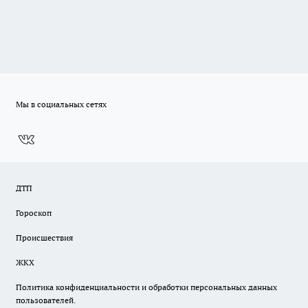
Мы в социальных сетях
ДТП
Гороскоп
Происшествия
ЖКХ
Политика конфиденциальности и обработки персональных данных
пользователей.