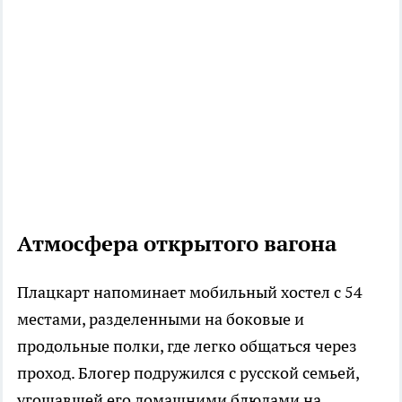
Атмосфера открытого вагона
Плацкарт напоминает мобильный хостел с 54
местами, разделенными на боковые и
продольные полки, где легко общаться через
проход. Блогер подружился с русской семьей,
угощавшей его домашними блюдами на