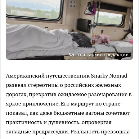
Фото из архива редакции
Американский путешественник Snarky Nomad
развеял стереотипы о российских железных
дорогах, превратив ожидаемое разочарование в
яркое приключение. Его маршрут по стране
показал, как даже бюджетные вагоны сочетают
практичность и душевность, опровергая
западные предрассудки. Реальность превзошла