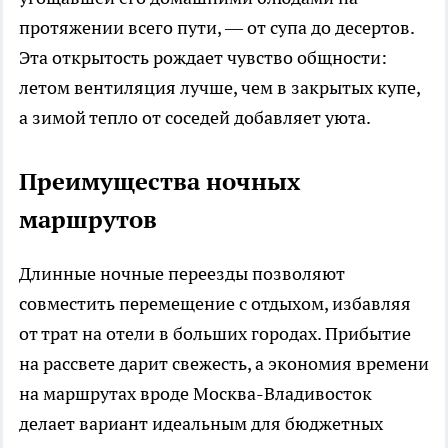
протяжении всего пути, — от супа до десертов.
Эта открытость рождает чувство общности:
летом вентиляция лучше, чем в закрытых купе,
а зимой тепло от соседей добавляет уюта.
Преимущества ночных
маршрутов
Длинные ночные переезды позволяют
совместить перемещение с отдыхом, избавляя
от трат на отели в больших городах. Прибытие
на рассвете дарит свежесть, а экономия времени
на маршрутах вроде Москва-Владивосток
делает вариант идеальным для бюджетных