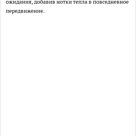
ожидания, добавив нотки тепла в повседневное
передвижение.