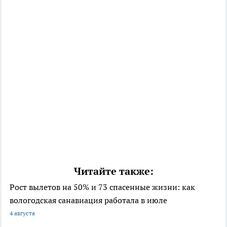
Читайте также:
Рост вылетов на 50% и 73 спасенные жизни: как
вологодская санавиация работала в июле
4 августа