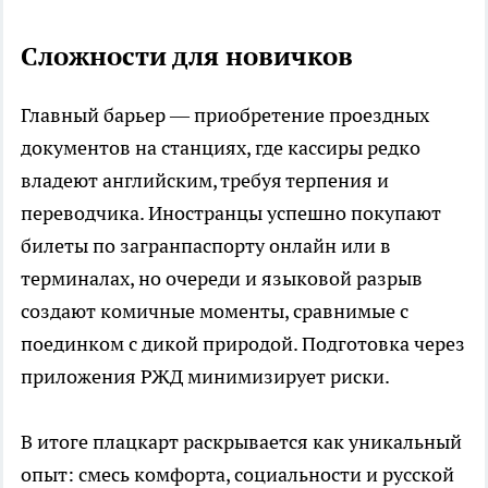
Сложности для новичков
Главный барьер — приобретение проездных
документов на станциях, где кассиры редко
владеют английским, требуя терпения и
переводчика. Иностранцы успешно покупают
билеты по загранпаспорту онлайн или в
терминалах, но очереди и языковой разрыв
создают комичные моменты, сравнимые с
поединком с дикой природой. Подготовка через
приложения РЖД минимизирует риски.
В итоге плацкарт раскрывается как уникальный
опыт: смесь комфорта, социальности и русской