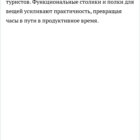
туристов. Функциональные столики и полки для
вещей усиливают практичность, превращая
часы в пути в продуктивное время.