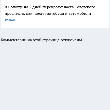
В Вологде на 5 дней перекроют часть Советского
проспекта: как поедут автобусы и автомобили
30 июля
Комментарии на этой странице отключены.