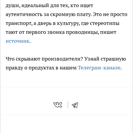
души, идеальный для тех, кто ищет
аутентичность за скромную плату. Это не просто
транспорт, а дверь в культуру, где стереотипы
тают от первого звонка проводницы, пишет
источник
.
Что скрывают производители? Узнай страшную
правду о продуктах в нашем
Телеграм-канале
.