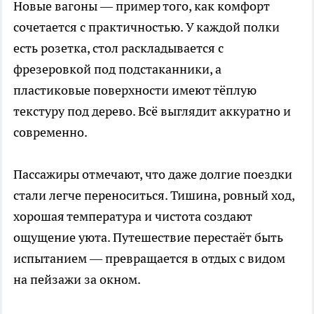
Новые вагоны — пример того, как комфорт
сочетается с практичностью. У каждой полки
есть розетка, стол раскладывается с
фрезеровкой под подстаканники, а
пластиковые поверхности имеют тёплую
текстуру под дерево. Всё выглядит аккуратно и
современно.
Пассажиры отмечают, что даже долгие поездки
стали легче переноситься. Тишина, ровный ход,
хорошая температура и чистота создают
ощущение уюта. Путешествие перестаёт быть
испытанием — превращается в отдых с видом
на пейзажи за окном.