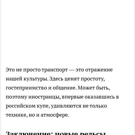
Это не просто транспорт — это отражение
нашей культуры. Здесь ценят простоту,
гостеприимство и общение. Может быть,
поэтому иностранцы, впервые оказавшись в
российском купе, удивляются не только
технике, но и атмосфере.
Заключение: новые рельсы