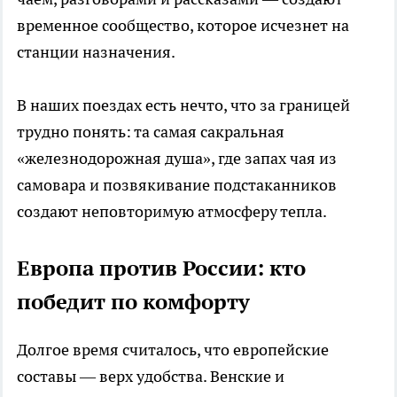
временное сообщество, которое исчезнет на
станции назначения.
В наших поездах есть нечто, что за границей
трудно понять: та самая сакральная
«железнодорожная душа», где запах чая из
самовара и позвякивание подстаканников
создают неповторимую атмосферу тепла.
Европа против России: кто
победит по комфорту
Долгое время считалось, что европейские
составы — верх удобства. Венские и