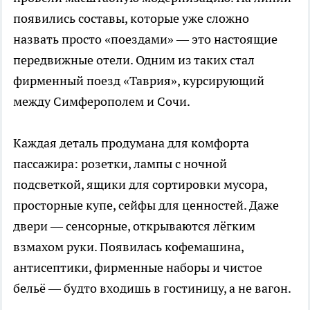
появились составы, которые уже сложно
назвать просто «поездами» — это настоящие
передвижные отели. Одним из таких стал
фирменный поезд «Таврия», курсирующий
между Симферополем и Сочи.
Каждая деталь продумана для комфорта
пассажира: розетки, лампы с ночной
подсветкой, ящики для сортировки мусора,
просторные купе, сейфы для ценностей. Даже
двери — сенсорные, открываются лёгким
взмахом руки. Появилась кофемашина,
антисептики, фирменные наборы и чистое
бельё — будто входишь в гостиницу, а не вагон.