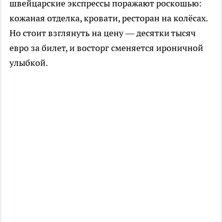
швейцарские экспрессы поражают роскошью:
кожаная отделка, кровати, ресторан на колёсах.
Но стоит взглянуть на цену — десятки тысяч
евро за билет, и восторг сменяется ироничной
улыбкой.