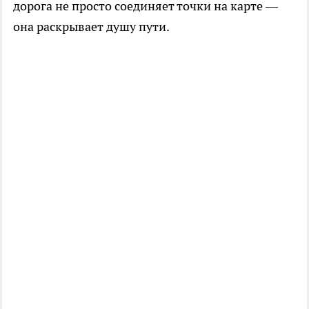
дорога не просто соединяет точки на карте —
она раскрывает душу пути.