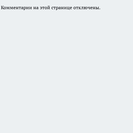
Комментарии на этой странице отключены.