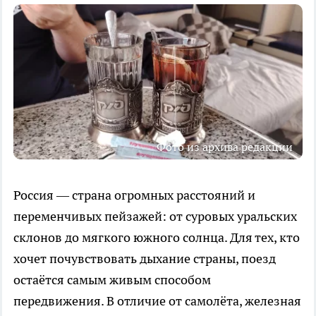
Фото из архива редакции
Россия — страна огромных расстояний и
переменчивых пейзажей: от суровых уральских
склонов до мягкого южного солнца. Для тех, кто
хочет почувствовать дыхание страны, поезд
остаётся самым живым способом
передвижения. В отличие от самолёта, железная