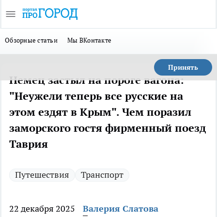
Обзорные статьи
Мы ВКонтакте
Принять
Немец застыл на пороге вагона:
"Неужели теперь все русские на
этом ездят в Крым". Чем поразил
заморского гостя фирменный поезд
Таврия
Путешествия
Транспорт
22 декабря 2025
Валерия Слатова