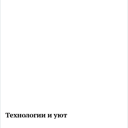
Технологии и уют