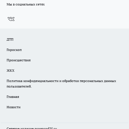
Мы в социальных сетях
ДТП
Гороскоп
Происшествия
ЖКХ
Политика конфиденциальности и обработки персональных данных
пользователей.
Главная
Новости
Сетевое издание
progorod35.r
u