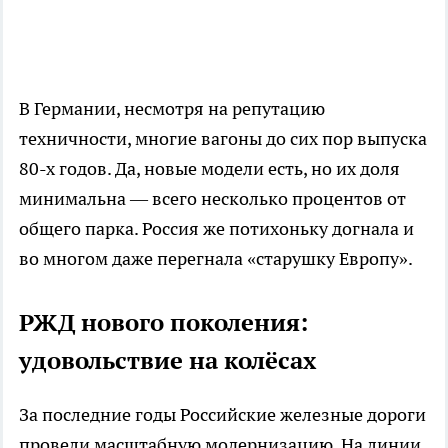
В Германии, несмотря на репутацию
техничности, многие вагоны до сих пор выпуска
80-х годов. Да, новые модели есть, но их доля
минимальна — всего несколько процентов от
общего парка. Россия же потихоньку догнала и
во многом даже перегнала «старушку Европу».
РЖД нового поколения:
удовольствие на колёсах
За последние годы Российские железные дороги
провели масштабную модернизацию. На линии