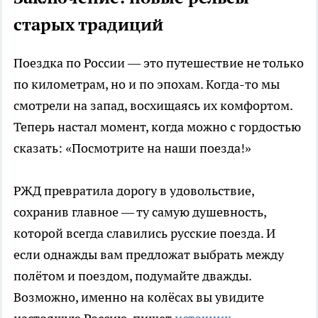
старых традиций
Поездка по России — это путешествие не только
по километрам, но и по эпохам. Когда-то мы
смотрели на запад, восхищаясь их комфортом.
Теперь настал момент, когда можно с гордостью
сказать: «Посмотрите на наши поезда!»
РЖД превратила дорогу в удовольствие,
сохранив главное — ту самую душевность,
которой всегда славились русские поезда. И
если однажды вам предложат выбрать между
полётом и поездом, подумайте дважды.
Возможно, именно на колёсах вы увидите