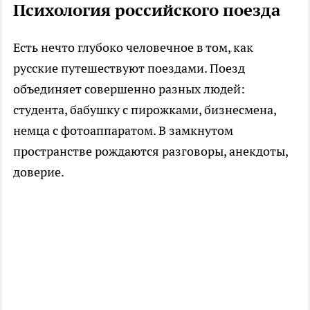
Психология российского поезда
Есть нечто глубоко человечное в том, как
русские путешествуют поездами. Поезд
объединяет совершенно разных людей:
студента, бабушку с пирожками, бизнесмена,
немца с фотоаппаратом. В замкнутом
пространстве рождаются разговоры, анекдоты,
доверие.