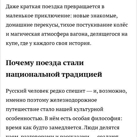
Даже краткая поездка превращается в
маленькое приключение: новые знакомые,
домашние перекусы, тихое постукивание колёс
и магическая атмосфера вагона, делящегося на
купе, где у каждого своя история.
Почему поезда стали
национальной традицией
Русский человек редко спешит — и, возможно,
именно поэтому железнодорожное
путешествие стало нашей культурной
особенностью. В нём есть особая философия:
время как будто замедляется. Люди делятся
чаем, разговорами и рассказами — создают