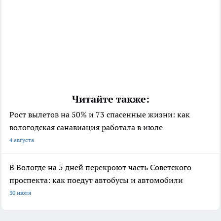
Читайте также:
Рост вылетов на 50% и 73 спасенные жизни: как
вологодская санавиация работала в июле
4 августа
В Вологде на 5 дней перекроют часть Советского
проспекта: как поедут автобусы и автомобили
30 июля